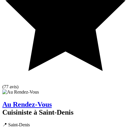
(77 avis)
Au Rendez-Vous
Cuisiniste à Saint-Denis
📍 Saint-Denis