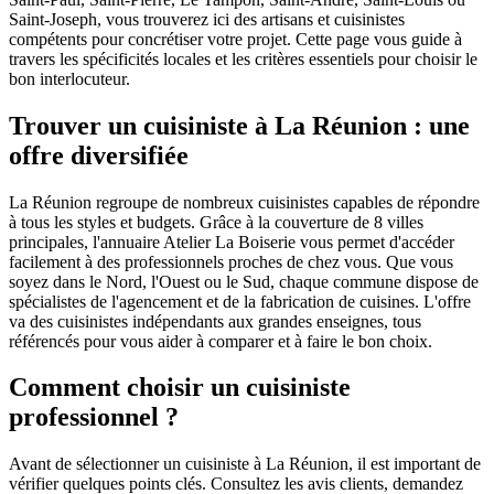
Saint-Joseph, vous trouverez ici des artisans et cuisinistes
compétents pour concrétiser votre projet. Cette page vous guide à
travers les spécificités locales et les critères essentiels pour choisir le
bon interlocuteur.
Trouver un cuisiniste à La Réunion : une
offre diversifiée
La Réunion regroupe de nombreux cuisinistes capables de répondre
à tous les styles et budgets. Grâce à la couverture de 8 villes
principales, l'annuaire Atelier La Boiserie vous permet d'accéder
facilement à des professionnels proches de chez vous. Que vous
soyez dans le Nord, l'Ouest ou le Sud, chaque commune dispose de
spécialistes de l'agencement et de la fabrication de cuisines. L'offre
va des cuisinistes indépendants aux grandes enseignes, tous
référencés pour vous aider à comparer et à faire le bon choix.
Comment choisir un cuisiniste
professionnel ?
Avant de sélectionner un cuisiniste à La Réunion, il est important de
vérifier quelques points clés. Consultez les avis clients, demandez