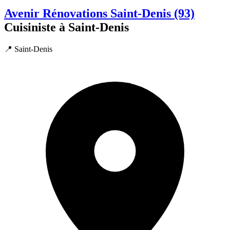
Avenir Rénovations Saint-Denis (93)
Cuisiniste à Saint-Denis
📍 Saint-Denis