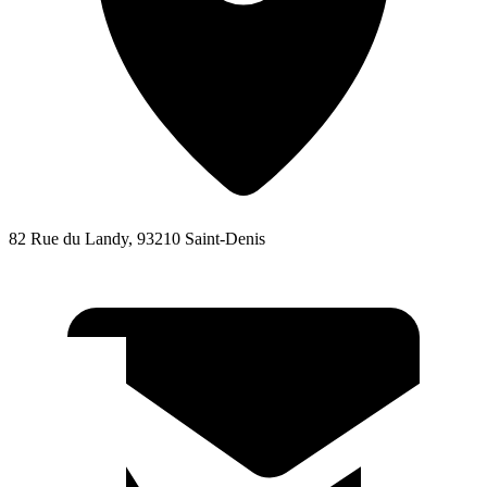
82 Rue du Landy, 93210 Saint-Denis