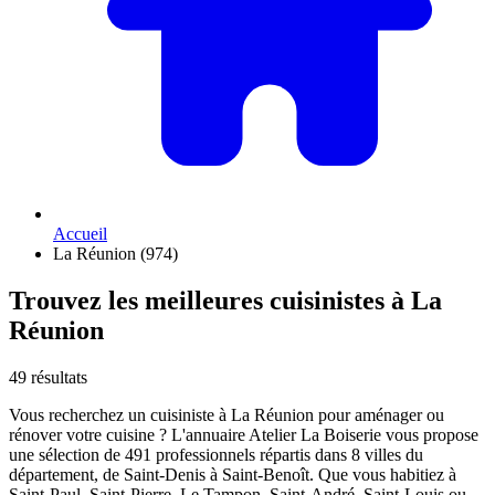
Accueil
La Réunion (974)
Trouvez les meilleures cuisinistes à La
Réunion
49 résultats
Vous recherchez un cuisiniste à La Réunion pour aménager ou
rénover votre cuisine ? L'annuaire Atelier La Boiserie vous propose
une sélection de 491 professionnels répartis dans 8 villes du
département, de Saint-Denis à Saint-Benoît. Que vous habitiez à
Saint-Paul, Saint-Pierre, Le Tampon, Saint-André, Saint-Louis ou