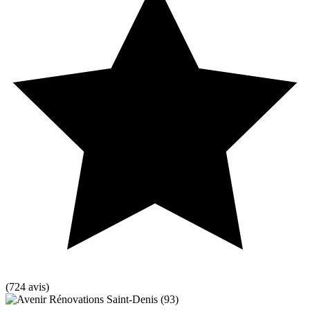
(724 avis)