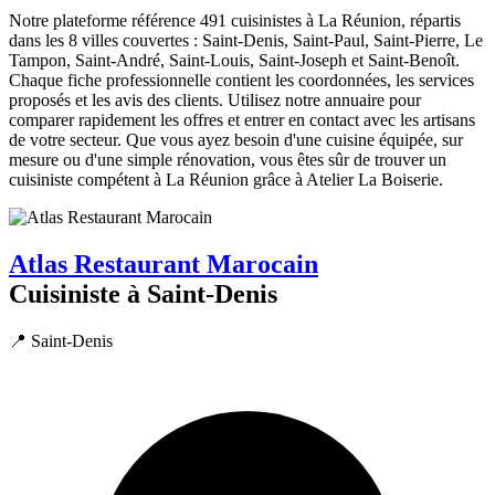
Notre plateforme référence 491 cuisinistes à La Réunion, répartis
dans les 8 villes couvertes : Saint-Denis, Saint-Paul, Saint-Pierre, Le
Tampon, Saint-André, Saint-Louis, Saint-Joseph et Saint-Benoît.
Chaque fiche professionnelle contient les coordonnées, les services
proposés et les avis des clients. Utilisez notre annuaire pour
comparer rapidement les offres et entrer en contact avec les artisans
de votre secteur. Que vous ayez besoin d'une cuisine équipée, sur
mesure ou d'une simple rénovation, vous êtes sûr de trouver un
cuisiniste compétent à La Réunion grâce à Atelier La Boiserie.
Atlas Restaurant Marocain
Cuisiniste à Saint-Denis
📍 Saint-Denis