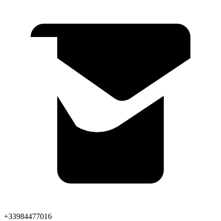
+33984477016