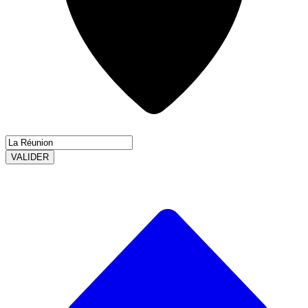
VALIDER