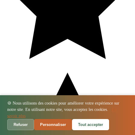
🍪 Nous utilisons des cookies pour améliorer votre expérience sur
notre site. En utilisant notre site, vous acceptez les cookies.
En
savoir plus
Refuser
Personnaliser
Tout accepter