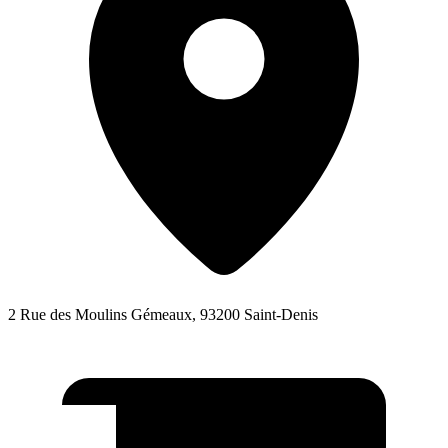
2 Rue des Moulins Gémeaux, 93200 Saint-Denis