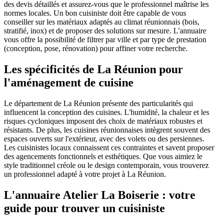
des devis détaillés et assurez-vous que le professionnel maîtrise les
normes locales. Un bon cuisiniste doit être capable de vous
conseiller sur les matériaux adaptés au climat réunionnais (bois,
stratifié, inox) et de proposer des solutions sur mesure. L'annuaire
vous offre la possibilité de filtrer par ville et par type de prestation
(conception, pose, rénovation) pour affiner votre recherche.
Les spécificités de La Réunion pour
l'aménagement de cuisine
Le département de La Réunion présente des particularités qui
influencent la conception des cuisines. L'humidité, la chaleur et les
risques cycloniques imposent des choix de matériaux robustes et
résistants. De plus, les cuisines réunionnaises intègrent souvent des
espaces ouverts sur l'extérieur, avec des volets ou des persiennes.
Les cuisinistes locaux connaissent ces contraintes et savent proposer
des agencements fonctionnels et esthétiques. Que vous aimiez le
style traditionnel créole ou le design contemporain, vous trouverez
un professionnel adapté à votre projet à La Réunion.
L'annuaire Atelier La Boiserie : votre
guide pour trouver un cuisiniste