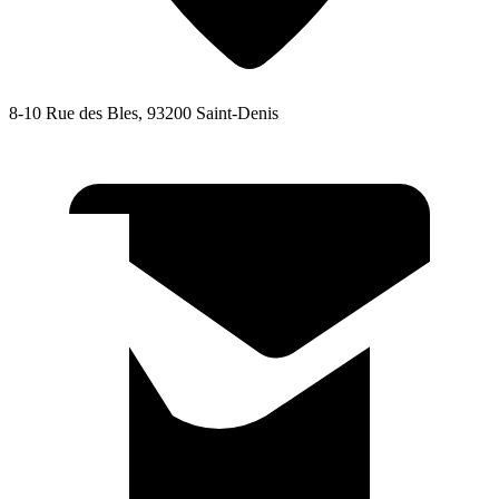
8-10 Rue des Bles, 93200 Saint-Denis