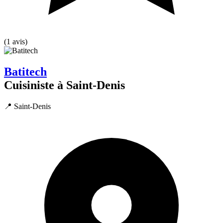
(1 avis)
Batitech
Cuisiniste à Saint-Denis
📍 Saint-Denis