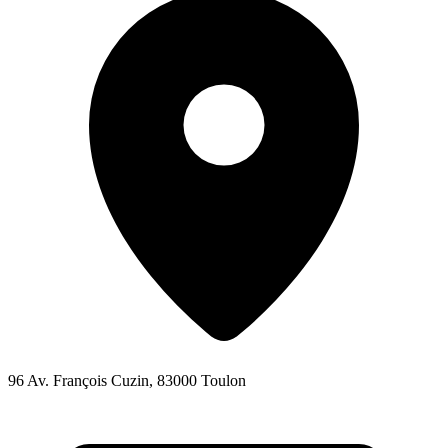
96 Av. François Cuzin, 83000 Toulon