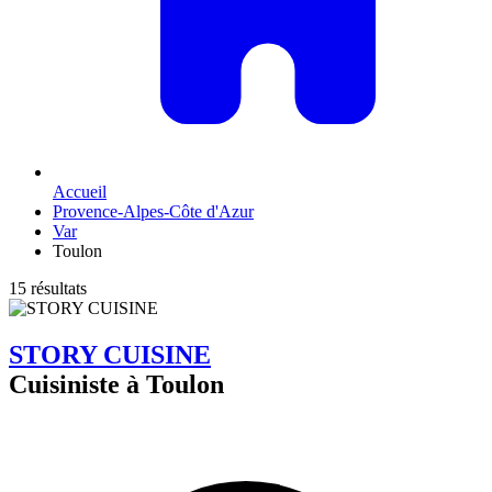
Accueil
Provence-Alpes-Côte d'Azur
Var
Toulon
15 résultats
STORY CUISINE
Cuisiniste à Toulon