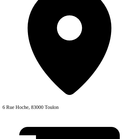
6 Rue Hoche, 83000 Toulon