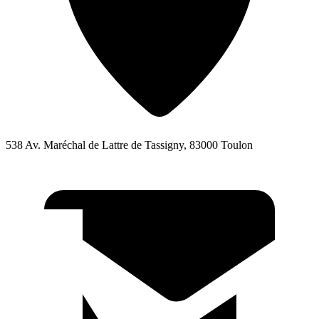
538 Av. Maréchal de Lattre de Tassigny, 83000 Toulon