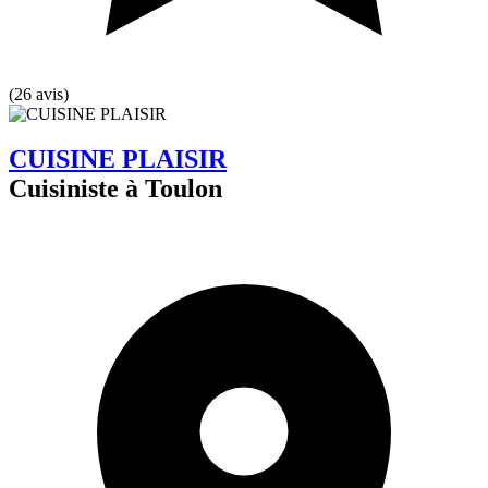
(26 avis)
CUISINE PLAISIR
Cuisiniste à Toulon