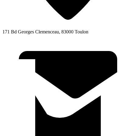
171 Bd Georges Clemenceau, 83000 Toulon