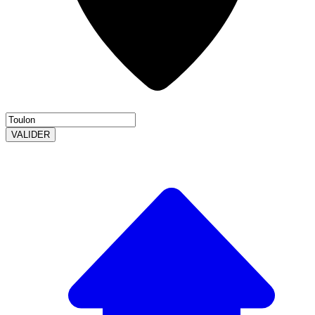
VALIDER