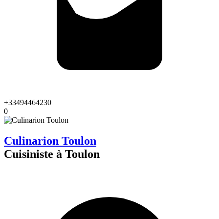
+33494464230
0
Culinarion Toulon
Cuisiniste à Toulon