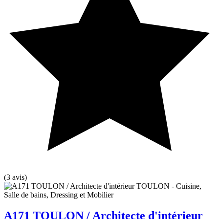
(3 avis)
A171 TOULON / Architecte d'intérieur