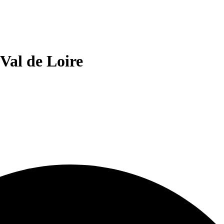
-Val de Loire