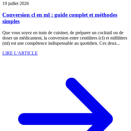
19 juillet 2026
Conversion cl en ml : guide complet et méthodes
simples
Que vous soyez en train de cuisiner, de préparer un cocktail ou de
doser un médicament, la conversion entre centilitres (cl) et millilitres
(ml) est une compétence indispensable au quotidien. Ces deux...
LIRE L'ARTICLE