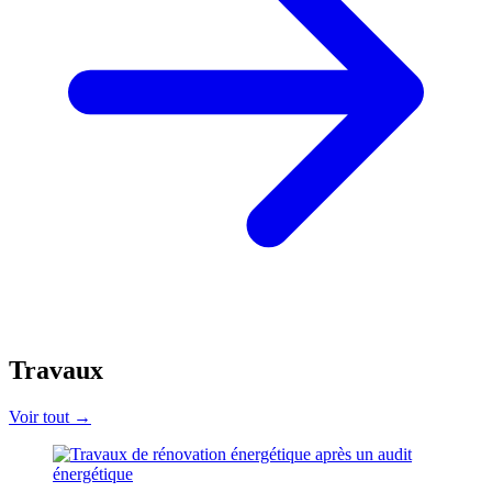
Travaux
Voir tout →