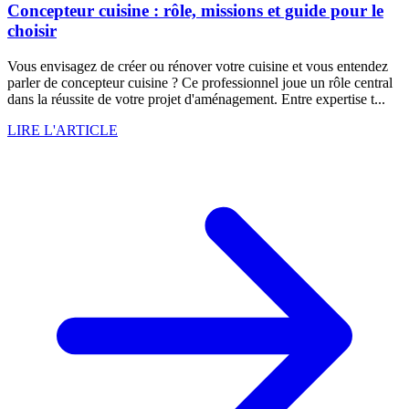
Concepteur cuisine : rôle, missions et guide pour le
choisir
Vous envisagez de créer ou rénover votre cuisine et vous entendez
parler de concepteur cuisine ? Ce professionnel joue un rôle central
dans la réussite de votre projet d'aménagement. Entre expertise t...
LIRE L'ARTICLE