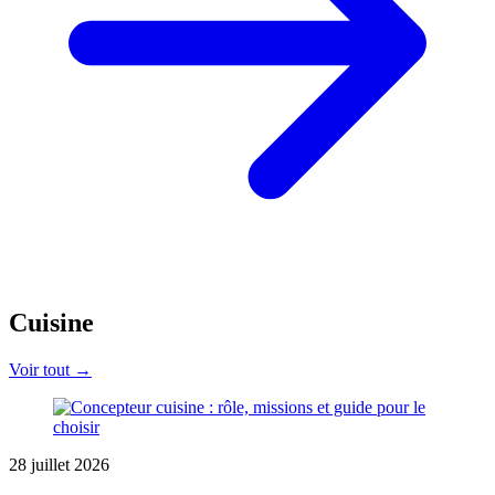
Cuisine
Voir tout →
28 juillet 2026