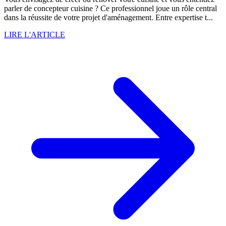
parler de concepteur cuisine ? Ce professionnel joue un rôle central
dans la réussite de votre projet d'aménagement. Entre expertise t...
LIRE L'ARTICLE