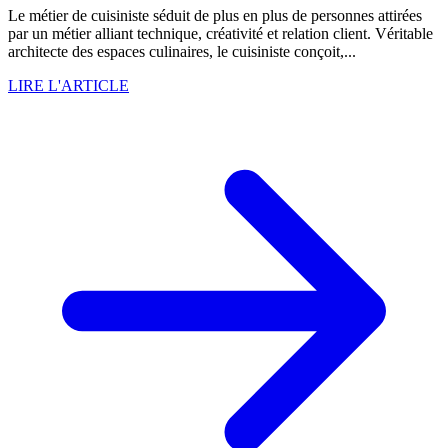
Le métier de cuisiniste séduit de plus en plus de personnes attirées
par un métier alliant technique, créativité et relation client. Véritable
architecte des espaces culinaires, le cuisiniste conçoit,...
LIRE L'ARTICLE