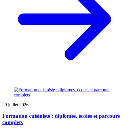
29 juillet 2026
Formation cuisiniste : diplômes, écoles et parcours
complets