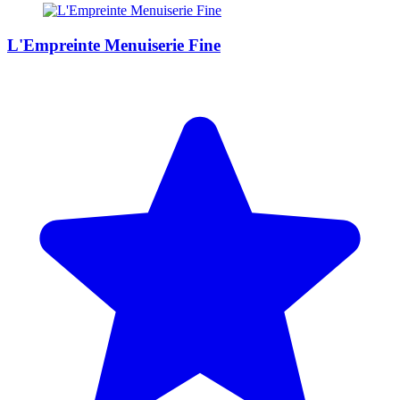
L'Empreinte Menuiserie Fine