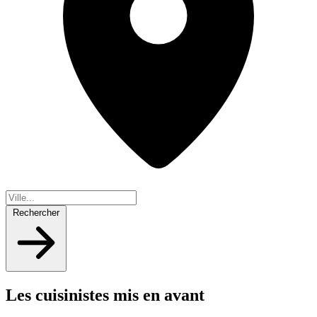
Rechercher
Les cuisinistes mis en avant