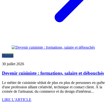
Maison
30 juillet 2026
Devenir cuisiniste : formations, salaire et débouchés
Le métier de cuisiniste séduit de plus en plus de personnes en quête
d'une profession alliant créativité, technique et contact client. À la
croisée de l'artisanat, du commerce et du design d'intérieur...
LIRE L'ARTICLE