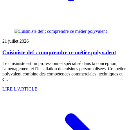
21 juillet 2026
Cuisiniste def : comprendre ce métier polyvalent
Le cuisiniste est un professionnel spécialisé dans la conception,
l'aménagement et l'installation de cuisines personnalisées. Ce métier
polyvalent combine des compétences commerciales, techniques et
c...
LIRE L'ARTICLE