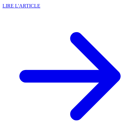
LIRE L'ARTICLE