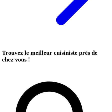
Trouvez le meilleur cuisiniste près de
chez vous !