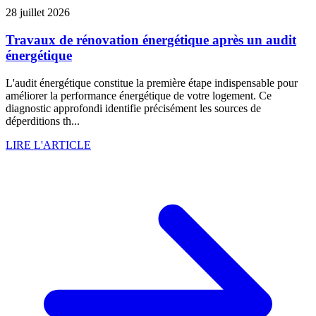
28 juillet 2026
Travaux de rénovation énergétique après un audit
énergétique
L'audit énergétique constitue la première étape indispensable pour
améliorer la performance énergétique de votre logement. Ce
diagnostic approfondi identifie précisément les sources de
déperditions th...
LIRE L'ARTICLE