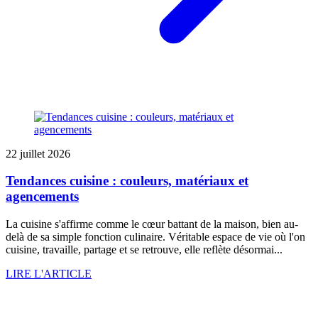
22 juillet 2026
Tendances cuisine : couleurs, matériaux et
agencements
La cuisine s'affirme comme le cœur battant de la maison, bien au-
delà de sa simple fonction culinaire. Véritable espace de vie où l'on
cuisine, travaille, partage et se retrouve, elle reflète désormai...
LIRE L'ARTICLE