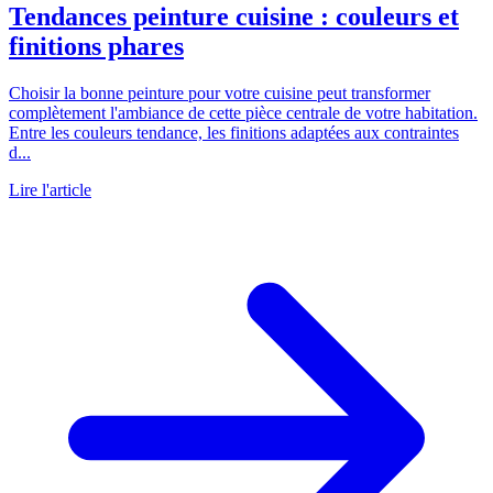
Tendances peinture cuisine : couleurs et
finitions phares
Choisir la bonne peinture pour votre cuisine peut transformer
complètement l'ambiance de cette pièce centrale de votre habitation.
Entre les couleurs tendance, les finitions adaptées aux contraintes
d...
Lire l'article