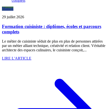
Maison
29 juillet 2026
Formation cuisiniste : diplômes, écoles et parcours
complets
Le métier de cuisiniste séduit de plus en plus de personnes attirées
par un métier alliant technique, créativité et relation client. Véritable
architecte des espaces culinaires, le cuisiniste conçoit,...
LIRE L'ARTICLE