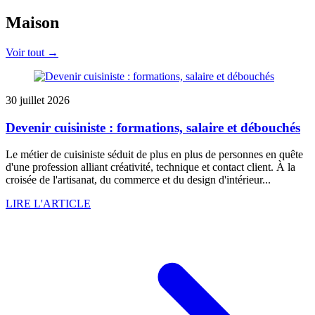
Maison
Voir tout →
30 juillet 2026
Devenir cuisiniste : formations, salaire et débouchés
Le métier de cuisiniste séduit de plus en plus de personnes en quête
d'une profession alliant créativité, technique et contact client. À la
croisée de l'artisanat, du commerce et du design d'intérieur...
LIRE L'ARTICLE