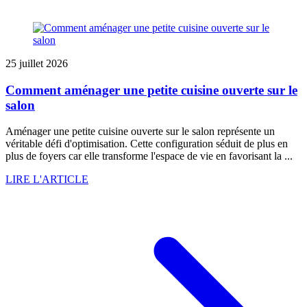
25 juillet 2026
Comment aménager une petite cuisine ouverte sur le
salon
Aménager une petite cuisine ouverte sur le salon représente un
véritable défi d'optimisation. Cette configuration séduit de plus en
plus de foyers car elle transforme l'espace de vie en favorisant la ...
LIRE L'ARTICLE