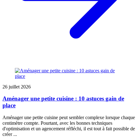
26 juillet 2026
Aménager une petite cuisine : 10 astuces gain de
place
Aménager une petite cuisine peut sembler complexe lorsque chaque
centimètre compte. Pourtant, avec les bonnes techniques
d'optimisation et un agencement réfléchi, il est tout à fait possible de
créer ...