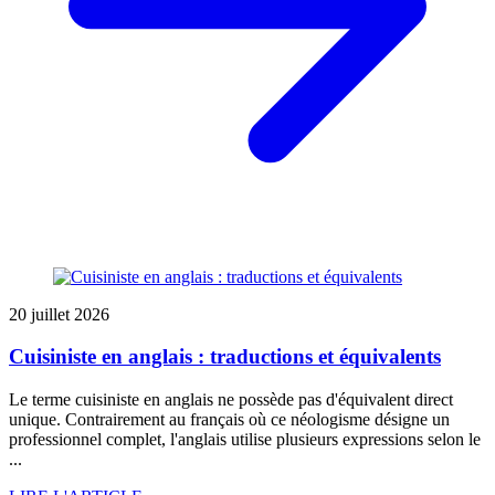
20 juillet 2026
Cuisiniste en anglais : traductions et équivalents
Le terme cuisiniste en anglais ne possède pas d'équivalent direct
unique. Contrairement au français où ce néologisme désigne un
professionnel complet, l'anglais utilise plusieurs expressions selon le
...