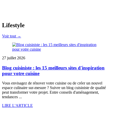
Lifestyle
Voir tout →
27 juillet 2026
Blog cuisiniste : les 15 meilleurs sites d'inspiration
pour votre cuisine
Vous envisagez de rénover votre cuisine ou de créer un nouvel
espace culinaire sur-mesure ? Suivre un blog cuisiniste de qualité
peut transformer votre projet. Entre conseils d'aménagement,
tendances ...
LIRE L'ARTICLE