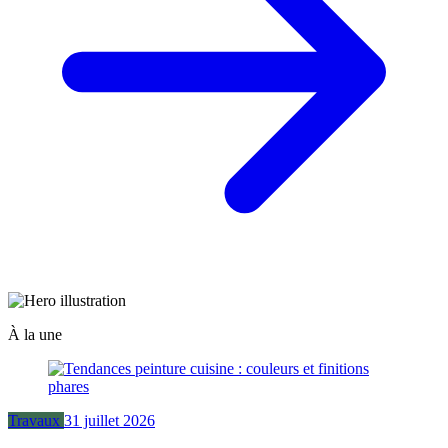
À la une
Travaux
31 juillet 2026