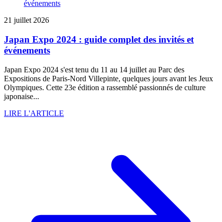
21 juillet 2026
Japan Expo 2024 : guide complet des invités et
événements
Japan Expo 2024 s'est tenu du 11 au 14 juillet au Parc des
Expositions de Paris-Nord Villepinte, quelques jours avant les Jeux
Olympiques. Cette 23e édition a rassemblé passionnés de culture
japonaise...
LIRE L'ARTICLE