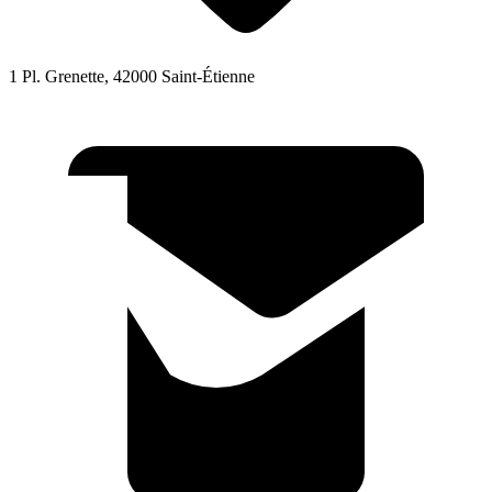
1 Pl. Grenette, 42000 Saint-Étienne