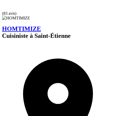
(83 avis)
HOMTIMIZE
Cuisiniste à Saint-Étienne