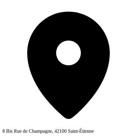
8 Bis Rue de Champagne, 42100 Saint-Étienne