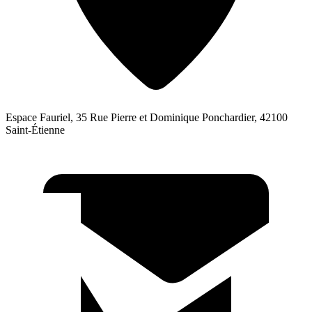
Espace Fauriel, 35 Rue Pierre et Dominique Ponchardier, 42100
Saint-Étienne