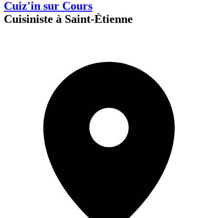
Cuiz'in sur Cours
Cuisiniste à Saint-Étienne