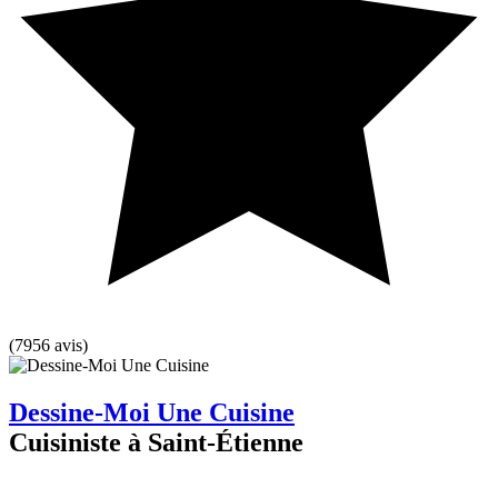
(7956 avis)
Dessine-Moi Une Cuisine
Cuisiniste à Saint-Étienne