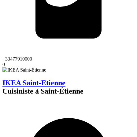
+33477910000
0
IKEA Saint-Etienne
Cuisiniste à Saint-Étienne