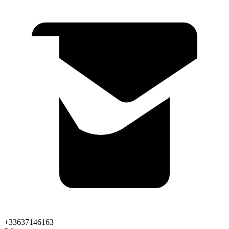
+33637146163