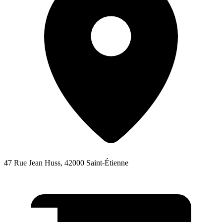
47 Rue Jean Huss, 42000 Saint-Étienne