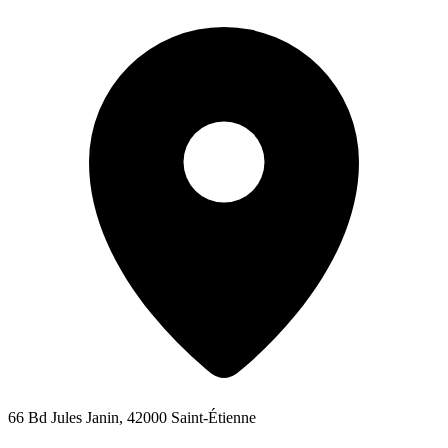
66 Bd Jules Janin, 42000 Saint-Étienne