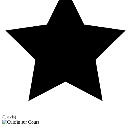
(1 avis)