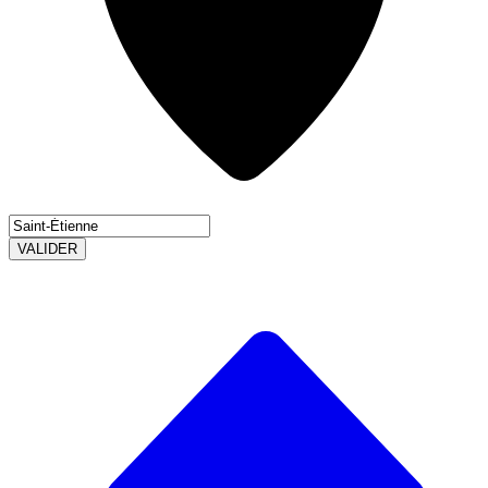
VALIDER