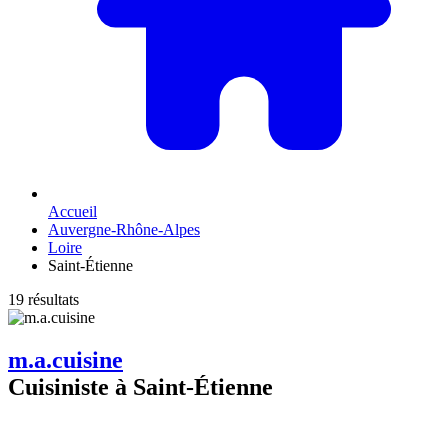
Accueil
Auvergne-Rhône-Alpes
Loire
Saint-Étienne
19 résultats
m.a.cuisine
Cuisiniste à Saint-Étienne