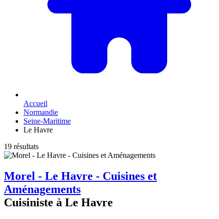
Accueil
Normandie
Seine-Maritime
Le Havre
19 résultats
Morel - Le Havre - Cuisines et
Aménagements
Cuisiniste à Le Havre