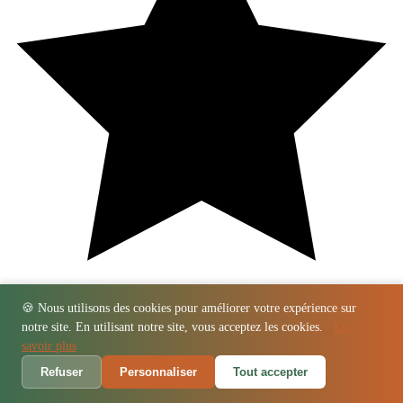
🍪 Nous utilisons des cookies pour améliorer votre expérience sur
notre site. En utilisant notre site, vous acceptez les cookies.
En
savoir plus
Refuser
Personnaliser
Tout accepter