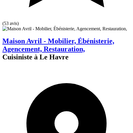
(53 avis)
Maison Avril - Mobilier, Ébénisterie,
Agencement, Restauration,
Cuisiniste à Le Havre