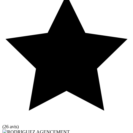
(26 avis)