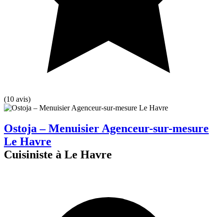
(10 avis)
Ostoja – Menuisier Agenceur-sur-mesure
Le Havre
Cuisiniste à Le Havre