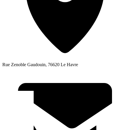
Rue Zenoble Gaudouin, 76620 Le Havre