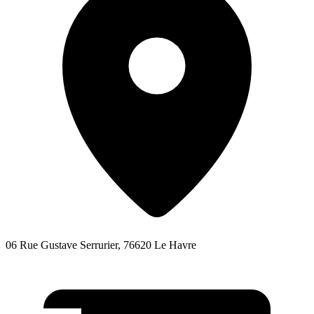
06 Rue Gustave Serrurier, 76620 Le Havre