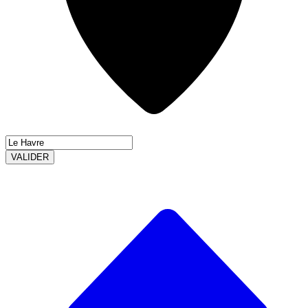
VALIDER