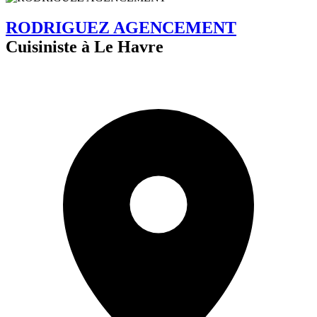
RODRIGUEZ AGENCEMENT
Cuisiniste à Le Havre