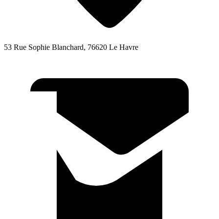
53 Rue Sophie Blanchard, 76620 Le Havre