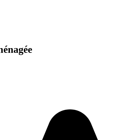
aménagée