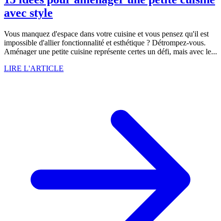
avec style
Vous manquez d'espace dans votre cuisine et vous pensez qu'il est
impossible d'allier fonctionnalité et esthétique ? Détrompez-vous.
Aménager une petite cuisine représente certes un défi, mais avec le...
LIRE L'ARTICLE