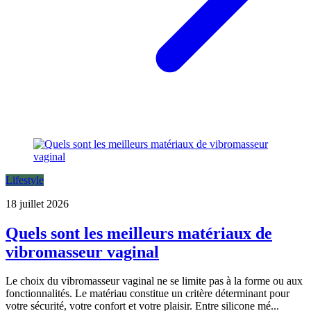
Lifestyle
18 juillet 2026
Quels sont les meilleurs matériaux de
vibromasseur vaginal
Le choix du vibromasseur vaginal ne se limite pas à la forme ou aux
fonctionnalités. Le matériau constitue un critère déterminant pour
votre sécurité, votre confort et votre plaisir. Entre silicone mé...