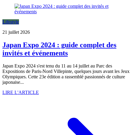
Lifestyle
21 juillet 2026
Japan Expo 2024 : guide complet des
invités et événements
Japan Expo 2024 s'est tenu du 11 au 14 juillet au Parc des
Expositions de Paris-Nord Villepinte, quelques jours avant les Jeux
Olympiques. Cette 23e édition a rassemblé passionnés de culture
japonaise...
LIRE L'ARTICLE