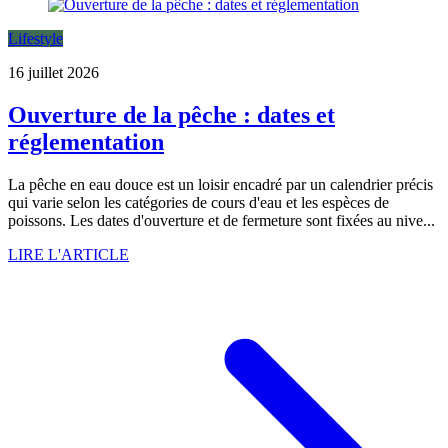
Lifestyle
16 juillet 2026
Ouverture de la pêche : dates et
réglementation
La pêche en eau douce est un loisir encadré par un calendrier précis
qui varie selon les catégories de cours d'eau et les espèces de
poissons. Les dates d'ouverture et de fermeture sont fixées au nive...
LIRE L'ARTICLE