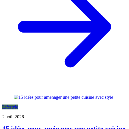
Lifestyle
2 août 2026
15 idées pour aménager une petite cuisine