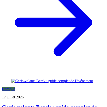
Lifestyle
17 juillet 2026