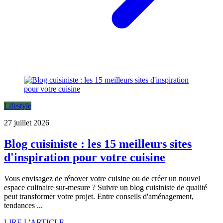
Lifestyle
27 juillet 2026
Blog cuisiniste : les 15 meilleurs sites
d'inspiration pour votre cuisine
Vous envisagez de rénover votre cuisine ou de créer un nouvel
espace culinaire sur-mesure ? Suivre un blog cuisiniste de qualité
peut transformer votre projet. Entre conseils d'aménagement,
tendances ...
LIRE L'ARTICLE