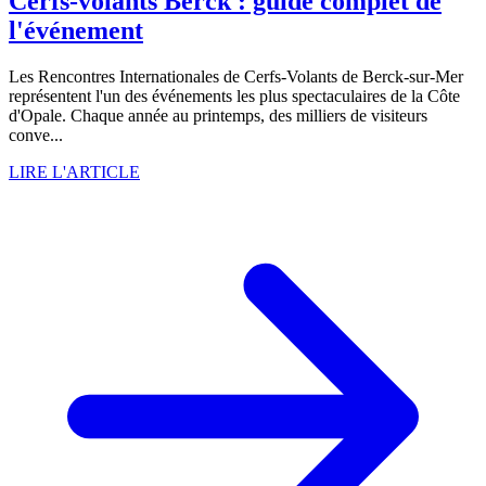
Cerfs-volants Berck : guide complet de
l'événement
Les Rencontres Internationales de Cerfs-Volants de Berck-sur-Mer
représentent l'un des événements les plus spectaculaires de la Côte
d'Opale. Chaque année au printemps, des milliers de visiteurs
conve...
LIRE L'ARTICLE