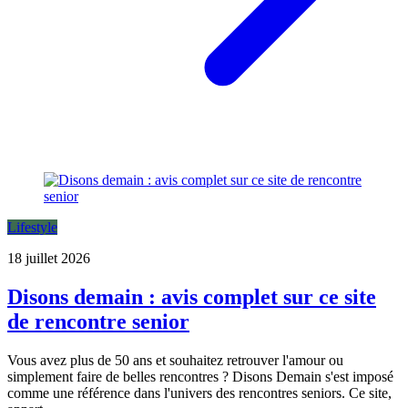
Lifestyle
18 juillet 2026
Disons demain : avis complet sur ce site
de rencontre senior
Vous avez plus de 50 ans et souhaitez retrouver l'amour ou
simplement faire de belles rencontres ? Disons Demain s'est imposé
comme une référence dans l'univers des rencontres seniors. Ce site,