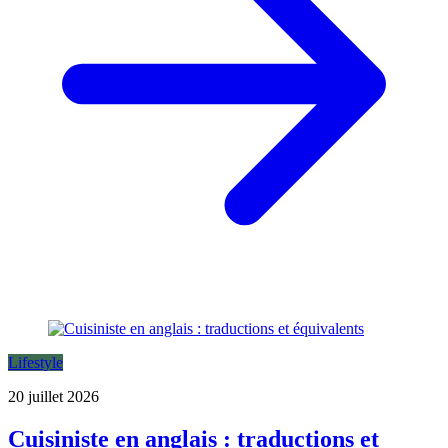
Lifestyle
20 juillet 2026
Cuisiniste en anglais : traductions et