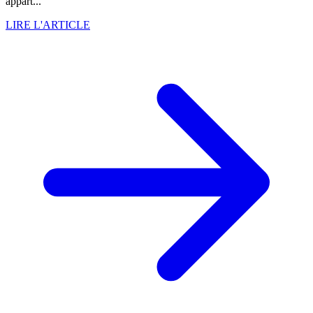
appart...
LIRE L'ARTICLE