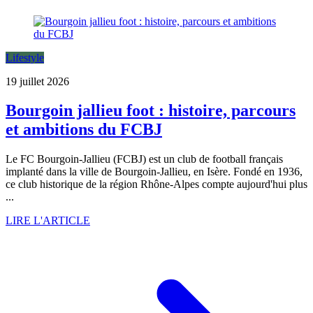
Lifestyle
19 juillet 2026
Bourgoin jallieu foot : histoire, parcours
et ambitions du FCBJ
Le FC Bourgoin-Jallieu (FCBJ) est un club de football français
implanté dans la ville de Bourgoin-Jallieu, en Isère. Fondé en 1936,
ce club historique de la région Rhône-Alpes compte aujourd'hui plus
...
LIRE L'ARTICLE