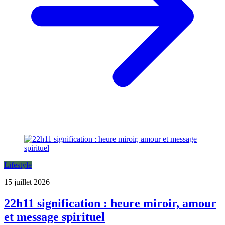
Lifestyle
15 juillet 2026
22h11 signification : heure miroir, amour
et message spirituel