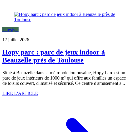
Lifestyle
17 juillet 2026
Hopy parc : parc de jeux indoor à
Beauzelle près de Toulouse
Situé à Beauzelle dans la métropole toulousaine, Hopy Parc est un
parc de jeux intérieurs de 1000 m² qui offre aux familles un espace
de loisirs couvert, climatisé et sécurisé. Ce centre d'amusement a...
LIRE L'ARTICLE