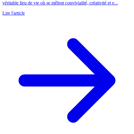
véritable lieu de vie où se mêlent convivialité, créativité et e...
Lire l'article