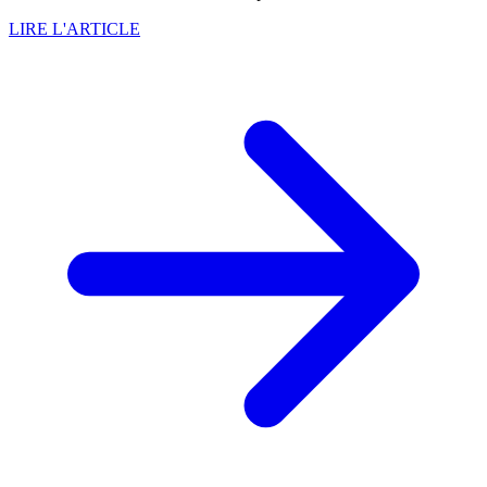
LIRE L'ARTICLE