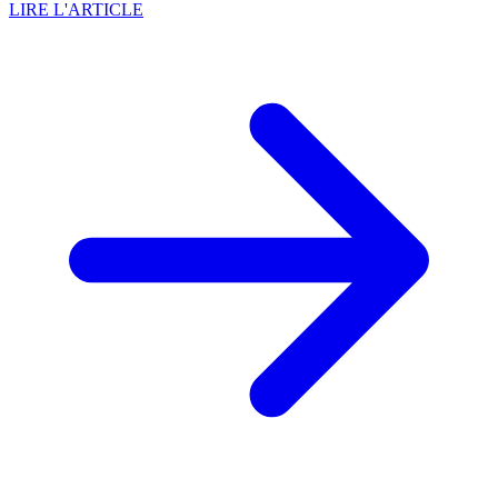
LIRE L'ARTICLE