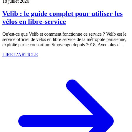
18 juillet 2026
Velib : le guide complet pour utiliser les
vélos en libre-service
Qu'est-ce que Velib et comment fonctionne ce service ? Velib est le
service officiel de vélos en libre-service de la métropole parisienne,
exploité par le consortium Smovengo depuis 2018. Avec plus d...
LIRE L'ARTICLE