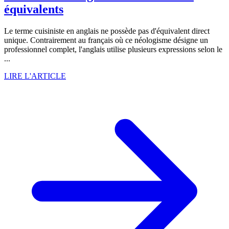
équivalents
Le terme cuisiniste en anglais ne possède pas d'équivalent direct
unique. Contrairement au français où ce néologisme désigne un
professionnel complet, l'anglais utilise plusieurs expressions selon le
...
LIRE L'ARTICLE