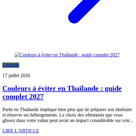
Lifestyle
17 juillet 2026
Couleurs à éviter en Thaïlande : guide
complet 2027
Partir en Thaïlande implique bien plus que de préparer son itinéraire
et réserver ses hébergements. Le choix des vêtements que vous
glissez dans votre valise peut avoir un impact considérable sur votr...
LIRE L'ARTICLE