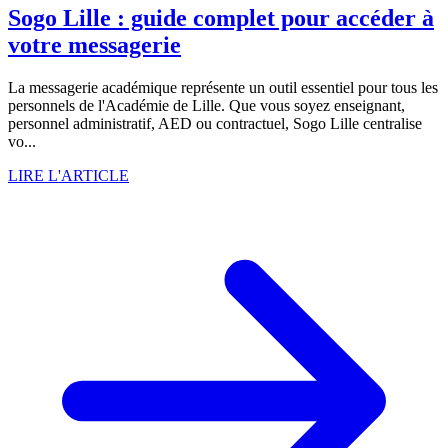
Sogo Lille : guide complet pour accéder à
votre messagerie
La messagerie académique représente un outil essentiel pour tous les
personnels de l'Académie de Lille. Que vous soyez enseignant,
personnel administratif, AED ou contractuel, Sogo Lille centralise
vo...
LIRE L'ARTICLE