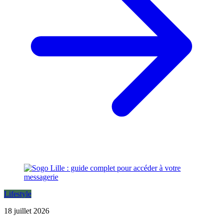
Lifestyle
18 juillet 2026