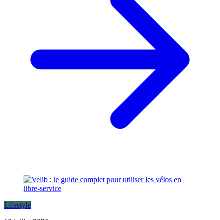
Lifestyle