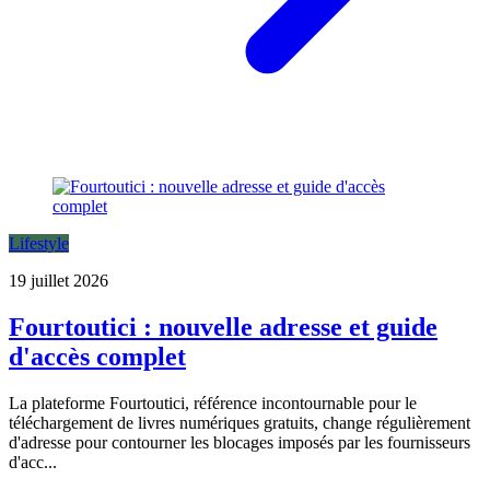
Lifestyle
19 juillet 2026
Fourtoutici : nouvelle adresse et guide
d'accès complet
La plateforme Fourtoutici, référence incontournable pour le
téléchargement de livres numériques gratuits, change régulièrement
d'adresse pour contourner les blocages imposés par les fournisseurs
d'acc...