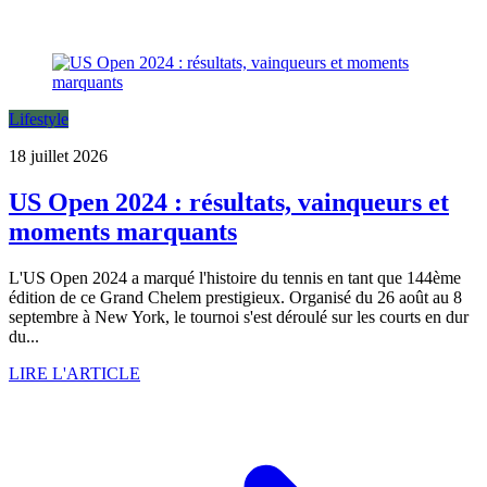
Lifestyle
18 juillet 2026
US Open 2024 : résultats, vainqueurs et
moments marquants
L'US Open 2024 a marqué l'histoire du tennis en tant que 144ème
édition de ce Grand Chelem prestigieux. Organisé du 26 août au 8
septembre à New York, le tournoi s'est déroulé sur les courts en dur
du...
LIRE L'ARTICLE