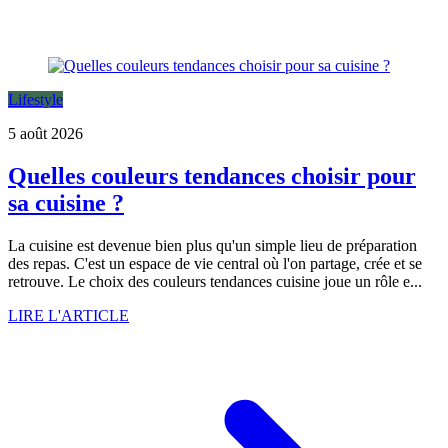
Lifestyle
5 août 2026
Quelles couleurs tendances choisir pour
sa cuisine ?
La cuisine est devenue bien plus qu'un simple lieu de préparation
des repas. C'est un espace de vie central où l'on partage, crée et se
retrouve. Le choix des couleurs tendances cuisine joue un rôle e...
LIRE L'ARTICLE