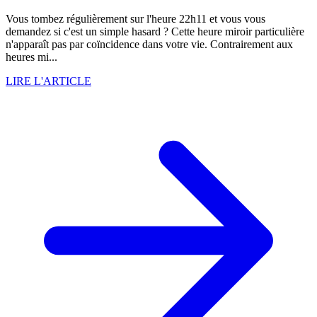
Vous tombez régulièrement sur l'heure 22h11 et vous vous
demandez si c'est un simple hasard ? Cette heure miroir particulière
n'apparaît pas par coïncidence dans votre vie. Contrairement aux
heures mi...
LIRE L'ARTICLE