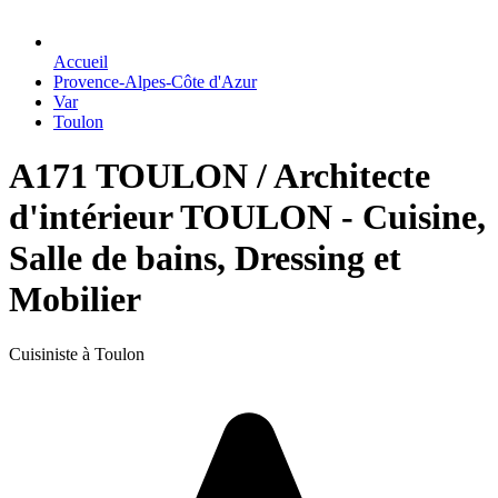
Accueil
Provence-Alpes-Côte d'Azur
Var
Toulon
A171 TOULON / Architecte
d'intérieur TOULON - Cuisine,
Salle de bains, Dressing et
Mobilier
Cuisiniste à Toulon