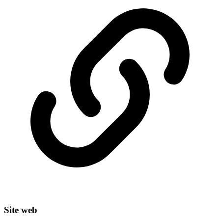
Site web