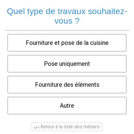
Quel type de travaux souhaitez-
vous ?
Fourniture et pose de la cuisine
Pose uniquement
Fourniture des éléments
Autre
Retour à la liste des métiers