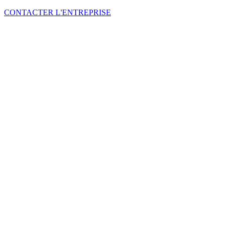
CONTACTER L'ENTREPRISE