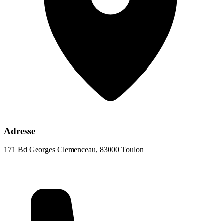
Adresse
171 Bd Georges Clemenceau, 83000 Toulon