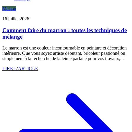
Maison
16 juillet 2026
Comment faire du marron : toutes les techniques de
mélange
Le marron est une couleur incontournable en peinture et décoration
intérieure. Que vous soyez artiste débutant, bricoleur passionné ou
simplement à la recherche de la teinte parfaite pour vos travaux,...
LIRE L'ARTICLE