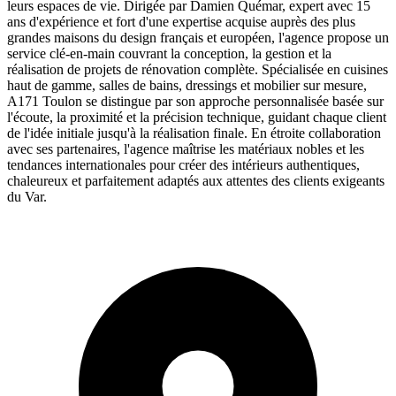
leurs espaces de vie. Dirigée par Damien Quémar, expert avec 15
ans d'expérience et fort d'une expertise acquise auprès des plus
grandes maisons du design français et européen, l'agence propose un
service clé-en-main couvrant la conception, la gestion et la
réalisation de projets de rénovation complète. Spécialisée en cuisines
haut de gamme, salles de bains, dressings et mobilier sur mesure,
A171 Toulon se distingue par son approche personnalisée basée sur
l'écoute, la proximité et la précision technique, guidant chaque client
de l'idée initiale jusqu'à la réalisation finale. En étroite collaboration
avec ses partenaires, l'agence maîtrise les matériaux nobles et les
tendances internationales pour créer des intérieurs authentiques,
chaleureux et parfaitement adaptés aux attentes des clients exigeants
du Var.