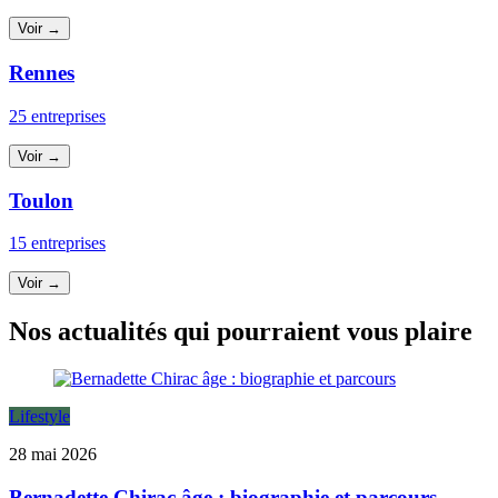
Voir →
Rennes
25 entreprises
Voir →
Toulon
15 entreprises
Voir →
Nos actualités qui pourraient vous plaire
Lifestyle
28 mai 2026
Bernadette Chirac âge : biographie et parcours