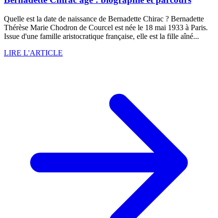
Quelle est la date de naissance de Bernadette Chirac ? Bernadette
Thérèse Marie Chodron de Courcel est née le 18 mai 1933 à Paris.
Issue d'une famille aristocratique française, elle est la fille aîné...
LIRE L'ARTICLE