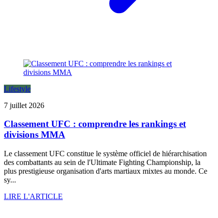
Lifestyle
7 juillet 2026
Classement UFC : comprendre les rankings et
divisions MMA
Le classement UFC constitue le système officiel de hiérarchisation
des combattants au sein de l'Ultimate Fighting Championship, la
plus prestigieuse organisation d'arts martiaux mixtes au monde. Ce
sy...
LIRE L'ARTICLE