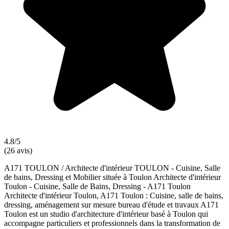
4.8/5
(26 avis)
A171 TOULON / Architecte d'intérieur TOULON - Cuisine, Salle
de bains, Dressing et Mobilier située à Toulon Architecte d'intérieur
Toulon - Cuisine, Salle de Bains, Dressing - A171 Toulon
Architecte d'intérieur Toulon, A171 Toulon : Cuisine, salle de bains,
dressing, aménagement sur mesure bureau d'étude et travaux A171
Toulon est un studio d'architecture d'intérieur basé à Toulon qui
accompagne particuliers et professionnels dans la transformation de