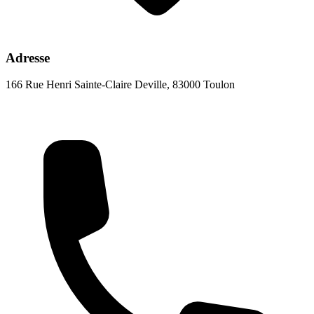
Adresse
166 Rue Henri Sainte-Claire Deville, 83000 Toulon