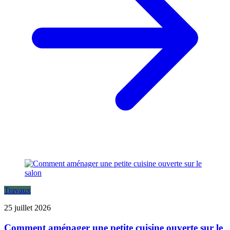
Travaux
25 juillet 2026
Comment aménager une petite cuisine ouverte sur le