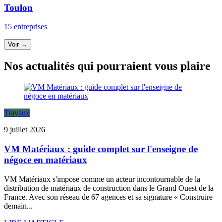
Toulon
15 entreprises
Voir →
Nos actualités qui pourraient vous plaire
Travaux
9 juillet 2026
VM Matériaux : guide complet sur l'enseigne de
négoce en matériaux
VM Matériaux s'impose comme un acteur incontournable de la
distribution de matériaux de construction dans le Grand Ouest de la
France. Avec son réseau de 67 agences et sa signature « Construire
demain...