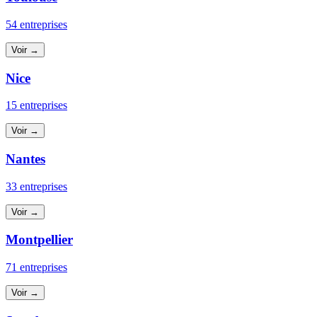
54 entreprises
Voir →
Nice
15 entreprises
Voir →
Nantes
33 entreprises
Voir →
Montpellier
71 entreprises
Voir →