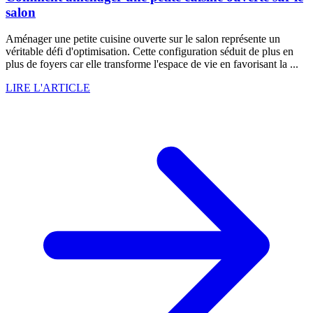
salon
Aménager une petite cuisine ouverte sur le salon représente un
véritable défi d'optimisation. Cette configuration séduit de plus en
plus de foyers car elle transforme l'espace de vie en favorisant la ...
LIRE L'ARTICLE