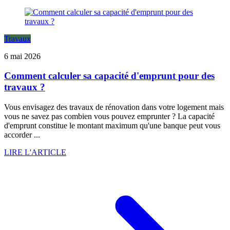
Travaux
6 mai 2026
Comment calculer sa capacité d'emprunt pour des
travaux ?
Vous envisagez des travaux de rénovation dans votre logement mais
vous ne savez pas combien vous pouvez emprunter ? La capacité
d'emprunt constitue le montant maximum qu'une banque peut vous
accorder ...
LIRE L'ARTICLE