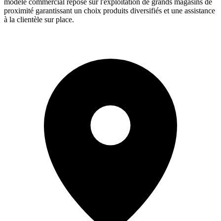
modèle commercial repose sur l'exploitation de grands magasins de
proximité garantissant un choix produits diversifiés et une assistance
à la clientèle sur place.