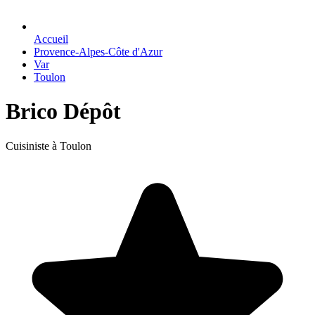
Accueil
Provence-Alpes-Côte d'Azur
Var
Toulon
Brico Dépôt
Cuisiniste à Toulon