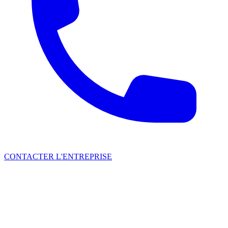
CONTACTER L'ENTREPRISE