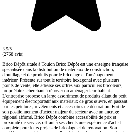
3.9/5
(2768 avis)
Brico Dépôt située à Toulon Brico Dépôt est une enseigne française
spécialisée dans la distribution de matériaux de construction,
d'outillage et de produits pour le bricolage et l'aménagement
intérieur. Présente sur tout le territoire hexagonal avec plusieurs
points de vente, elle adresse ses offres aux particuliers bricoleurs,
propriétaires cherchant à rénover ou aménager leur habitat.
L'entreprise propose un large assortiment de produits allant du petit
équipement électroportatif aux matériaux de gros œuvre, en passant
par les peintures, revêtements et accessoires de décoration. Fort de
son positionnement d'acteur majeur du secteur avec un ancrage
régional affirmé, Brico Dépôt combine accessibilité de prix et
proximité de service, offrant à ses clients une expérience d'achat
complète pour leurs projets de bricolage et de rénovation. Son