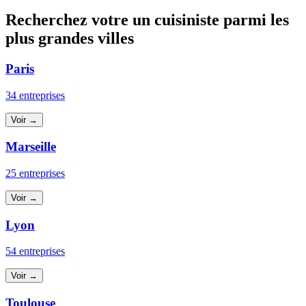
Recherchez votre un cuisiniste parmi les
plus grandes villes
Paris
34 entreprises
Voir →
Marseille
25 entreprises
Voir →
Lyon
54 entreprises
Voir →
Toulouse