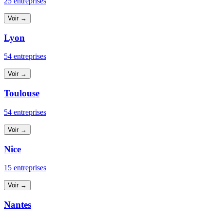
25 entreprises
Voir →
Lyon
54 entreprises
Voir →
Toulouse
54 entreprises
Voir →
Nice
15 entreprises
Voir →
Nantes