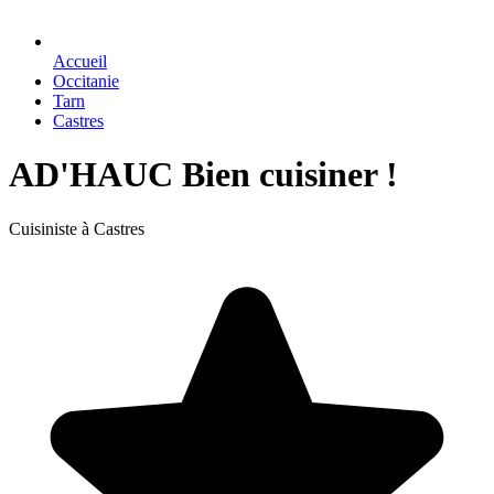
Accueil
Occitanie
Tarn
Castres
AD'HAUC Bien cuisiner !
Cuisiniste à Castres