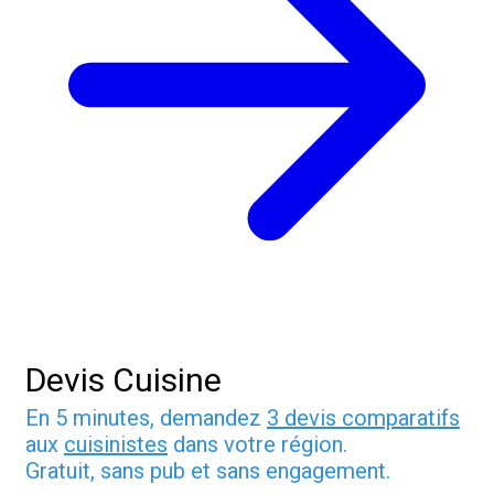
Devis Cuisine
En 5 minutes, demandez
3 devis comparatifs
aux
cuisinistes
dans votre région.
Gratuit, sans pub et sans engagement.