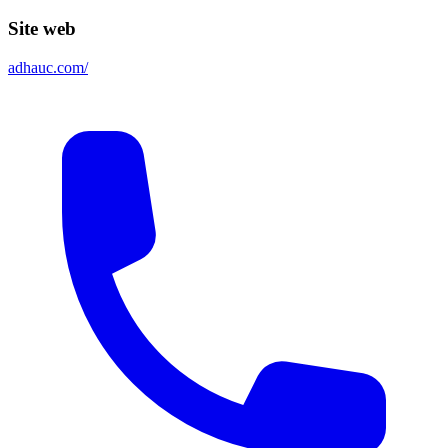
Site web
adhauc.com/