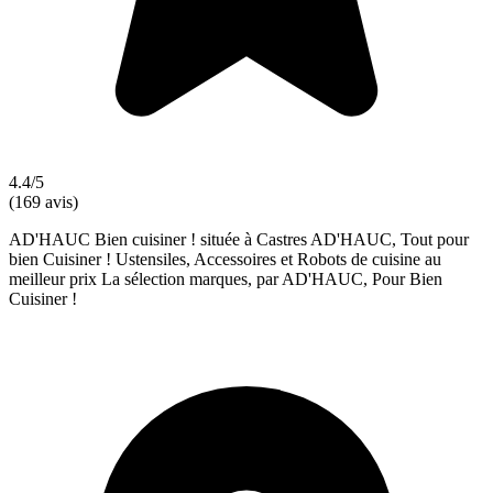
4.4/5
(169 avis)
AD'HAUC Bien cuisiner ! située à Castres AD'HAUC, Tout pour
bien Cuisiner ! Ustensiles, Accessoires et Robots de cuisine au
meilleur prix La sélection marques, par AD'HAUC, Pour Bien
Cuisiner !