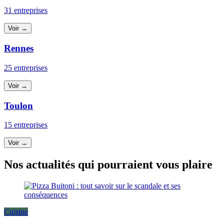
31 entreprises
Voir →
Rennes
25 entreprises
Voir →
Toulon
15 entreprises
Voir →
Nos actualités qui pourraient vous plaire
Cuisine