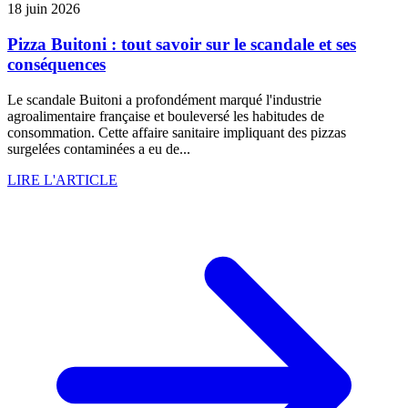
18 juin 2026
Pizza Buitoni : tout savoir sur le scandale et ses
conséquences
Le scandale Buitoni a profondément marqué l'industrie
agroalimentaire française et bouleversé les habitudes de
consommation. Cette affaire sanitaire impliquant des pizzas
surgelées contaminées a eu de...
LIRE L'ARTICLE