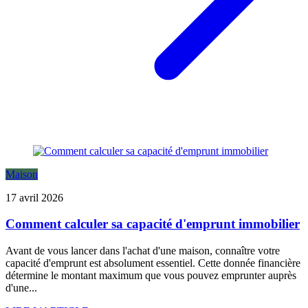
Maison
17 avril 2026
Comment calculer sa capacité d'emprunt immobilier
Avant de vous lancer dans l'achat d'une maison, connaître votre
capacité d'emprunt est absolument essentiel. Cette donnée financière
détermine le montant maximum que vous pouvez emprunter auprès
d'une...