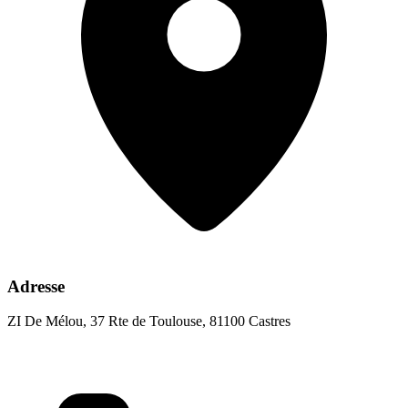
Adresse
ZI De Mélou, 37 Rte de Toulouse, 81100 Castres