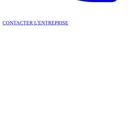
CONTACTER L'ENTREPRISE