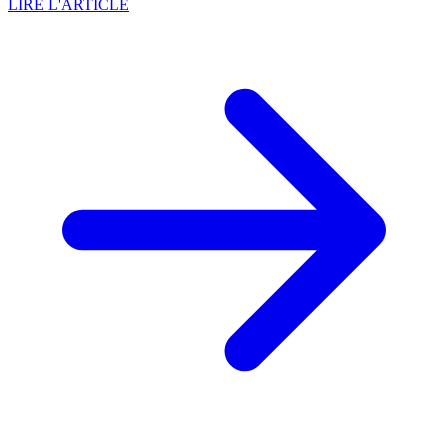
LIRE L'ARTICLE