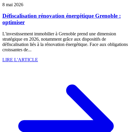
8 mai 2026
Défiscalisation rénovation énergétique Grenoble :
optimiser
L'investissement immobilier à Grenoble prend une dimension
stratégique en 2026, notamment grâce aux dispositifs de
défiscalisation liés à la rénovation énergétique. Face aux obligations
croissantes de...
LIRE L'ARTICLE