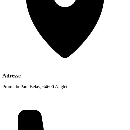
Adresse
Prom. du Parc Belay, 64600 Anglet