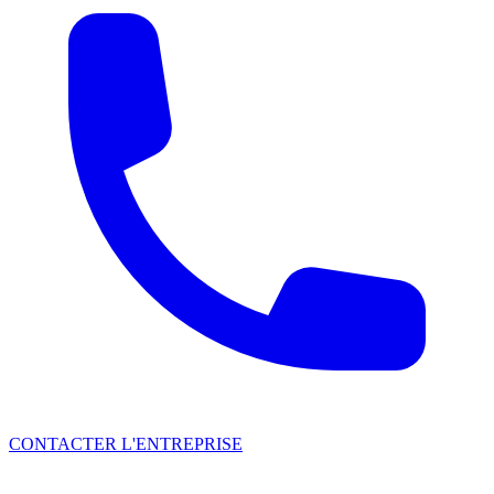
CONTACTER L'ENTREPRISE