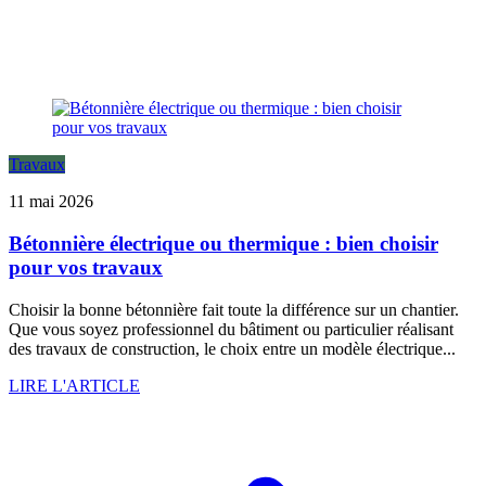
Travaux
11 mai 2026
Bétonnière électrique ou thermique : bien choisir
pour vos travaux
Choisir la bonne bétonnière fait toute la différence sur un chantier.
Que vous soyez professionnel du bâtiment ou particulier réalisant
des travaux de construction, le choix entre un modèle électrique...
LIRE L'ARTICLE