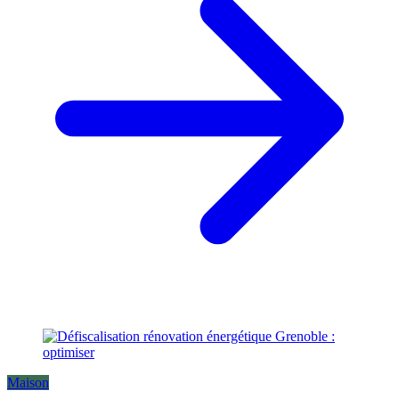
Maison