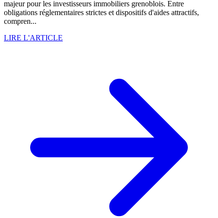
majeur pour les investisseurs immobiliers grenoblois. Entre
obligations réglementaires strictes et dispositifs d'aides attractifs,
compren...
LIRE L'ARTICLE