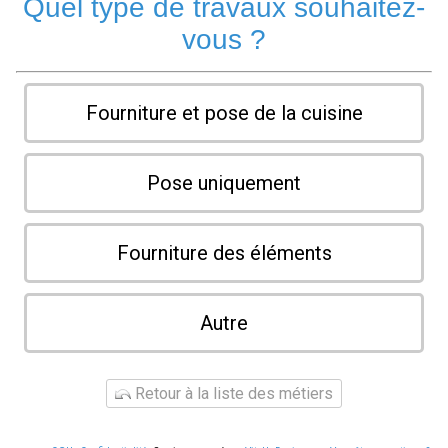
Quel type de travaux souhaitez-
vous ?
Fourniture et pose de la cuisine
Pose uniquement
Fourniture des éléments
Autre
Retour à la liste des métiers