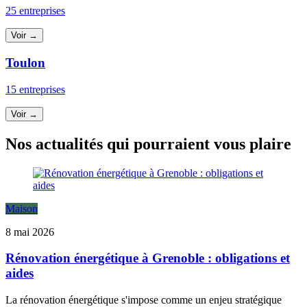
25 entreprises
Voir →
Toulon
15 entreprises
Voir →
Nos actualités qui pourraient vous plaire
Maison
8 mai 2026
Rénovation énergétique à Grenoble : obligations et
aides
La rénovation énergétique s'impose comme un enjeu stratégique