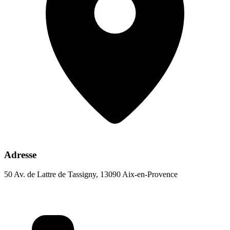
Adresse
50 Av. de Lattre de Tassigny, 13090 Aix-en-Provence