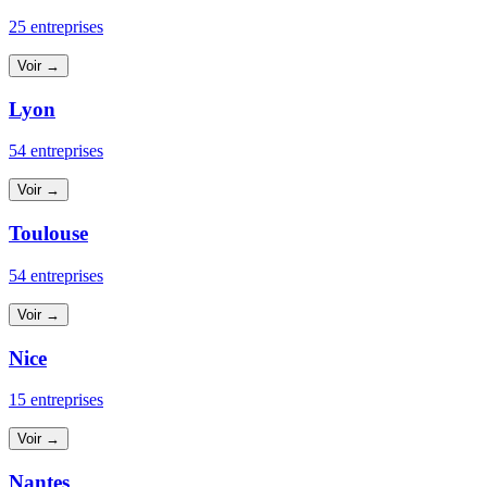
25 entreprises
Voir →
Lyon
54 entreprises
Voir →
Toulouse
54 entreprises
Voir →
Nice
15 entreprises
Voir →
Nantes