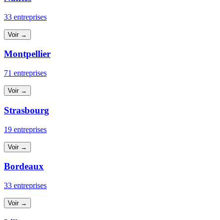
33 entreprises
Voir →
Montpellier
71 entreprises
Voir →
Strasbourg
19 entreprises
Voir →
Bordeaux
33 entreprises
Voir →