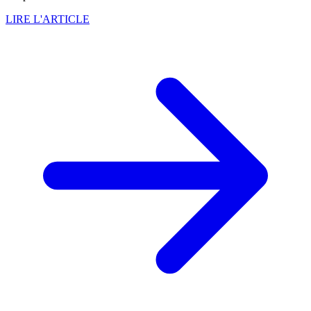
LIRE L'ARTICLE