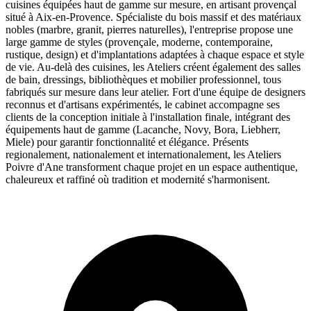
cuisines équipées haut de gamme sur mesure, en artisant provençal
situé à Aix-en-Provence. Spécialiste du bois massif et des matériaux
nobles (marbre, granit, pierres naturelles), l'entreprise propose une
large gamme de styles (provençale, moderne, contemporaine,
rustique, design) et d'implantations adaptées à chaque espace et style
de vie. Au-delà des cuisines, les Ateliers créent également des salles
de bain, dressings, bibliothèques et mobilier professionnel, tous
fabriqués sur mesure dans leur atelier. Fort d'une équipe de designers
reconnus et d'artisans expérimentés, le cabinet accompagne ses
clients de la conception initiale à l'installation finale, intégrant des
équipements haut de gamme (Lacanche, Novy, Bora, Liebherr,
Miele) pour garantir fonctionnalité et élégance. Présents
regionalement, nationalement et internationalement, les Ateliers
Poivre d'Ane transforment chaque projet en un espace authentique,
chaleureux et raffiné où tradition et modernité s'harmonisent.