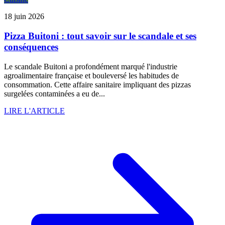
18 juin 2026
Pizza Buitoni : tout savoir sur le scandale et ses
conséquences
Le scandale Buitoni a profondément marqué l'industrie
agroalimentaire française et bouleversé les habitudes de
consommation. Cette affaire sanitaire impliquant des pizzas
surgelées contaminées a eu de...
LIRE L'ARTICLE