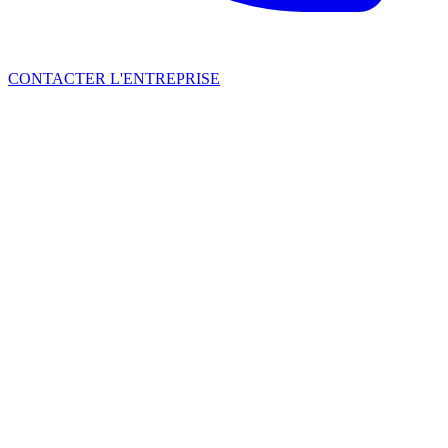
CONTACTER L'ENTREPRISE