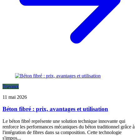
Travaux
11 mai 2026
Béton fibré : prix, avantages et utilisation
Le béton fibré représente une solution technique innovante qui
renforce les performances mécaniques du béton traditionnel grâce à
l'intégration de fibres dans sa composition. Cette technologie
s'impos...