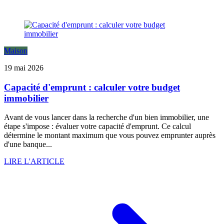
Maison
19 mai 2026
Capacité d'emprunt : calculer votre budget
immobilier
Avant de vous lancer dans la recherche d'un bien immobilier, une
étape s'impose : évaluer votre capacité d'emprunt. Ce calcul
détermine le montant maximum que vous pouvez emprunter auprès
d'une banque...
LIRE L'ARTICLE