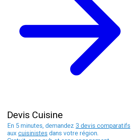
Devis Cuisine
En 5 minutes, demandez
3 devis comparatifs
aux
cuisinistes
dans votre région.