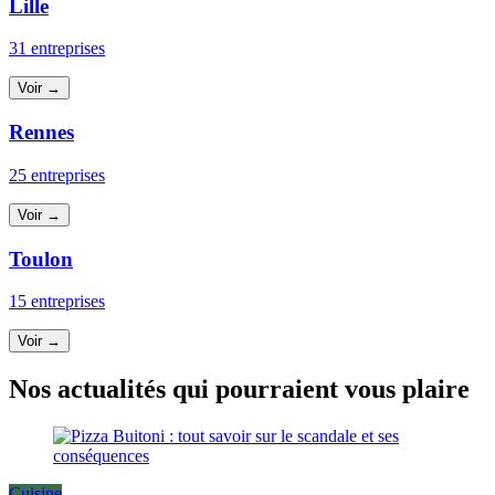
Lille
31 entreprises
Voir →
Rennes
25 entreprises
Voir →
Toulon
15 entreprises
Voir →
Nos actualités qui pourraient vous plaire
Cuisine