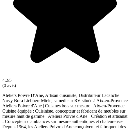
4.2/5
(0 avis)
Ateliers Poivre D'Ane, Artisan cuisiniste, Distributeur Lacanche
Novy Bora Liebherr Miele, samedi sur RV située à Aix-en-Provence
Ateliers Poivre d'Ane | Cuisines bois sur mesure | Aix-en-Provence
Cuisine équipée : Cuisiniste, concepteur et fabricant de meubles sur
mesure haut de gamme - Ateliers Poivre d'Ane - Création et artisanat
- Concepteur d'ambiances sur mesure authentiques et chaleureuses
Depuis 1964, les Ateliers Poivre d'Ane conçoivent et fabriquent des