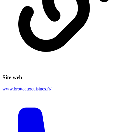
Site web
www.brotteauxcuisines.fr/