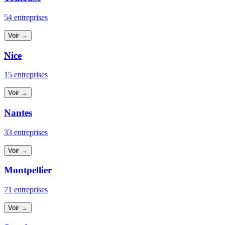
54 entreprises
Voir →
Nice
15 entreprises
Voir →
Nantes
33 entreprises
Voir →
Montpellier
71 entreprises
Voir →