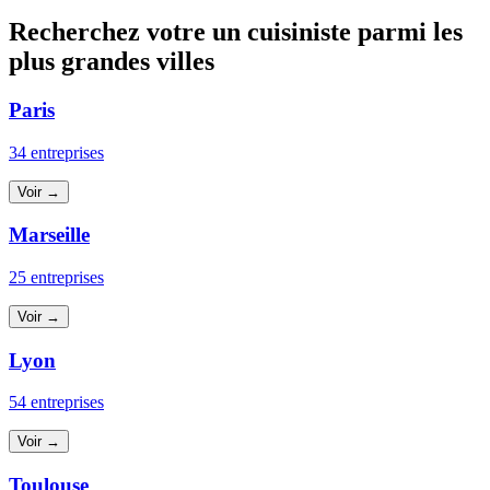
Recherchez votre un cuisiniste parmi les
plus grandes villes
Paris
34 entreprises
Voir →
Marseille
25 entreprises
Voir →
Lyon
54 entreprises
Voir →
Toulouse