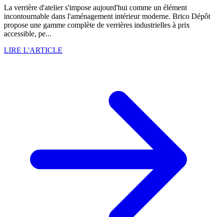
La verrière d'atelier s'impose aujourd'hui comme un élément
incontournable dans l'aménagement intérieur moderne. Brico Dépôt
propose une gamme complète de verrières industrielles à prix
accessible, pe...
LIRE L'ARTICLE