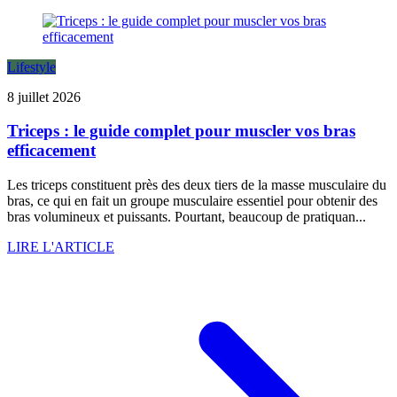
Lifestyle
8 juillet 2026
Triceps : le guide complet pour muscler vos bras
efficacement
Les triceps constituent près des deux tiers de la masse musculaire du
bras, ce qui en fait un groupe musculaire essentiel pour obtenir des
bras volumineux et puissants. Pourtant, beaucoup de pratiquan...
LIRE L'ARTICLE