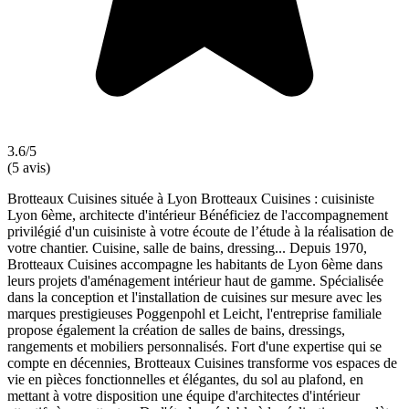
3.6/5
(5 avis)
Brotteaux Cuisines située à Lyon Brotteaux Cuisines : cuisiniste
Lyon 6ème, architecte d'intérieur Bénéficiez de l'accompagnement
privilégié d'un cuisiniste à votre écoute de l’étude à la réalisation de
votre chantier. Cuisine, salle de bains, dressing... Depuis 1970,
Brotteaux Cuisines accompagne les habitants de Lyon 6ème dans
leurs projets d'aménagement intérieur haut de gamme. Spécialisée
dans la conception et l'installation de cuisines sur mesure avec les
marques prestigieuses Poggenpohl et Leicht, l'entreprise familiale
propose également la création de salles de bains, dressings,
rangements et mobiliers personnalisés. Fort d'une expertise qui se
compte en décennies, Brotteaux Cuisines transforme vos espaces de
vie en pièces fonctionnelles et élégantes, du sol au plafond, en
mettant à votre disposition une équipe d'architectes d'intérieur