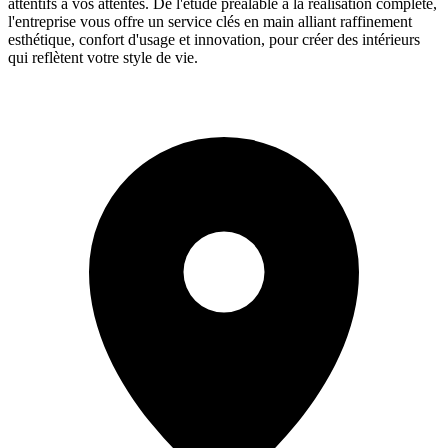
attentifs à vos attentes. De l'étude préalable à la réalisation complète,
l'entreprise vous offre un service clés en main alliant raffinement
esthétique, confort d'usage et innovation, pour créer des intérieurs
qui reflètent votre style de vie.