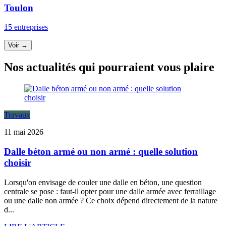
Toulon
15 entreprises
Voir →
Nos actualités qui pourraient vous plaire
Travaux
11 mai 2026
Dalle béton armé ou non armé : quelle solution
choisir
Lorsqu'on envisage de couler une dalle en béton, une question
centrale se pose : faut-il opter pour une dalle armée avec ferraillage
ou une dalle non armée ? Ce choix dépend directement de la nature
d...