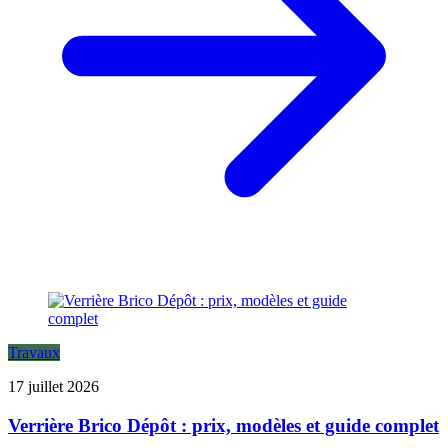
Travaux
17 juillet 2026
Verrière Brico Dépôt : prix, modèles et guide complet