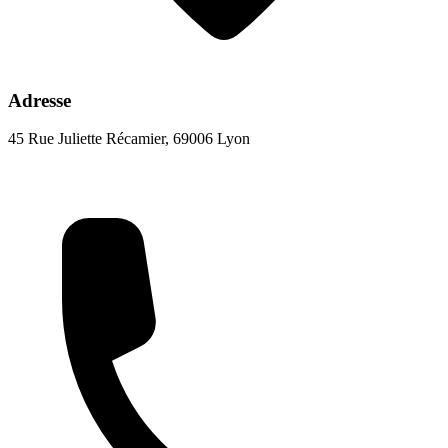
Adresse
45 Rue Juliette Récamier, 69006 Lyon