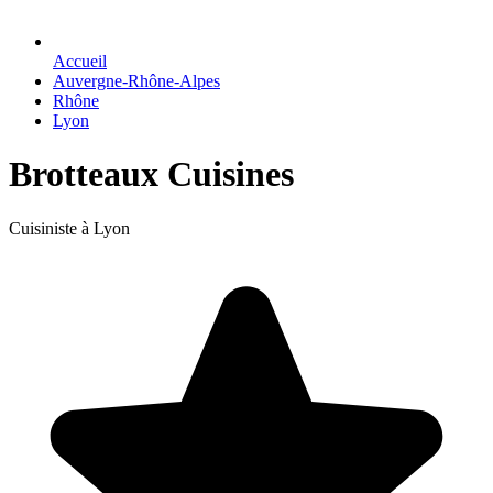
Accueil
Auvergne-Rhône-Alpes
Rhône
Lyon
Brotteaux Cuisines
Cuisiniste à Lyon