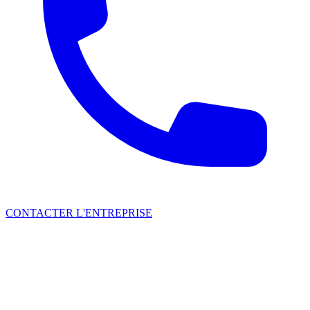
CONTACTER L'ENTREPRISE