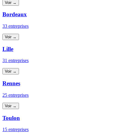
Voir →
Bordeaux
33 entreprises
Voir →
Lille
31 entreprises
Voir →
Rennes
25 entreprises
Voir →
Toulon
15 entreprises