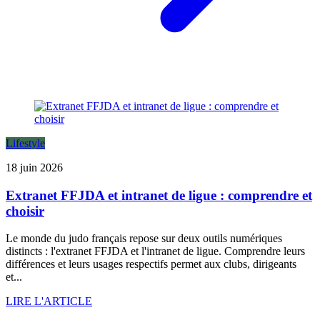
Lifestyle
18 juin 2026
Extranet FFJDA et intranet de ligue : comprendre et
choisir
Le monde du judo français repose sur deux outils numériques
distincts : l'extranet FFJDA et l'intranet de ligue. Comprendre leurs
différences et leurs usages respectifs permet aux clubs, dirigeants
et...
LIRE L'ARTICLE