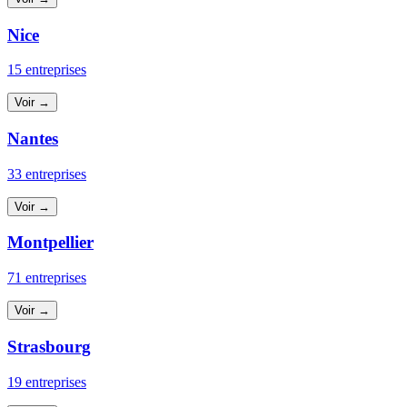
Nice
15 entreprises
Voir →
Nantes
33 entreprises
Voir →
Montpellier
71 entreprises
Voir →
Strasbourg
19 entreprises