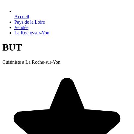
Accueil
Pays de la Loire
Vendée
La Roche-sur-Yon
BUT
Cuisiniste à La Roche-sur-Yon