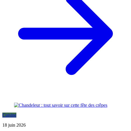
Cuisine
18 juin 2026