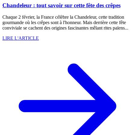
Chandeleur : tout savoir sur cette fête des crêpes
Chaque 2 février, la France célèbre la Chandeleur, cette tradition
gourmande où les crêpes sont à l'honneur. Mais derrière cette fête
conviviale se cachent des origines fascinantes mêlant rites païens...
LIRE L'ARTICLE