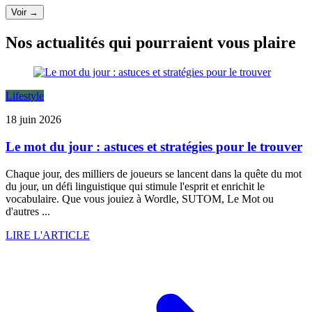
Voir →
Nos actualités qui pourraient vous plaire
Lifestyle
18 juin 2026
Le mot du jour : astuces et stratégies pour le trouver
Chaque jour, des milliers de joueurs se lancent dans la quête du mot
du jour, un défi linguistique qui stimule l'esprit et enrichit le
vocabulaire. Que vous jouiez à Wordle, SUTOM, Le Mot ou
d'autres ...
LIRE L'ARTICLE