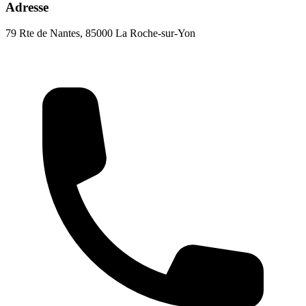
Adresse
79 Rte de Nantes, 85000 La Roche-sur-Yon