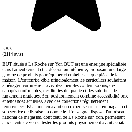
3.8/5
(2114 avis)
BUT située à La Roche-sur-Yon BUT est une enseigne spécialisée
dans l'ameublement et la décoration intérieure, proposant une large
gamme de produits pour équiper et embellir chaque pièce de la
maison. L'entreprise cible principalement les particuliers souhaitant
aménager leur intérieur avec des meubles contemporains, des
canapés confortables, des literies de qualité et des solutions de
rangement pratiques. Son positionnement combine accessibilité prix
et tendances actuelles, avec des collections régulièrement
renouvelées. BUT met en avant son expertise conseil en magasin et
son service de livraison à domicile. L'enseigne dispose d'un réseau
national de magasins, dont celui de La Roche-sur-Yon, permettant
aux clients de voir et tester les produits physiquement avant achat.