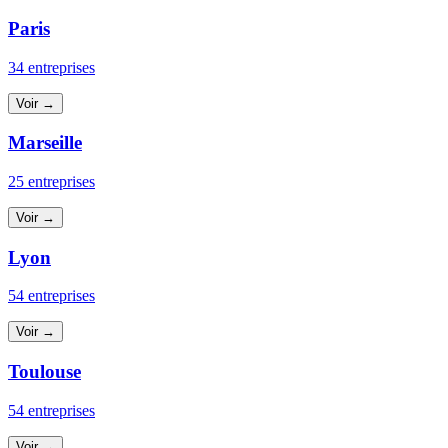
Paris
34 entreprises
Voir →
Marseille
25 entreprises
Voir →
Lyon
54 entreprises
Voir →
Toulouse
54 entreprises
Voir →