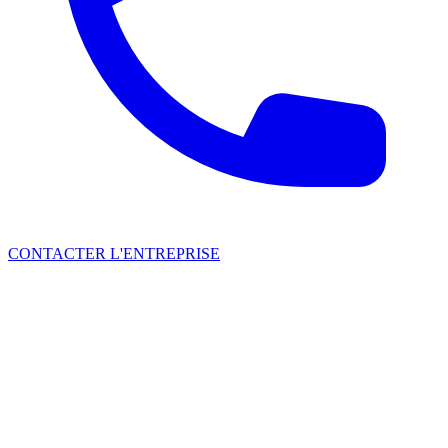
CONTACTER L'ENTREPRISE