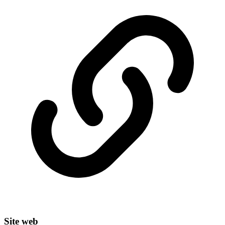
Site web