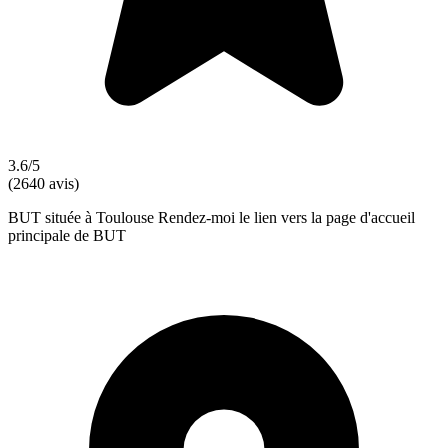
3.6/5
(2640 avis)
BUT située à Toulouse Rendez-moi le lien vers la page d'accueil
principale de BUT