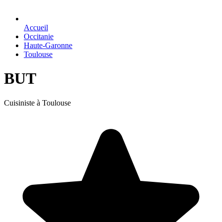
Accueil
Occitanie
Haute-Garonne
Toulouse
BUT
Cuisiniste à Toulouse