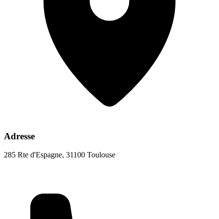
Adresse
285 Rte d'Espagne, 31100 Toulouse