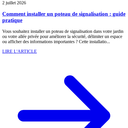
2 juillet 2026
Comment installer un poteau de signalisation : guide
pratique
Vous souhaitez installer un poteau de signalisation dans votre jardin
ou votre allée privée pour améliorer la sécurité, délimiter un espace
ou afficher des informations importantes ? Cette installatio...
LIRE L'ARTICLE