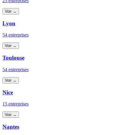
25 entreprises
Voir →
Lyon
54 entreprises
Voir →
Toulouse
54 entreprises
Voir →
Nice
15 entreprises
Voir →
Nantes