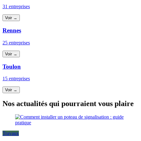
31 entreprises
Voir →
Rennes
25 entreprises
Voir →
Toulon
15 entreprises
Voir →
Nos actualités qui pourraient vous plaire
Travaux