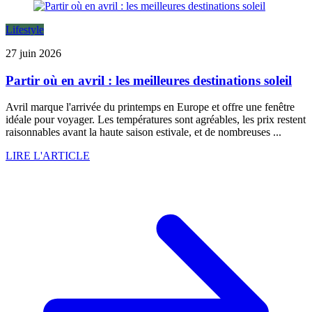
Lifestyle
27 juin 2026
Partir où en avril : les meilleures destinations soleil
Avril marque l'arrivée du printemps en Europe et offre une fenêtre
idéale pour voyager. Les températures sont agréables, les prix restent
raisonnables avant la haute saison estivale, et de nombreuses ...
LIRE L'ARTICLE