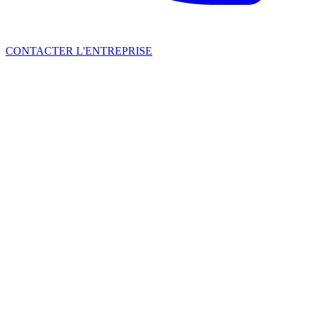
CONTACTER L'ENTREPRISE