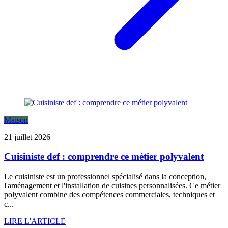
Maison
21 juillet 2026
Cuisiniste def : comprendre ce métier polyvalent
Le cuisiniste est un professionnel spécialisé dans la conception,
l'aménagement et l'installation de cuisines personnalisées. Ce métier
polyvalent combine des compétences commerciales, techniques et
c...
LIRE L'ARTICLE