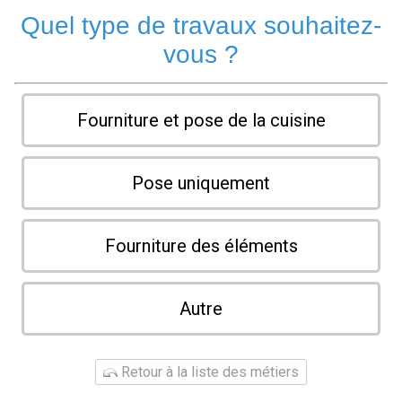
Quel type de travaux souhaitez-
vous ?
Fourniture et pose de la cuisine
Pose uniquement
Fourniture des éléments
Autre
Retour à la liste des métiers