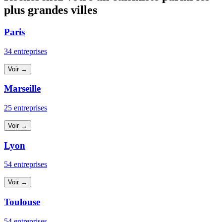
plus grandes villes
Paris
34 entreprises
Voir →
Marseille
25 entreprises
Voir →
Lyon
54 entreprises
Voir →
Toulouse
54 entreprises