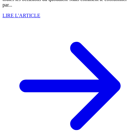
par...
LIRE L'ARTICLE