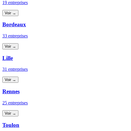
19 entreprises
Voir →
Bordeaux
33 entreprises
Voir →
Lille
31 entreprises
Voir →
Rennes
25 entreprises
Voir →
Toulon