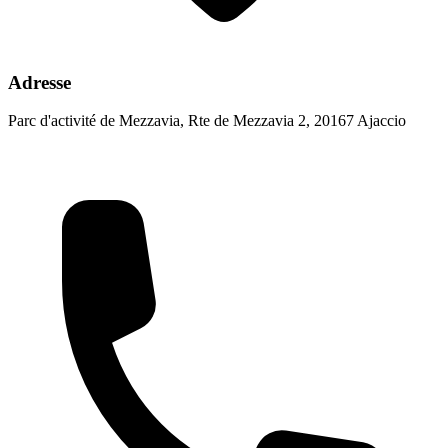
Adresse
Parc d'activité de Mezzavia, Rte de Mezzavia 2, 20167 Ajaccio