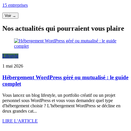
15 entreprises
Voir →
Nos actualités qui pourraient vous plaire
Lifestyle
1 mai 2026
Hébergement WordPress géré ou mutualisé : le guide
complet
Vous lancez un blog lifestyle, un portfolio créatif ou un projet
personnel sous WordPress et vous vous demandez quel type
d'hébergement choisir ? L'hébergement WordPress se décline en
deux grandes cat...
LIRE L'ARTICLE