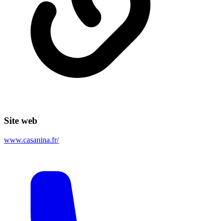
Site web
www.casanina.fr/