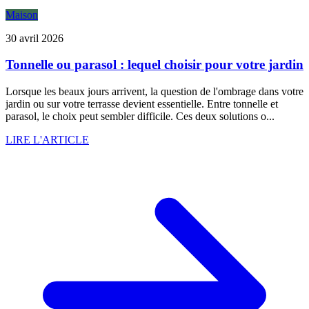
Maison
30 avril 2026
Tonnelle ou parasol : lequel choisir pour votre jardin
Lorsque les beaux jours arrivent, la question de l'ombrage dans votre
jardin ou sur votre terrasse devient essentielle. Entre tonnelle et
parasol, le choix peut sembler difficile. Ces deux solutions o...
LIRE L'ARTICLE