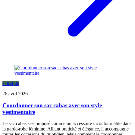
Lifestyle
26 avril 2026
Coordonner son sac cabas avec son style
vestimentaire
Le sac cabas s'est imposé comme un accessoire incontournable dans
la garde-robe féminine. Alliant praticité et élégance, il accompagne
toutes les occasions du quotidien. Mais comment le coordonner