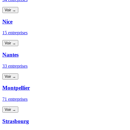
Voir →
Nice
15 entreprises
Voir →
Nantes
33 entreprises
Voir →
Montpellier
71 entreprises
Voir →
Strasbourg