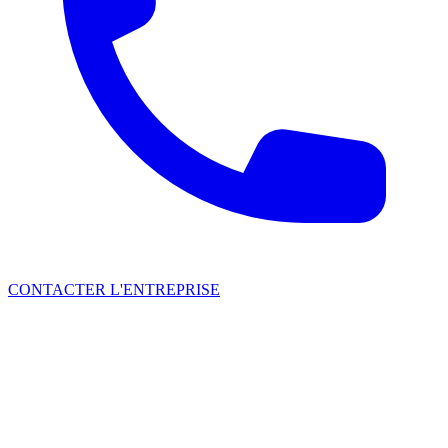
CONTACTER L'ENTREPRISE