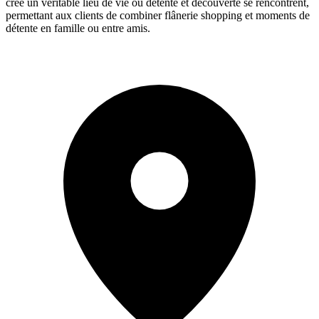
crée un véritable lieu de vie où détente et découverte se rencontrent,
permettant aux clients de combiner flânerie shopping et moments de
détente en famille ou entre amis.