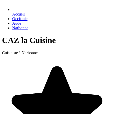
Accueil
Occitanie
Aude
Narbonne
CAZ la Cuisine
Cuisiniste à Narbonne