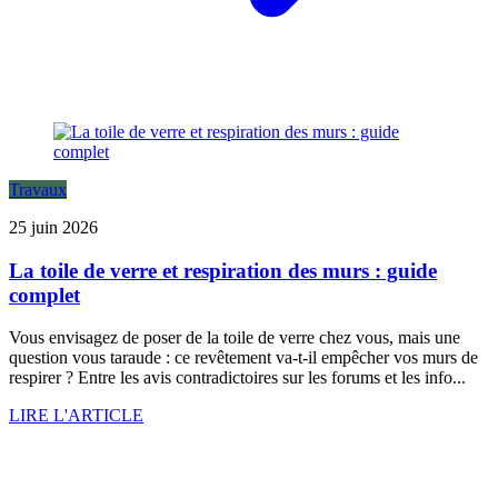
Travaux
25 juin 2026
La toile de verre et respiration des murs : guide
complet
Vous envisagez de poser de la toile de verre chez vous, mais une
question vous taraude : ce revêtement va-t-il empêcher vos murs de
respirer ? Entre les avis contradictoires sur les forums et les info...
LIRE L'ARTICLE