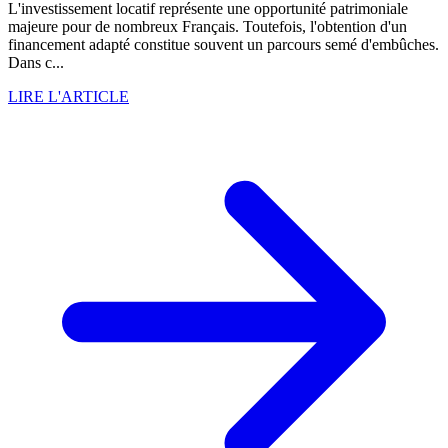
L'investissement locatif représente une opportunité patrimoniale
majeure pour de nombreux Français. Toutefois, l'obtention d'un
financement adapté constitue souvent un parcours semé d'embûches.
Dans c...
LIRE L'ARTICLE