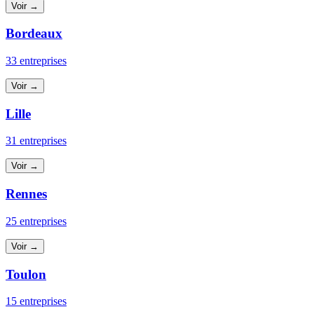
Voir →
Bordeaux
33 entreprises
Voir →
Lille
31 entreprises
Voir →
Rennes
25 entreprises
Voir →
Toulon
15 entreprises