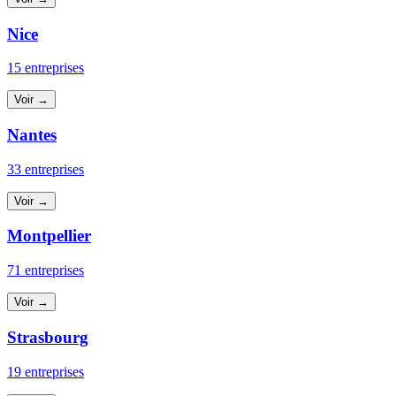
Nice
15 entreprises
Voir →
Nantes
33 entreprises
Voir →
Montpellier
71 entreprises
Voir →
Strasbourg
19 entreprises