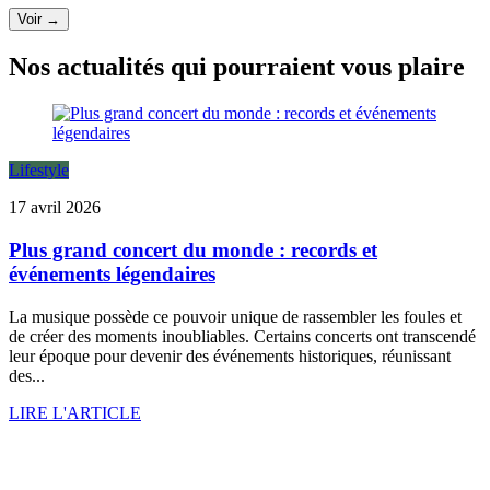
Voir →
Nos actualités qui pourraient vous plaire
Lifestyle
17 avril 2026
Plus grand concert du monde : records et
événements légendaires
La musique possède ce pouvoir unique de rassembler les foules et
de créer des moments inoubliables. Certains concerts ont transcendé
leur époque pour devenir des événements historiques, réunissant
des...
LIRE L'ARTICLE