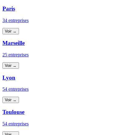
Paris
34 entreprises
Voir →
Marseille
25 entreprises
Voir →
Lyon
54 entreprises
Voir →
Toulouse
54 entreprises
Voir →