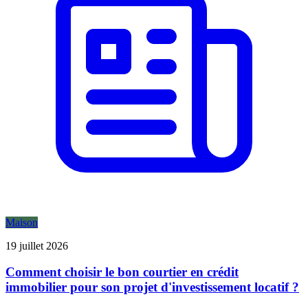
Maison
19 juillet 2026
Comment choisir le bon courtier en crédit
immobilier pour son projet d'investissement locatif ?