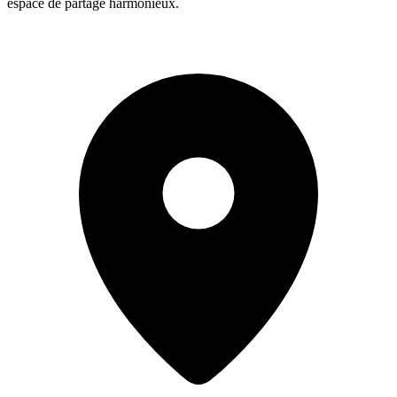
espace de partage harmonieux.