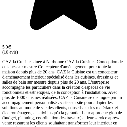
5.0/5
(10 avis)
CAZ la Cuisine située à Narbonne CAZ la Cuisine | Conception de
cuisines sur mesure Concepteur d'aménagement pour toute la
maison depuis plus de 20 ans. CAZ la Cuisine est un concepteur
d'aménagement intérieur spécialisé dans les cuisines, dressings et
salles de bain sur mesure depuis plus de 20 ans. L'entreprise
accompagne les particuliers dans la création d'espaces de vie
fonctionnels et esthétiques, de la conception à l'installation. Avec
plus de 1000 cuisines réalisées, CAZ la Cuisine se distingue par un
accompagnement personnalisé : visite sur site pour adapter les
solutions au mode de vie des clients, conseils sur les matériaux et
électroménagers, et suivi jusqu'à la garantie. Leur approche globale
(budget, planning, coordination des travaux) et leur service après-
vente rassurent les clients souhaitant transformer leur intérieur en