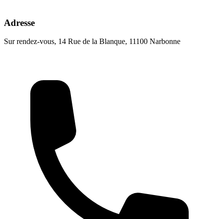
Adresse
Sur rendez-vous, 14 Rue de la Blanque, 11100 Narbonne