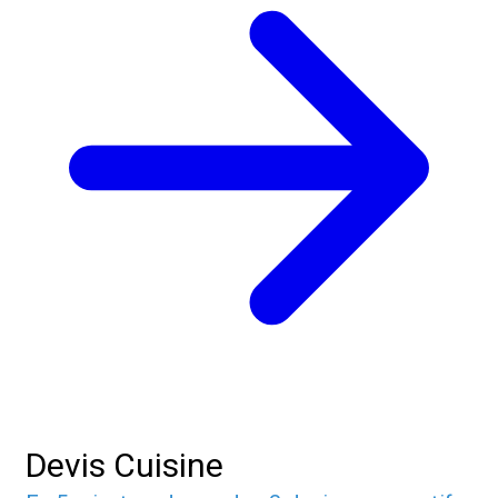
Devis Cuisine