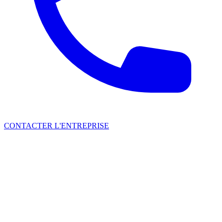
CONTACTER L'ENTREPRISE