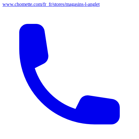
www.chomette.com/fr_fr/stores/magasins-l-anglet