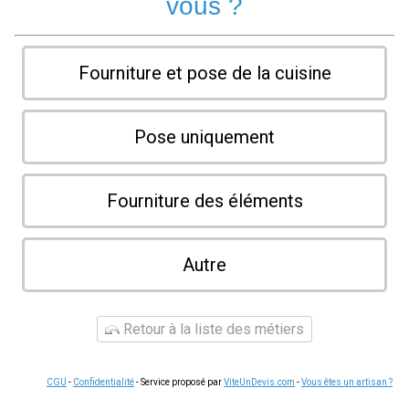
vous ?
Fourniture et pose de la cuisine
Pose uniquement
Fourniture des éléments
Autre
Retour à la liste des métiers
CGU
-
Confidentialité
- Service proposé par
ViteUnDevis.com
-
Vous êtes un artisan ?