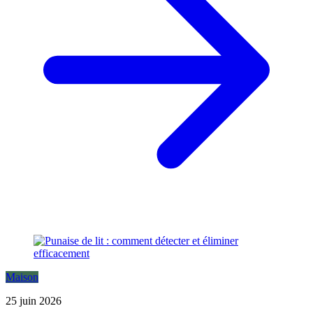
Maison
25 juin 2026