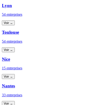
Lyon
54 entreprises
Voir →
Toulouse
54 entreprises
Voir →
Nice
15 entreprises
Voir →
Nantes
33 entreprises
Voir →