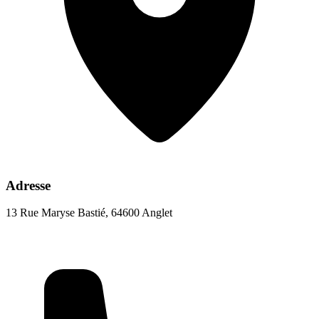
Adresse
13 Rue Maryse Bastié, 64600 Anglet