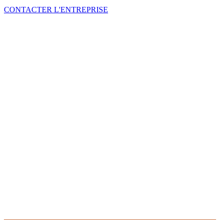
CONTACTER L'ENTREPRISE