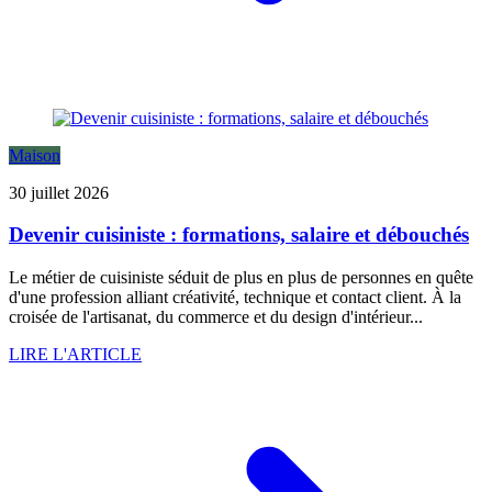
Maison
30 juillet 2026
Devenir cuisiniste : formations, salaire et débouchés
Le métier de cuisiniste séduit de plus en plus de personnes en quête
d'une profession alliant créativité, technique et contact client. À la
croisée de l'artisanat, du commerce et du design d'intérieur...
LIRE L'ARTICLE