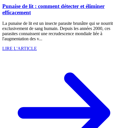
Punaise de lit : comment détecter et éliminer
efficacement
La punaise de lit est un insecte parasite brunâtre qui se nourrit
exclusivement de sang humain. Depuis les années 2000, ces
parasites connaissent une recrudescence mondiale liée à
l'augmentation des v...
LIRE L'ARTICLE