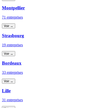
Montpellier
71 entreprises
Voir →
Strasbourg
19 entreprises
Voir →
Bordeaux
33 entreprises
Voir →
Lille
31 entreprises