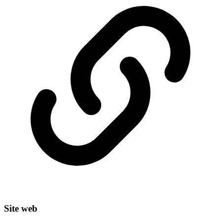
Site web