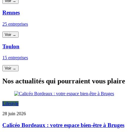
Voir →
Rennes
25 entreprises
Voir →
Toulon
15 entreprises
Voir →
Nos actualités qui pourraient vous plaire
Lifestyle
28 juin 2026
Calicéo Bordeaux : votre espace bien-être à Bruges