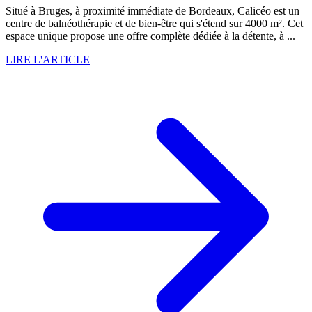
Situé à Bruges, à proximité immédiate de Bordeaux, Calicéo est un
centre de balnéothérapie et de bien-être qui s'étend sur 4000 m². Cet
espace unique propose une offre complète dédiée à la détente, à ...
LIRE L'ARTICLE