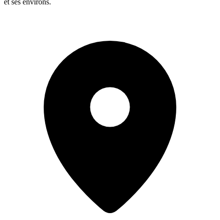
et ses environs.