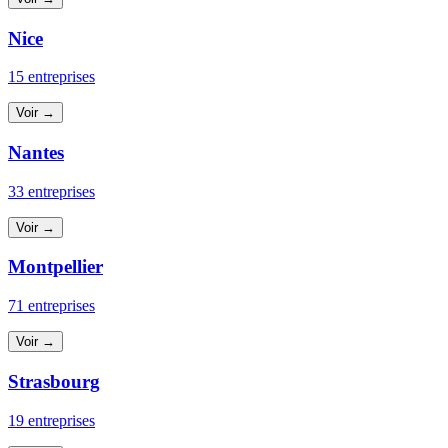
Nice
15 entreprises
Voir →
Nantes
33 entreprises
Voir →
Montpellier
71 entreprises
Voir →
Strasbourg
19 entreprises