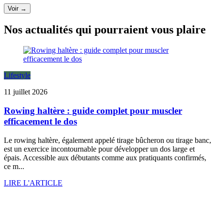
Voir →
Nos actualités qui pourraient vous plaire
Lifestyle
11 juillet 2026
Rowing haltère : guide complet pour muscler
efficacement le dos
Le rowing haltère, également appelé tirage bûcheron ou tirage banc,
est un exercice incontournable pour développer un dos large et
épais. Accessible aux débutants comme aux pratiquants confirmés,
ce m...
LIRE L'ARTICLE