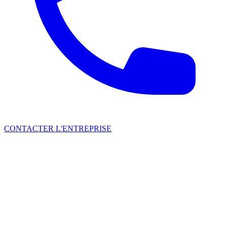
CONTACTER L'ENTREPRISE