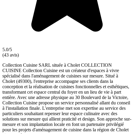
5.0/5
(43 avis)
Collection Cuisine SARL située à Cholet COLLECTION
CUISINE Collection Cuisine est un créateur d'espaces à vivre
spécialisé dans l'aménagement de cuisines sur mesure. Situé à
Cholet (49300), l'entreprise accompagne ses clients dans la
conception et la réalisation de cuisines fonctionnelles et esthétiques,
transformant cet espace central du foyer en un lieu de vie à part
entière. Avec une adresse physique au 30 Boulevard de la Victoire,
Collection Cuisine propose un service personnalisé allant du conseil
à l'installation finale. L'entreprise met son expertise au service des
particuliers souhaitant repenser leur espace culinaire avec des
solutions sur mesure qui allient praticité et design. Son approche sur-
mesure et son implantation locale en font un partenaire privilégié
pour les projets d'aménagement de cuisine dans la région de Cholet