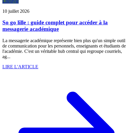
Lifestyle
10 juillet 2026
So go lille : guide complet pour accéder à la
messagerie académique
La messagerie académique représente bien plus qu'un simple outil
de communication pour les personnels, enseignants et étudiants de
l'académie. C'est un véritable hub central qui regroupe courriels,
ag...
LIRE L'ARTICLE