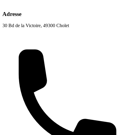
Adresse
30 Bd de la Victoire, 49300 Cholet