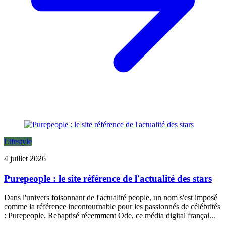
Lifestyle
4 juillet 2026
Purepeople : le site référence de l'actualité des stars
Dans l'univers foisonnant de l'actualité people, un nom s'est imposé
comme la référence incontournable pour les passionnés de célébrités
: Purepeople. Rebaptisé récemment Ode, ce média digital françai...