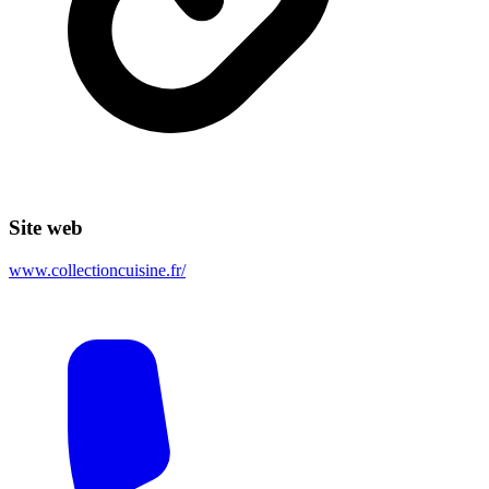
Site web
www.collectioncuisine.fr/