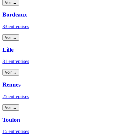
Voir →
Bordeaux
33 entreprises
Voir →
Lille
31 entreprises
Voir →
Rennes
25 entreprises
Voir →
Toulon
15 entreprises