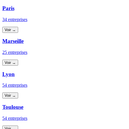
Paris
34 entreprises
Voir →
Marseille
25 entreprises
Voir →
Lyon
54 entreprises
Voir →
Toulouse
54 entreprises
Voir →