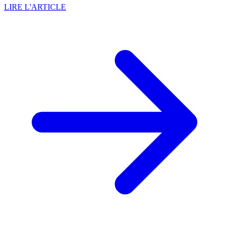
LIRE L'ARTICLE