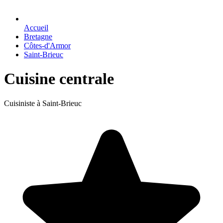
Accueil
Bretagne
Côtes-d'Armor
Saint-Brieuc
Cuisine centrale
Cuisiniste à Saint-Brieuc