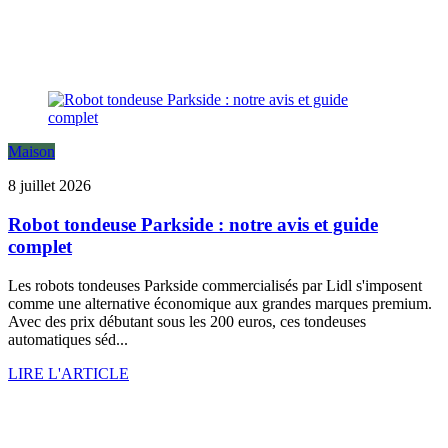
Maison
8 juillet 2026
Robot tondeuse Parkside : notre avis et guide
complet
Les robots tondeuses Parkside commercialisés par Lidl s'imposent
comme une alternative économique aux grandes marques premium.
Avec des prix débutant sous les 200 euros, ces tondeuses
automatiques séd...
LIRE L'ARTICLE