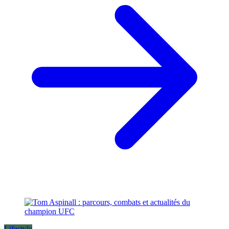
Lifestyle