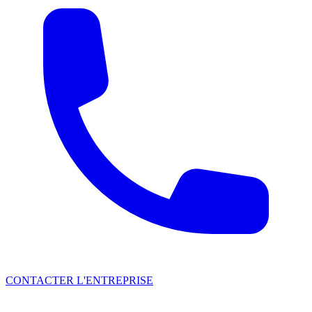
CONTACTER L'ENTREPRISE