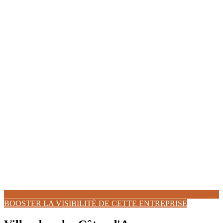
BOOSTER LA VISIBILITÉ DE CETTE ENTREPRISE