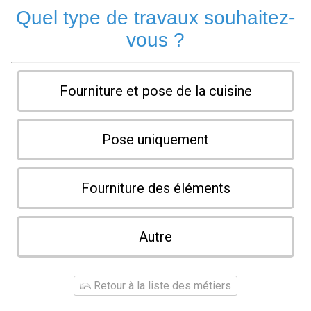
Quel type de travaux souhaitez-
vous ?
Fourniture et pose de la cuisine
Pose uniquement
Fourniture des éléments
Autre
Retour à la liste des métiers