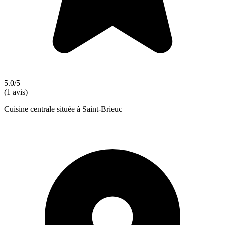
5.0/5
(1 avis)
Cuisine centrale située à Saint-Brieuc