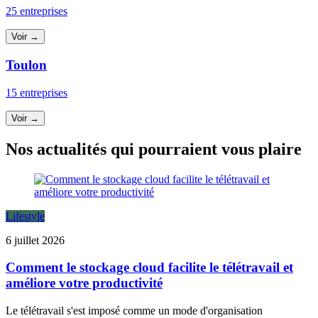
25 entreprises
Voir →
Toulon
15 entreprises
Voir →
Nos actualités qui pourraient vous plaire
Lifestyle
6 juillet 2026
Comment le stockage cloud facilite le télétravail et
améliore votre productivité
Le télétravail s'est imposé comme un mode d'organisation