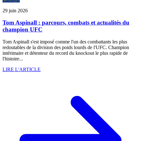
29 juin 2026
Tom Aspinall : parcours, combats et actualités du
champion UFC
Tom Aspinall s'est imposé comme l'un des combattants les plus
redoutables de la division des poids lourds de l'UFC. Champion
intérimaire et détenteur du record du knockout le plus rapide de
l'histoire...
LIRE L'ARTICLE