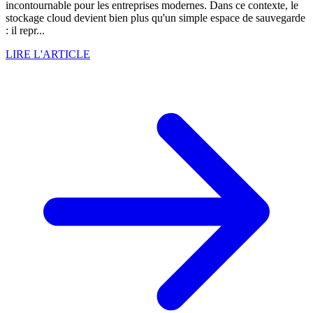
incontournable pour les entreprises modernes. Dans ce contexte, le
stockage cloud devient bien plus qu'un simple espace de sauvegarde
: il repr...
LIRE L'ARTICLE