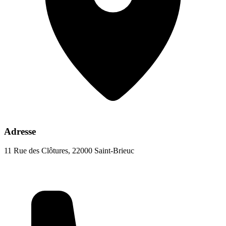
Adresse
11 Rue des Clôtures, 22000 Saint-Brieuc