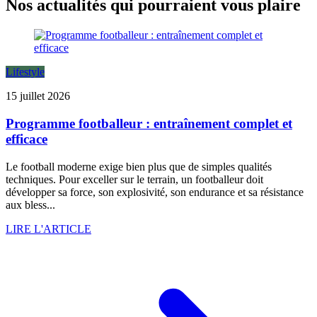
Nos actualités qui pourraient vous plaire
Lifestyle
15 juillet 2026
Programme footballeur : entraînement complet et
efficace
Le football moderne exige bien plus que de simples qualités
techniques. Pour exceller sur le terrain, un footballeur doit
développer sa force, son explosivité, son endurance et sa résistance
aux bless...
LIRE L'ARTICLE