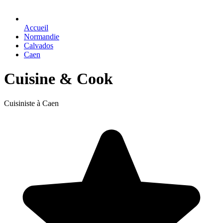
Accueil
Normandie
Calvados
Caen
Cuisine & Cook
Cuisiniste à Caen