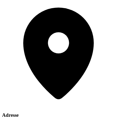
Adresse