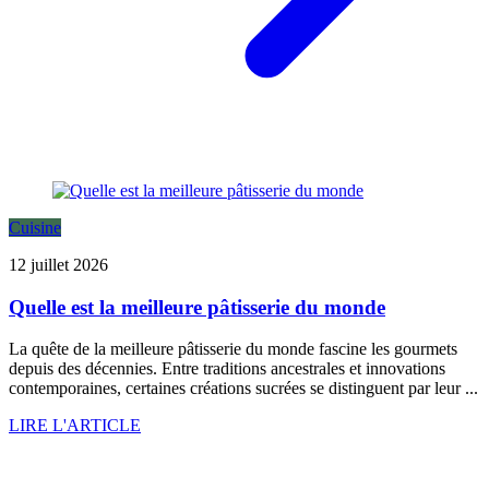
Cuisine
12 juillet 2026
Quelle est la meilleure pâtisserie du monde
La quête de la meilleure pâtisserie du monde fascine les gourmets
depuis des décennies. Entre traditions ancestrales et innovations
contemporaines, certaines créations sucrées se distinguent par leur ...
LIRE L'ARTICLE