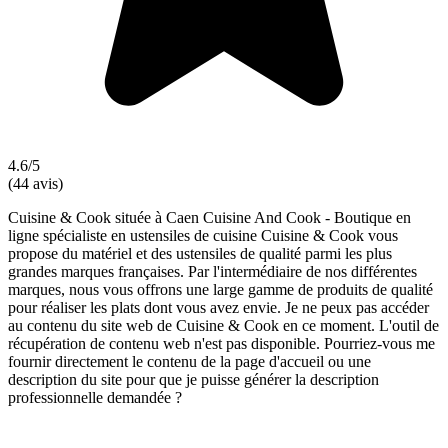
4.6/5
(44 avis)
Cuisine & Cook située à Caen Cuisine And Cook - Boutique en
ligne spécialiste en ustensiles de cuisine Cuisine & Cook vous
propose du matériel et des ustensiles de qualité parmi les plus
grandes marques françaises. Par l'intermédiaire de nos différentes
marques, nous vous offrons une large gamme de produits de qualité
pour réaliser les plats dont vous avez envie. Je ne peux pas accéder
au contenu du site web de Cuisine & Cook en ce moment. L'outil de
récupération de contenu web n'est pas disponible. Pourriez-vous me
fournir directement le contenu de la page d'accueil ou une
description du site pour que je puisse générer la description
professionnelle demandée ?