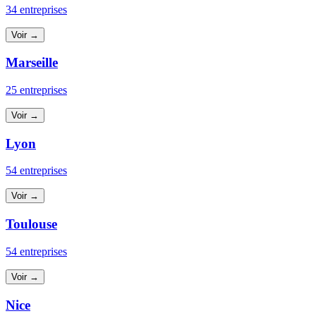
34 entreprises
Voir →
Marseille
25 entreprises
Voir →
Lyon
54 entreprises
Voir →
Toulouse
54 entreprises
Voir →
Nice