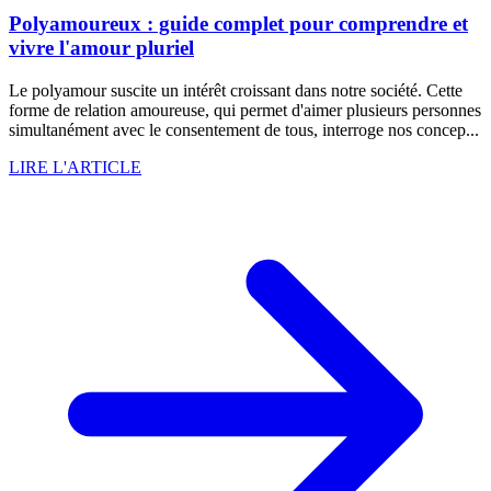
Polyamoureux : guide complet pour comprendre et
vivre l'amour pluriel
Le polyamour suscite un intérêt croissant dans notre société. Cette
forme de relation amoureuse, qui permet d'aimer plusieurs personnes
simultanément avec le consentement de tous, interroge nos concep...
LIRE L'ARTICLE