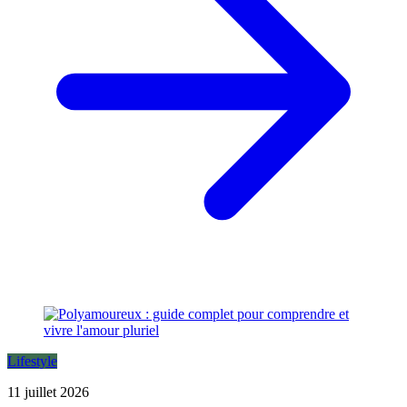
Lifestyle
11 juillet 2026