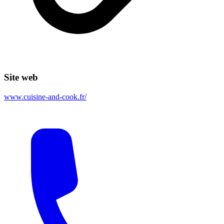
Site web
www.cuisine-and-cook.fr/