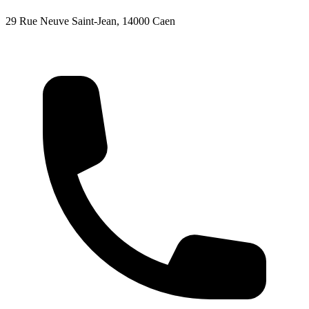
29 Rue Neuve Saint-Jean, 14000 Caen