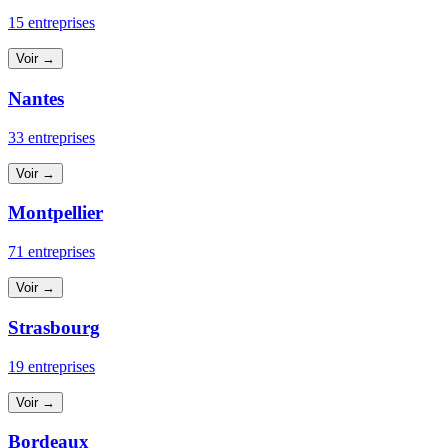
15 entreprises
Voir →
Nantes
33 entreprises
Voir →
Montpellier
71 entreprises
Voir →
Strasbourg
19 entreprises
Voir →
Bordeaux