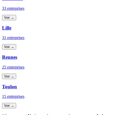
33 entreprises
Voir →
Lille
31 entreprises
Voir →
Rennes
25 entreprises
Voir →
Toulon
15 entreprises
Voir →