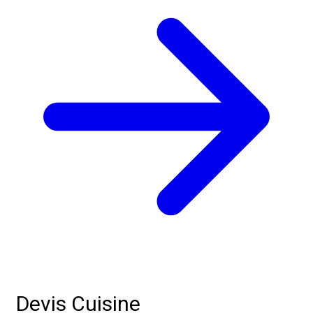
Devis Cuisine