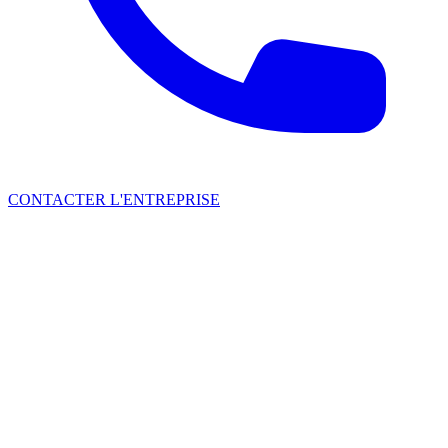
CONTACTER L'ENTREPRISE