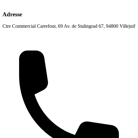
Adresse
Ctre Commercial Carrefour, 69 Av. de Stalingrad 67, 94800 Villejuif