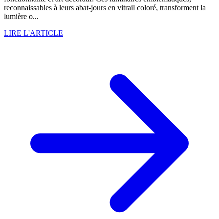
reconnaissables à leurs abat-jours en vitrail coloré, transforment la
lumière o...
LIRE L'ARTICLE