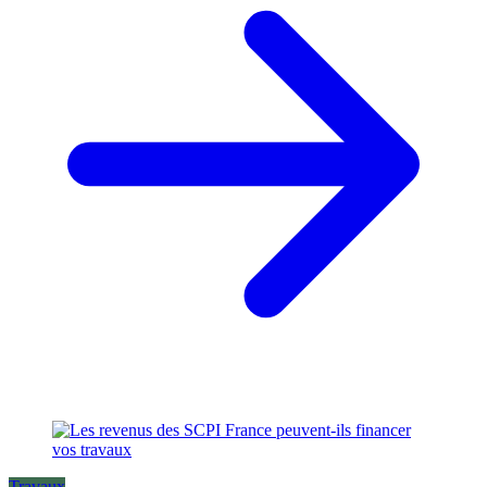
Travaux