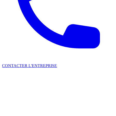
CONTACTER L'ENTREPRISE