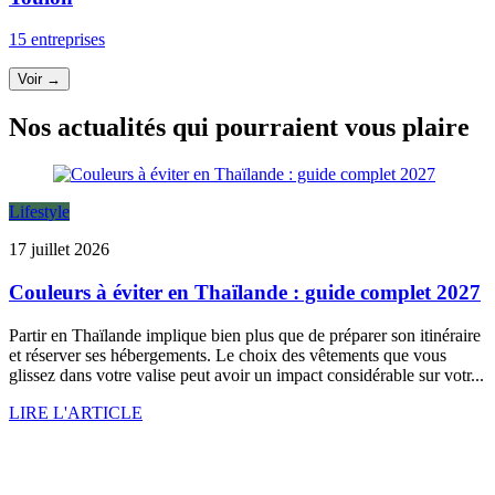
15 entreprises
Voir →
Nos actualités qui pourraient vous plaire
Lifestyle
17 juillet 2026
Couleurs à éviter en Thaïlande : guide complet 2027
Partir en Thaïlande implique bien plus que de préparer son itinéraire
et réserver ses hébergements. Le choix des vêtements que vous
glissez dans votre valise peut avoir un impact considérable sur votr...
LIRE L'ARTICLE