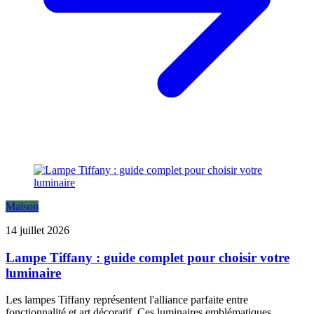
Maison
14 juillet 2026
Lampe Tiffany : guide complet pour choisir votre
luminaire
Les lampes Tiffany représentent l'alliance parfaite entre
fonctionnalité et art décoratif. Ces luminaires emblématiques,