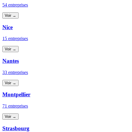
54 entreprises
Voir →
Nice
15 entreprises
Voir →
Nantes
33 entreprises
Voir →
Montpellier
71 entreprises
Voir →
Strasbourg