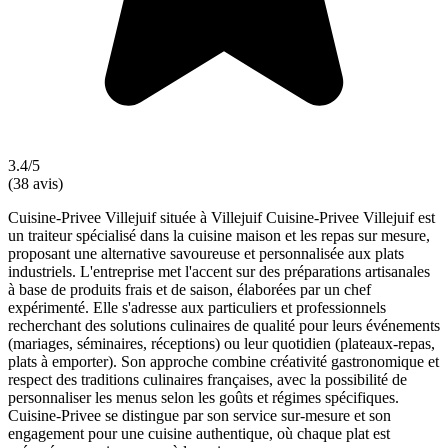
3.4/5
(38 avis)
Cuisine-Privee Villejuif située à Villejuif Cuisine-Privee Villejuif est
un traiteur spécialisé dans la cuisine maison et les repas sur mesure,
proposant une alternative savoureuse et personnalisée aux plats
industriels. L'entreprise met l'accent sur des préparations artisanales
à base de produits frais et de saison, élaborées par un chef
expérimenté. Elle s'adresse aux particuliers et professionnels
recherchant des solutions culinaires de qualité pour leurs événements
(mariages, séminaires, réceptions) ou leur quotidien (plateaux-repas,
plats à emporter). Son approche combine créativité gastronomique et
respect des traditions culinaires françaises, avec la possibilité de
personnaliser les menus selon les goûts et régimes spécifiques.
Cuisine-Privee se distingue par son service sur-mesure et son
engagement pour une cuisine authentique, où chaque plat est