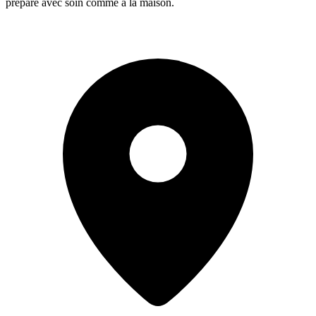
préparé avec soin comme à la maison.