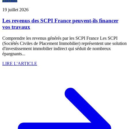
19 juillet 2026
Les revenus des SCPI France peuvent-ils financer
vos travaux
Comprendre les revenus générés par les SCPI France Les SCPI
(Sociétés Civiles de Placement Immobilier) représentent une solution
d'investissement immobilier indirect qui séduit de nombreux
épargnants...
LIRE L'ARTICLE