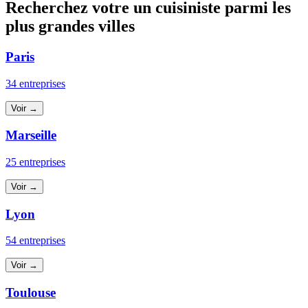
Recherchez votre un cuisiniste parmi les
plus grandes villes
Paris
34 entreprises
Voir →
Marseille
25 entreprises
Voir →
Lyon
54 entreprises
Voir →
Toulouse