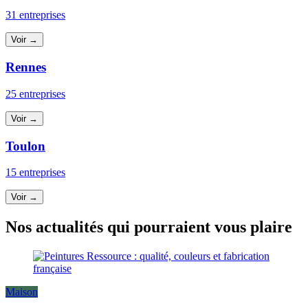
31 entreprises
Voir →
Rennes
25 entreprises
Voir →
Toulon
15 entreprises
Voir →
Nos actualités qui pourraient vous plaire
Maison