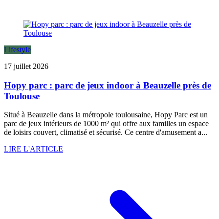
Lifestyle
17 juillet 2026
Hopy parc : parc de jeux indoor à Beauzelle près de
Toulouse
Situé à Beauzelle dans la métropole toulousaine, Hopy Parc est un
parc de jeux intérieurs de 1000 m² qui offre aux familles un espace
de loisirs couvert, climatisé et sécurisé. Ce centre d'amusement a...
LIRE L'ARTICLE