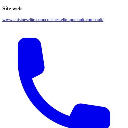
Site web
www.cuisineselite.com/cuisines-elite-pontault-combault/