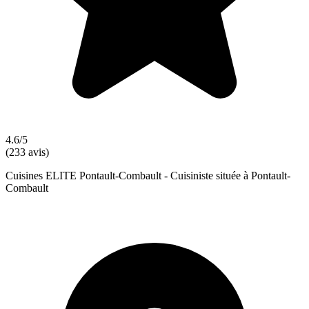
4.6/5
(233 avis)
Cuisines ELITE Pontault-Combault - Cuisiniste située à Pontault-
Combault