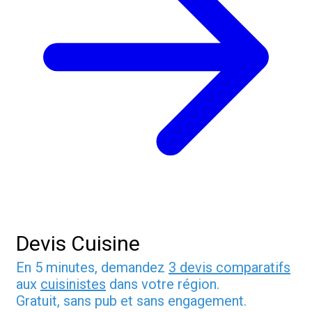
Devis Cuisine
En 5 minutes, demandez
3 devis comparatifs
aux
cuisinistes
dans votre région.
Gratuit, sans pub et sans engagement.