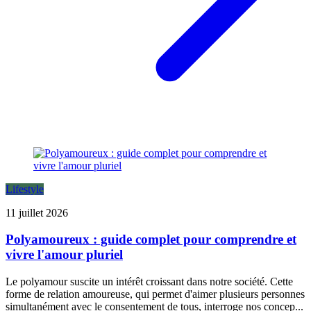
Lifestyle
11 juillet 2026
Polyamoureux : guide complet pour comprendre et
vivre l'amour pluriel
Le polyamour suscite un intérêt croissant dans notre société. Cette
forme de relation amoureuse, qui permet d'aimer plusieurs personnes
simultanément avec le consentement de tous, interroge nos concep...