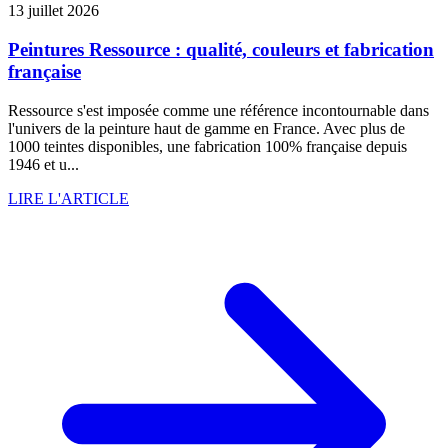
13 juillet 2026
Peintures Ressource : qualité, couleurs et fabrication
française
Ressource s'est imposée comme une référence incontournable dans
l'univers de la peinture haut de gamme en France. Avec plus de
1000 teintes disponibles, une fabrication 100% française depuis
1946 et u...
LIRE L'ARTICLE