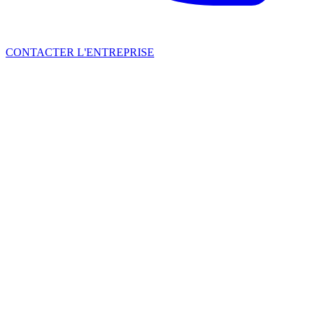
CONTACTER L'ENTREPRISE