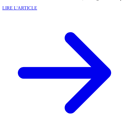
LIRE L'ARTICLE