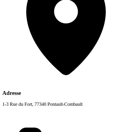
Adresse
1-3 Rue du Fort, 77340 Pontault-Combault