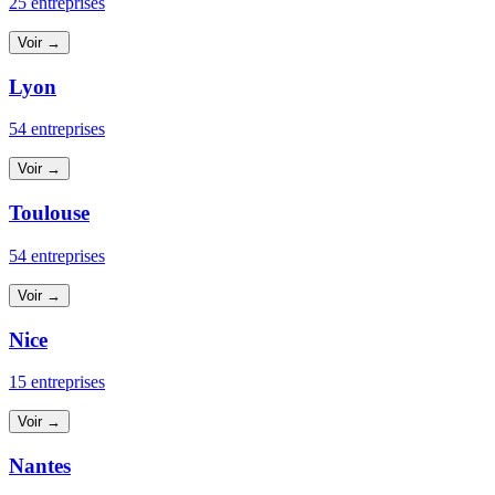
25 entreprises
Voir →
Lyon
54 entreprises
Voir →
Toulouse
54 entreprises
Voir →
Nice
15 entreprises
Voir →
Nantes