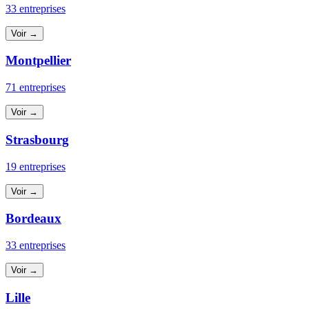
33 entreprises
Voir →
Montpellier
71 entreprises
Voir →
Strasbourg
19 entreprises
Voir →
Bordeaux
33 entreprises
Voir →
Lille