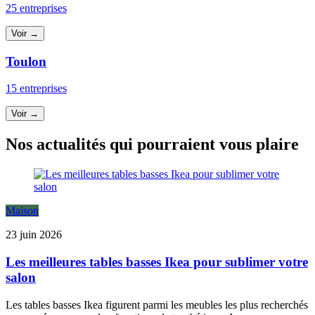
25 entreprises
Voir →
Toulon
15 entreprises
Voir →
Nos actualités qui pourraient vous plaire
Maison
23 juin 2026
Les meilleures tables basses Ikea pour sublimer votre
salon
Les tables basses Ikea figurent parmi les meubles les plus recherchés