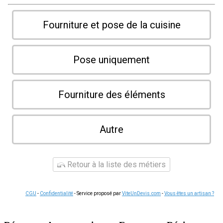
Fourniture et pose de la cuisine
Pose uniquement
Fourniture des éléments
Autre
Retour à la liste des métiers
CGU
-
Confidentialité
- Service proposé par
ViteUnDevis.com
-
Vous êtes un artisan ?