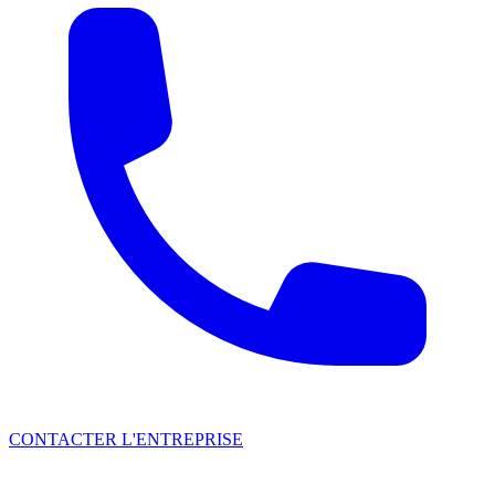
CONTACTER L'ENTREPRISE