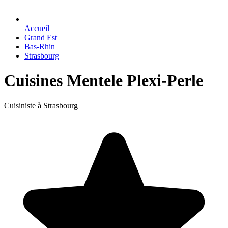
Accueil
Grand Est
Bas-Rhin
Strasbourg
Cuisines Mentele Plexi-Perle
Cuisiniste à Strasbourg