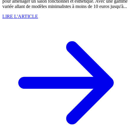
pour aménager un salon fonctionnel et esthétique. Avec une gamme
variée allant de modèles minimalistes à moins de 10 euros jusqu'à...
LIRE L'ARTICLE