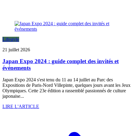
Lifestyle
21 juillet 2026
Japan Expo 2024 : guide complet des invités et
événements
Japan Expo 2024 s'est tenu du 11 au 14 juillet au Parc des
Expositions de Paris-Nord Villepinte, quelques jours avant les Jeux
Olympiques. Cette 23e édition a rassemblé passionnés de culture
japonaise...
LIRE L'ARTICLE