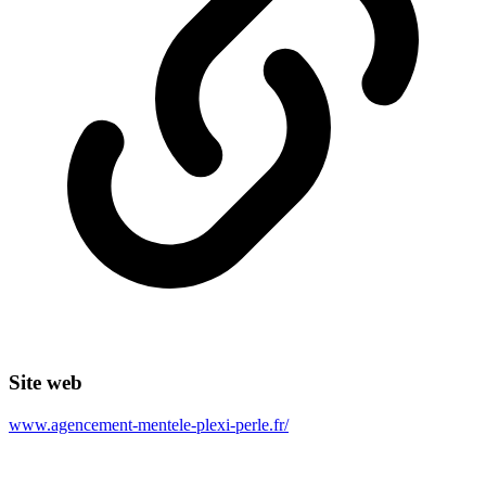
Site web
www.agencement-mentele-plexi-perle.fr/