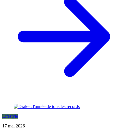
Lifestyle
17 mai 2026