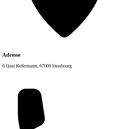
Adresse
8 Quai Kellermann, 67000 Strasbourg