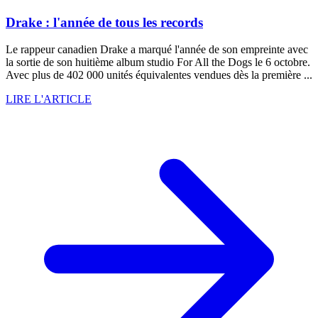
Drake : l'année de tous les records
Le rappeur canadien Drake a marqué l'année de son empreinte avec
la sortie de son huitième album studio For All the Dogs le 6 octobre.
Avec plus de 402 000 unités équivalentes vendues dès la première ...
LIRE L'ARTICLE