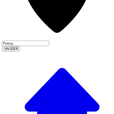
VALIDER