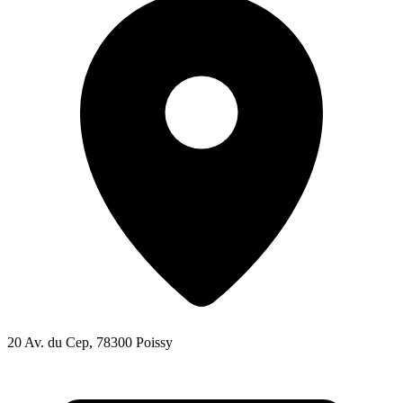
20 Av. du Cep, 78300 Poissy