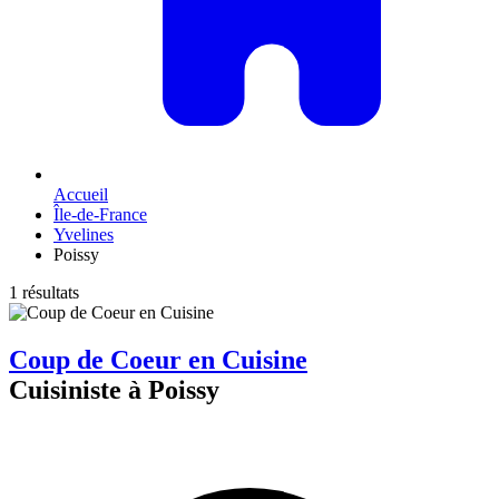
Accueil
Île-de-France
Yvelines
Poissy
1 résultats
Coup de Coeur en Cuisine
Cuisiniste à Poissy