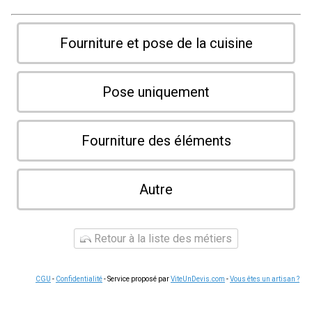
Fourniture et pose de la cuisine
Pose uniquement
Fourniture des éléments
Autre
Retour à la liste des métiers
CGU
-
Confidentialité
- Service proposé par
ViteUnDevis.com
-
Vous êtes un artisan ?