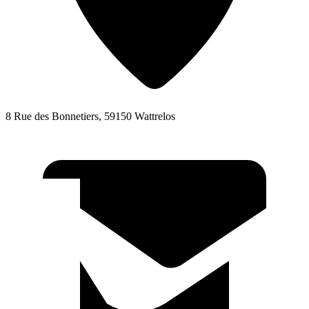
8 Rue des Bonnetiers, 59150 Wattrelos