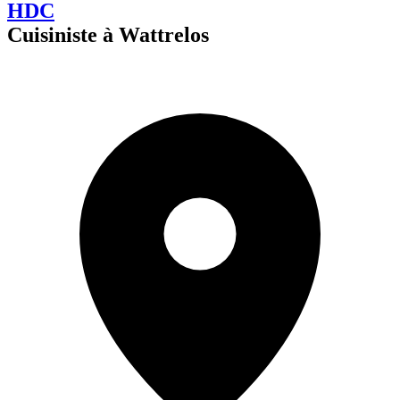
HDC
Cuisiniste à Wattrelos