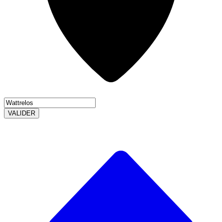
VALIDER