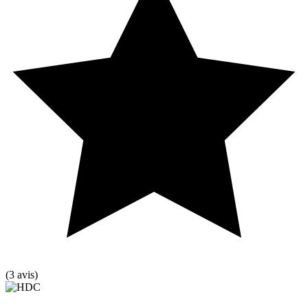
(3 avis)