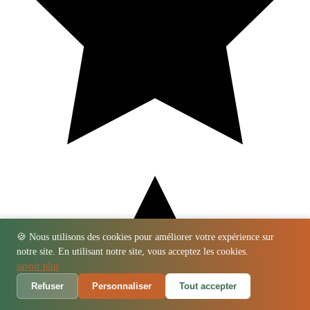
🍪 Nous utilisons des cookies pour améliorer votre expérience sur
notre site. En utilisant notre site, vous acceptez les cookies.
En
savoir plus
Refuser
Personnaliser
Tout accepter