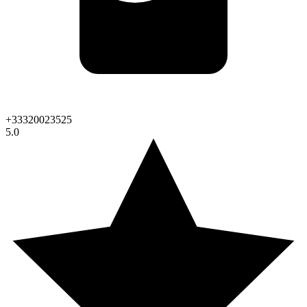
+33320023525
5.0