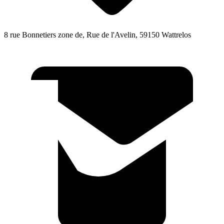
8 rue Bonnetiers zone de, Rue de l'Avelin, 59150 Wattrelos