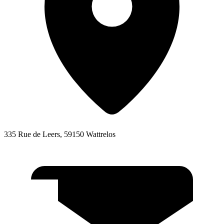
335 Rue de Leers, 59150 Wattrelos