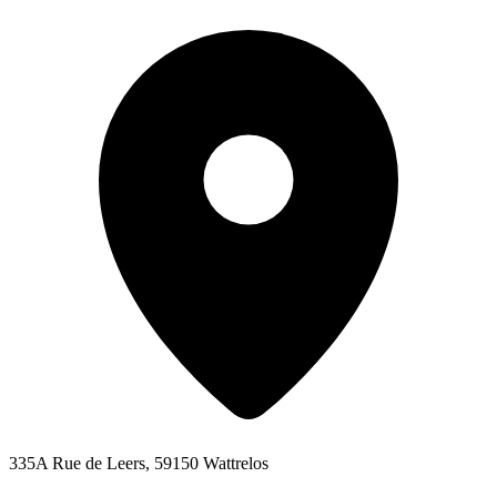
335A Rue de Leers, 59150 Wattrelos