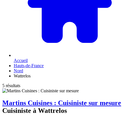
Accueil
Hauts-de-France
Nord
Wattrelos
5 résultats
Martins Cuisines : Cuisiniste sur mesure
Cuisiniste à Wattrelos