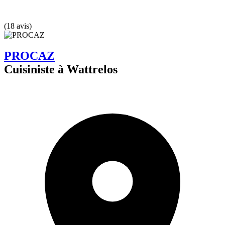
(18 avis)
PROCAZ
Cuisiniste à Wattrelos