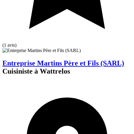
(1 avis)
Entreprise Martins Père et Fils (SARL)
Cuisiniste à Wattrelos