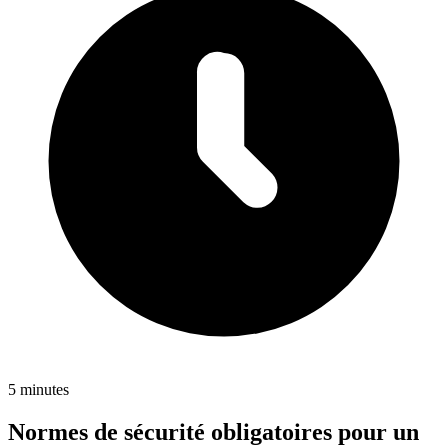
5 minutes
Normes de sécurité obligatoires pour un