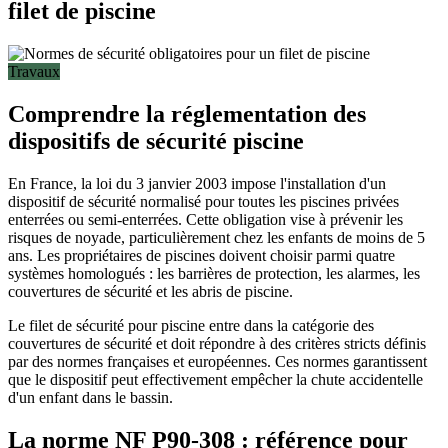
filet de piscine
Travaux
Comprendre la réglementation des
dispositifs de sécurité piscine
En France, la loi du 3 janvier 2003 impose l'installation d'un
dispositif de sécurité normalisé pour toutes les piscines privées
enterrées ou semi-enterrées. Cette obligation vise à prévenir les
risques de noyade, particulièrement chez les enfants de moins de 5
ans. Les propriétaires de piscines doivent choisir parmi quatre
systèmes homologués : les barrières de protection, les alarmes, les
couvertures de sécurité et les abris de piscine.
Le filet de sécurité pour piscine entre dans la catégorie des
couvertures de sécurité et doit répondre à des critères stricts définis
par des normes françaises et européennes. Ces normes garantissent
que le dispositif peut effectivement empêcher la chute accidentelle
d'un enfant dans le bassin.
La norme NF P90-308 : référence pour