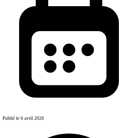
Publié le 6 avril 2026