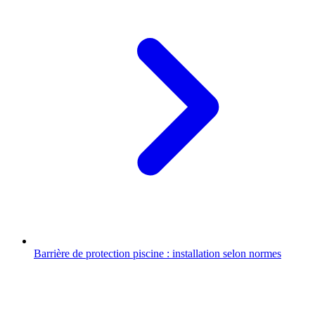
Barrière de protection piscine : installation selon normes