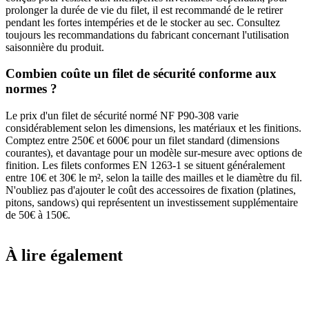
prolonger la durée de vie du filet, il est recommandé de le retirer
pendant les fortes intempéries et de le stocker au sec. Consultez
toujours les recommandations du fabricant concernant l'utilisation
saisonnière du produit.
Combien coûte un filet de sécurité conforme aux
normes ?
Le prix d'un filet de sécurité normé NF P90-308 varie
considérablement selon les dimensions, les matériaux et les finitions.
Comptez entre 250€ et 600€ pour un filet standard (dimensions
courantes), et davantage pour un modèle sur-mesure avec options de
finition. Les filets conformes EN 1263-1 se situent généralement
entre 10€ et 30€ le m², selon la taille des mailles et le diamètre du fil.
N'oubliez pas d'ajouter le coût des accessoires de fixation (platines,
pitons, sandows) qui représentent un investissement supplémentaire
de 50€ à 150€.
À lire également