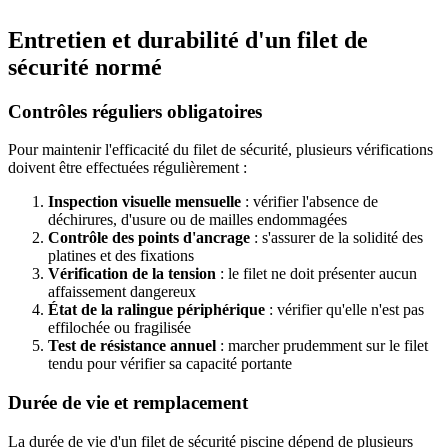
Entretien et durabilité d'un filet de
sécurité normé
Contrôles réguliers obligatoires
Pour maintenir l'efficacité du filet de sécurité, plusieurs vérifications
doivent être effectuées régulièrement :
Inspection visuelle mensuelle
: vérifier l'absence de
déchirures, d'usure ou de mailles endommagées
Contrôle des points d'ancrage
: s'assurer de la solidité des
platines et des fixations
Vérification de la tension
: le filet ne doit présenter aucun
affaissement dangereux
État de la ralingue périphérique
: vérifier qu'elle n'est pas
effilochée ou fragilisée
Test de résistance annuel
: marcher prudemment sur le filet
tendu pour vérifier sa capacité portante
Durée de vie et remplacement
La durée de vie d'un filet de sécurité piscine dépend de plusieurs