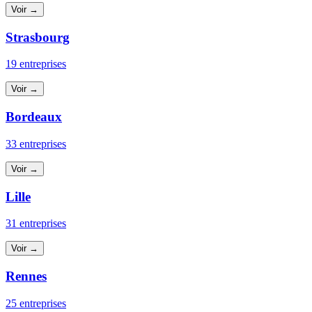
Voir →
Strasbourg
19 entreprises
Voir →
Bordeaux
33 entreprises
Voir →
Lille
31 entreprises
Voir →
Rennes
25 entreprises