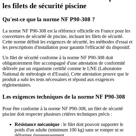
les filets de sécurité piscine
Qu'est-ce que la norme NF P90-308 ?
La norme NF P90-308 est la référence officielle en France pour les
couvertures de sécurité de piscine, incluant les filets de sécurité.
Cette norme définit les exigences de sécurité, les méthodes d'essai et
les prescriptions d'installation pour garantir l'efficacité du dispositif.
Un filet de sécurité conforme à la norme NF P90-308 doit
obligatoirement être accompagné d'une attestation de conformité
délivrée par un organisme certifié comme le LNE (Laboratoire
National de métrologie et d'Essais). Cette attestation prouve que le
produit a subi les tests nécessaires et répond aux exigences
réglementaires.
Les exigences techniques de la norme NF P90-308
Pour être conforme à la norme NF P90-308, un filet de sécurité
piscine doit respecter plusieurs critères techniques précis :
Résistance mécanique
: le filet doit pouvoir supporter le
poids d'un adulte (minimum 100 kg) sans se rompre ni se
déformer dangereusement