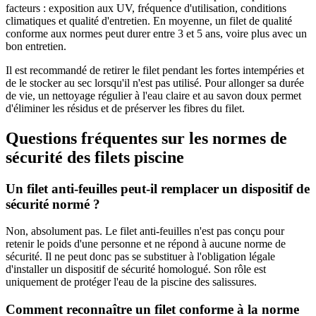
facteurs : exposition aux UV, fréquence d'utilisation, conditions
climatiques et qualité d'entretien. En moyenne, un filet de qualité
conforme aux normes peut durer entre 3 et 5 ans, voire plus avec un
bon entretien.
Il est recommandé de retirer le filet pendant les fortes intempéries et
de le stocker au sec lorsqu'il n'est pas utilisé. Pour allonger sa durée
de vie, un nettoyage régulier à l'eau claire et au savon doux permet
d'éliminer les résidus et de préserver les fibres du filet.
Questions fréquentes sur les normes de
sécurité des filets piscine
Un filet anti-feuilles peut-il remplacer un dispositif de
sécurité normé ?
Non, absolument pas. Le filet anti-feuilles n'est pas conçu pour
retenir le poids d'une personne et ne répond à aucune norme de
sécurité. Il ne peut donc pas se substituer à l'obligation légale
d'installer un dispositif de sécurité homologué. Son rôle est
uniquement de protéger l'eau de la piscine des salissures.
Comment reconnaître un filet conforme à la norme