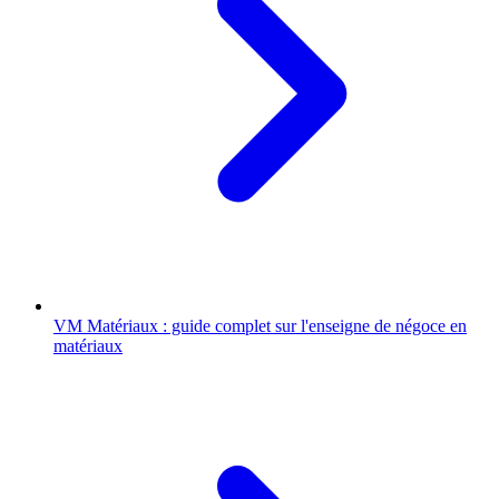
VM Matériaux : guide complet sur l'enseigne de négoce en
matériaux