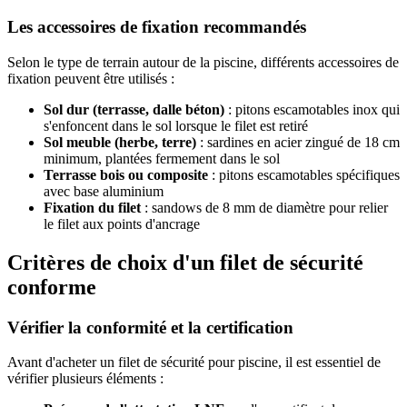
Les accessoires de fixation recommandés
Selon le type de terrain autour de la piscine, différents accessoires de
fixation peuvent être utilisés :
Sol dur (terrasse, dalle béton)
: pitons escamotables inox qui
s'enfoncent dans le sol lorsque le filet est retiré
Sol meuble (herbe, terre)
: sardines en acier zingué de 18 cm
minimum, plantées fermement dans le sol
Terrasse bois ou composite
: pitons escamotables spécifiques
avec base aluminium
Fixation du filet
: sandows de 8 mm de diamètre pour relier
le filet aux points d'ancrage
Critères de choix d'un filet de sécurité
conforme
Vérifier la conformité et la certification
Avant d'acheter un filet de sécurité pour piscine, il est essentiel de
vérifier plusieurs éléments :