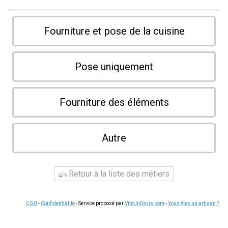
Fourniture et pose de la cuisine
Pose uniquement
Fourniture des éléments
Autre
Retour à la liste des métiers
CGU
-
Confidentialité
- Service proposé par
ViteUnDevis.com
-
Vous êtes un artisan ?