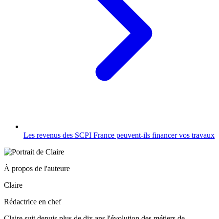
Les revenus des SCPI France peuvent-ils financer vos travaux
À propos de l'auteure
Claire
Rédactrice en chef
Claire suit depuis plus de dix ans l'évolution des métiers de