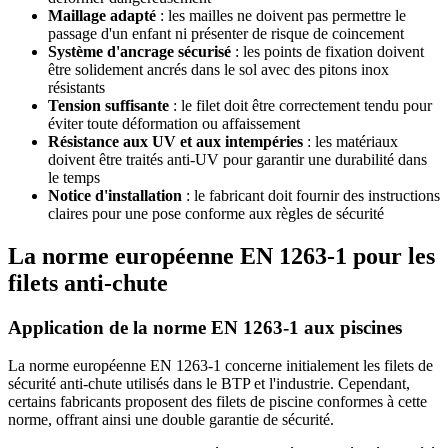
Maillage adapté
: les mailles ne doivent pas permettre le
passage d'un enfant ni présenter de risque de coincement
Système d'ancrage sécurisé
: les points de fixation doivent
être solidement ancrés dans le sol avec des pitons inox
résistants
Tension suffisante
: le filet doit être correctement tendu pour
éviter toute déformation ou affaissement
Résistance aux UV et aux intempéries
: les matériaux
doivent être traités anti-UV pour garantir une durabilité dans
le temps
Notice d'installation
: le fabricant doit fournir des instructions
claires pour une pose conforme aux règles de sécurité
La norme européenne EN 1263-1 pour les
filets anti-chute
Application de la norme EN 1263-1 aux piscines
La norme européenne EN 1263-1 concerne initialement les filets de
sécurité anti-chute utilisés dans le BTP et l'industrie. Cependant,
certains fabricants proposent des filets de piscine conformes à cette
norme, offrant ainsi une double garantie de sécurité.