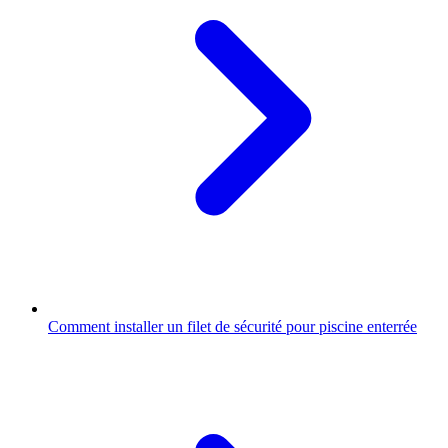
Comment installer un filet de sécurité pour piscine enterrée