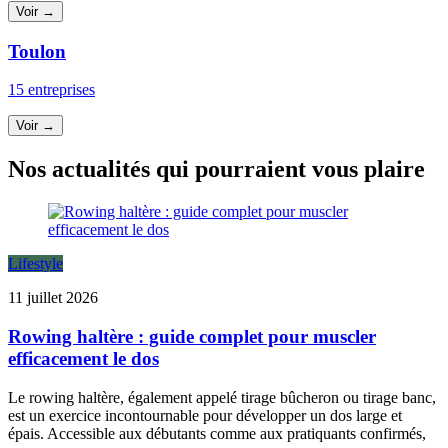
Voir →
Toulon
15 entreprises
Voir →
Nos actualités qui pourraient vous plaire
Lifestyle
11 juillet 2026
Rowing haltère : guide complet pour muscler
efficacement le dos
Le rowing haltère, également appelé tirage bûcheron ou tirage banc,
est un exercice incontournable pour développer un dos large et
épais. Accessible aux débutants comme aux pratiquants confirmés,