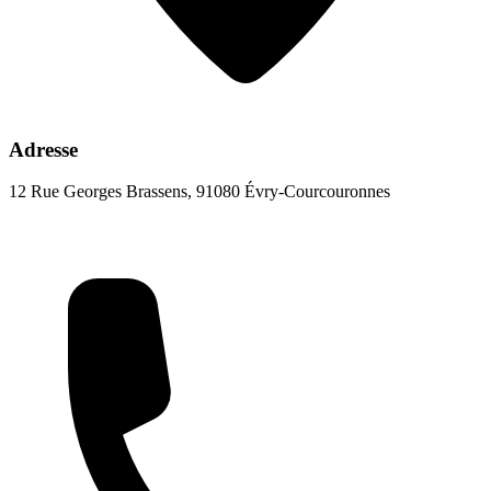
Adresse
12 Rue Georges Brassens, 91080 Évry-Courcouronnes