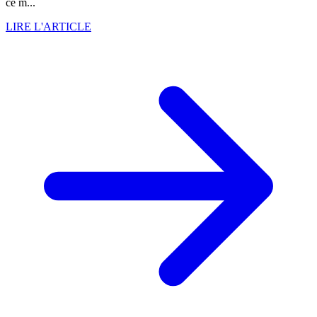
ce m...
LIRE L'ARTICLE