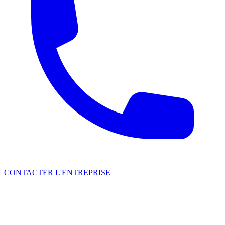
CONTACTER L'ENTREPRISE