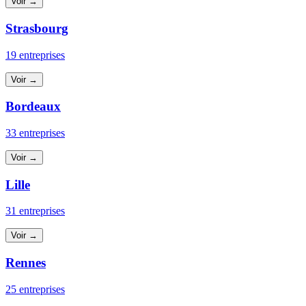
Voir →
Strasbourg
19 entreprises
Voir →
Bordeaux
33 entreprises
Voir →
Lille
31 entreprises
Voir →
Rennes
25 entreprises