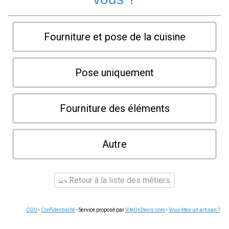
Fourniture et pose de la cuisine
Pose uniquement
Fourniture des éléments
Autre
Retour à la liste des métiers
CGU
-
Confidentialité
- Service proposé par
ViteUnDevis.com
-
Vous êtes un artisan ?