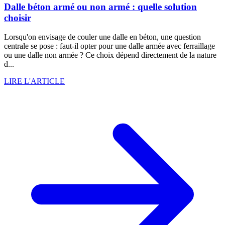
Dalle béton armé ou non armé : quelle solution
choisir
Lorsqu'on envisage de couler une dalle en béton, une question
centrale se pose : faut-il opter pour une dalle armée avec ferraillage
ou une dalle non armée ? Ce choix dépend directement de la nature
d...
LIRE L'ARTICLE