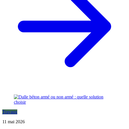
Travaux
11 mai 2026