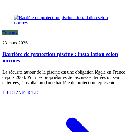
Travaux
23 mars 2026
Barrière de protection piscine : installation selon
normes
La sécurité autour de la piscine est une obligation légale en France
depuis 2003. Pour les propriétaires de piscines enterrées ou semi-
enterrées, l'installation d'une barrière de protection représente...
LIRE L'ARTICLE