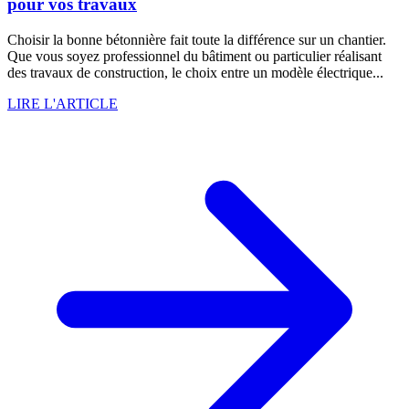
pour vos travaux
Choisir la bonne bétonnière fait toute la différence sur un chantier.
Que vous soyez professionnel du bâtiment ou particulier réalisant
des travaux de construction, le choix entre un modèle électrique...
LIRE L'ARTICLE