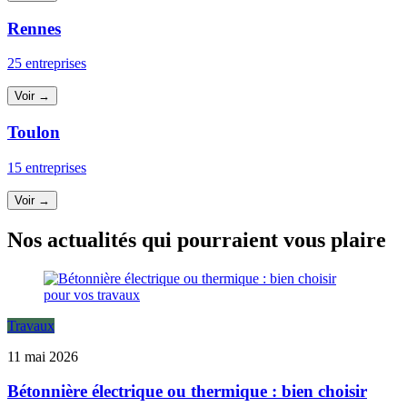
Rennes
25 entreprises
Voir →
Toulon
15 entreprises
Voir →
Nos actualités qui pourraient vous plaire
Travaux
11 mai 2026
Bétonnière électrique ou thermique : bien choisir