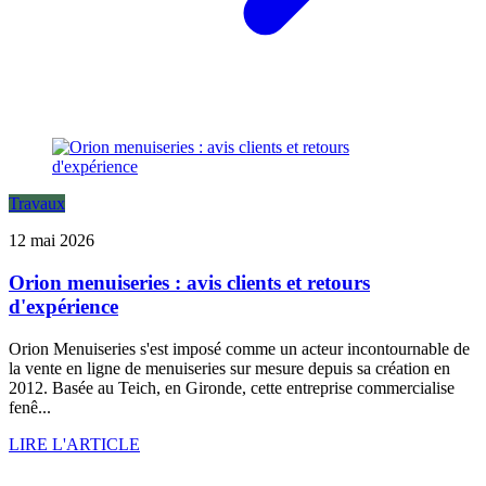
Travaux
12 mai 2026
Orion menuiseries : avis clients et retours
d'expérience
Orion Menuiseries s'est imposé comme un acteur incontournable de
la vente en ligne de menuiseries sur mesure depuis sa création en
2012. Basée au Teich, en Gironde, cette entreprise commercialise
fenê...
LIRE L'ARTICLE