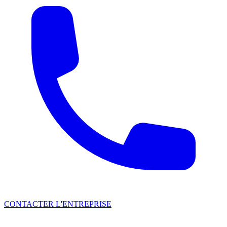
CONTACTER L'ENTREPRISE