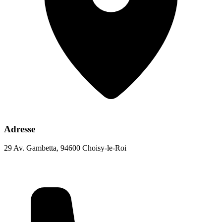
Adresse
29 Av. Gambetta, 94600 Choisy-le-Roi