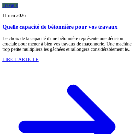
Travaux
11 mai 2026
Quelle capacité de bétonnière pour vos travaux
Le choix de la capacité d'une bétonnière représente une décision
cruciale pour mener à bien vos travaux de maçonnerie. Une machine
trop petite multipliera les gâchées et rallongera considérablement le...
LIRE L'ARTICLE