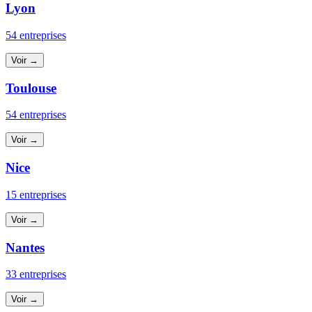
Lyon
54 entreprises
Voir →
Toulouse
54 entreprises
Voir →
Nice
15 entreprises
Voir →
Nantes
33 entreprises
Voir →