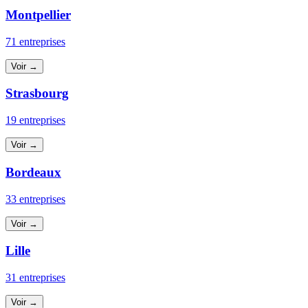
Montpellier
71 entreprises
Voir →
Strasbourg
19 entreprises
Voir →
Bordeaux
33 entreprises
Voir →
Lille
31 entreprises
Voir →