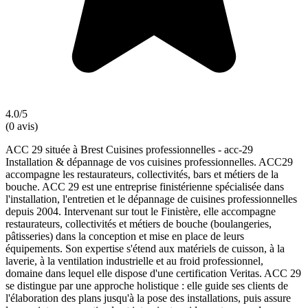
4.0/5
(0 avis)
ACC 29 située à Brest Cuisines professionnelles - acc-29
Installation & dépannage de vos cuisines professionnelles. ACC29
accompagne les restaurateurs, collectivités, bars et métiers de la
bouche. ACC 29 est une entreprise finistérienne spécialisée dans
l'installation, l'entretien et le dépannage de cuisines professionnelles
depuis 2004. Intervenant sur tout le Finistère, elle accompagne
restaurateurs, collectivités et métiers de bouche (boulangeries,
pâtisseries) dans la conception et mise en place de leurs
équipements. Son expertise s'étend aux matériels de cuisson, à la
laverie, à la ventilation industrielle et au froid professionnel,
domaine dans lequel elle dispose d'une certification Veritas. ACC 29
se distingue par une approche holistique : elle guide ses clients de
l'élaboration des plans jusqu'à la pose des installations, puis assure