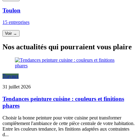
Toulon
15 entreprises
Voir →
Nos actualités qui pourraient vous plaire
Travaux
31 juillet 2026
Tendances peinture cuisine : couleurs et finitions
phares
Choisir la bonne peinture pour votre cuisine peut transformer
complètement l'ambiance de cette pièce centrale de votre habitation.
Entre les couleurs tendance, les finitions adaptées aux contraintes
d...