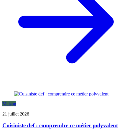
Maison
21 juillet 2026
Cuisiniste def : comprendre ce métier polyvalent