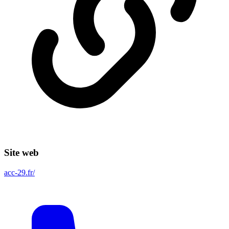
Site web
acc-29.fr/