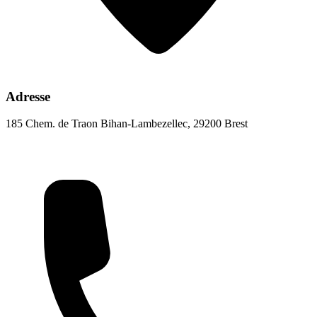
Adresse
185 Chem. de Traon Bihan-Lambezellec, 29200 Brest