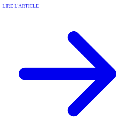
LIRE L'ARTICLE