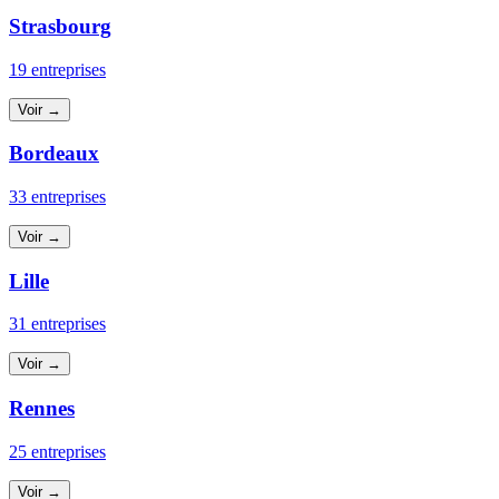
Strasbourg
19 entreprises
Voir →
Bordeaux
33 entreprises
Voir →
Lille
31 entreprises
Voir →
Rennes
25 entreprises
Voir →