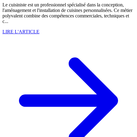
Le cuisiniste est un professionnel spécialisé dans la conception,
l'aménagement et l'installation de cuisines personnalisées. Ce métier
polyvalent combine des compétences commerciales, techniques et
c...
LIRE L'ARTICLE