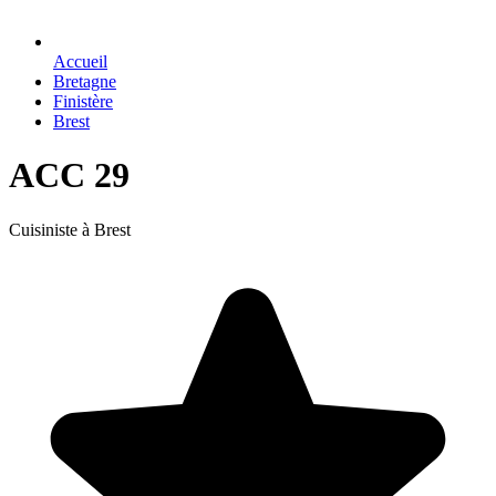
Accueil
Bretagne
Finistère
Brest
ACC 29
Cuisiniste à Brest