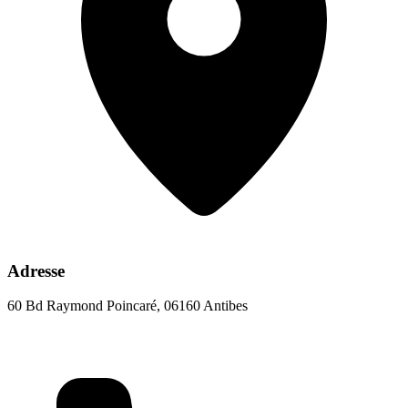
Adresse
60 Bd Raymond Poincaré, 06160 Antibes