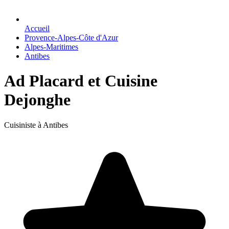
Accueil
Provence-Alpes-Côte d'Azur
Alpes-Maritimes
Antibes
Ad Placard et Cuisine
Dejonghe
Cuisiniste à Antibes