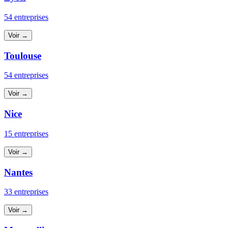
54 entreprises
Voir →
Toulouse
54 entreprises
Voir →
Nice
15 entreprises
Voir →
Nantes
33 entreprises
Voir →