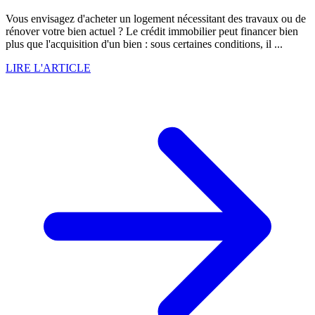
Vous envisagez d'acheter un logement nécessitant des travaux ou de
rénover votre bien actuel ? Le crédit immobilier peut financer bien
plus que l'acquisition d'un bien : sous certaines conditions, il ...
LIRE L'ARTICLE