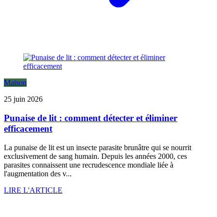
Maison
25 juin 2026
Punaise de lit : comment détecter et éliminer
efficacement
La punaise de lit est un insecte parasite brunâtre qui se nourrit
exclusivement de sang humain. Depuis les années 2000, ces
parasites connaissent une recrudescence mondiale liée à
l'augmentation des v...
LIRE L'ARTICLE