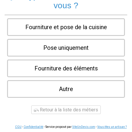
vous ?
Fourniture et pose de la cuisine
Pose uniquement
Fourniture des éléments
Autre
Retour à la liste des métiers
CGU
-
Confidentialité
- Service proposé par
ViteUnDevis.com
-
Vous êtes un artisan ?