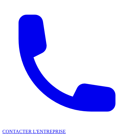
CONTACTER L'ENTREPRISE