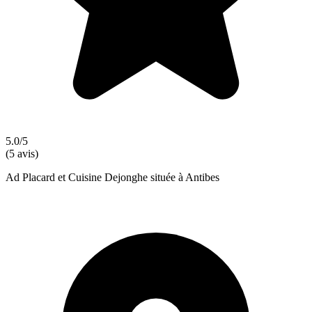
5.0/5
(5 avis)
Ad Placard et Cuisine Dejonghe située à Antibes