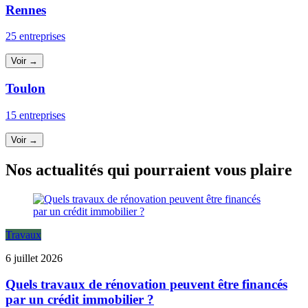
Rennes
25 entreprises
Voir →
Toulon
15 entreprises
Voir →
Nos actualités qui pourraient vous plaire
Travaux
6 juillet 2026
Quels travaux de rénovation peuvent être financés
par un crédit immobilier ?