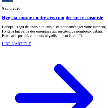
Maison
6 avril 2026
Hygena cuisine : notre avis complet sur ce cuisiniste
Lorsqu'il s'agit de choisir un cuisiniste pour aménager votre intérieur,
Hygena fait partie des enseignes qui suscitent de nombreux débats.
Entre avis positifs et retours négatifs, il peut être diffic...
LIRE L'ARTICLE