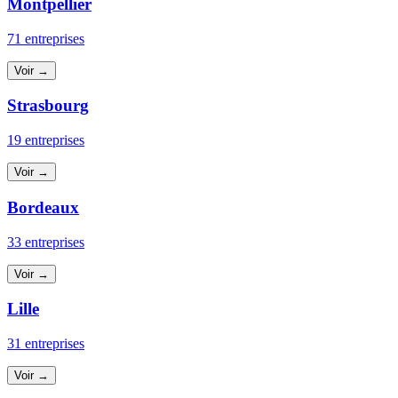
Montpellier
71 entreprises
Voir →
Strasbourg
19 entreprises
Voir →
Bordeaux
33 entreprises
Voir →
Lille
31 entreprises
Voir →