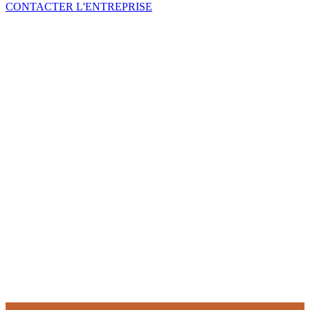
CONTACTER L'ENTREPRISE