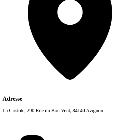
Adresse
La Cristole, 290 Rue du Bon Vent, 84140 Avignon