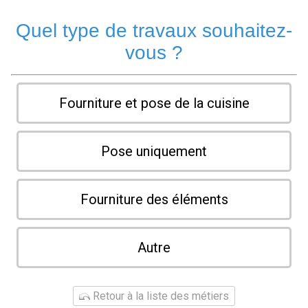
Quel type de travaux souhaitez-
vous ?
Fourniture et pose de la cuisine
Pose uniquement
Fourniture des éléments
Autre
Retour à la liste des métiers