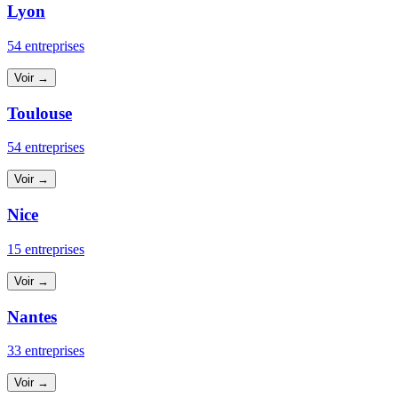
Lyon
54 entreprises
Voir →
Toulouse
54 entreprises
Voir →
Nice
15 entreprises
Voir →
Nantes
33 entreprises
Voir →