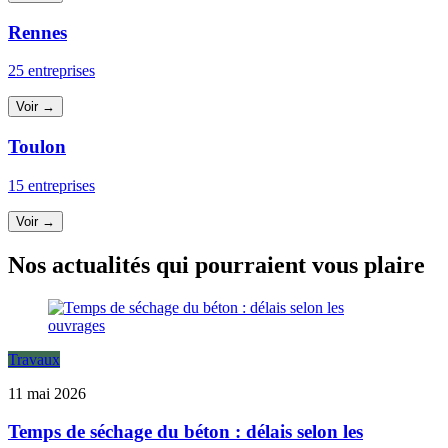
Rennes
25 entreprises
Voir →
Toulon
15 entreprises
Voir →
Nos actualités qui pourraient vous plaire
Travaux
11 mai 2026
Temps de séchage du béton : délais selon les