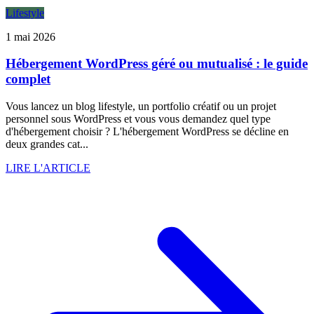
Lifestyle
1 mai 2026
Hébergement WordPress géré ou mutualisé : le guide
complet
Vous lancez un blog lifestyle, un portfolio créatif ou un projet
personnel sous WordPress et vous vous demandez quel type
d'hébergement choisir ? L'hébergement WordPress se décline en
deux grandes cat...
LIRE L'ARTICLE