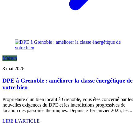
Maison
8 mai 2026
DPE à Grenoble : améliorer la classe énergétique de
votre bien
Propriétaire d'un bien locatif à Grenoble, vous êtes concerné par les
nouvelles exigences du DPE et les interdictions progressives de
location des passoires thermiques. Depuis le 1er janvier 2025, les...
LIRE L'ARTICLE