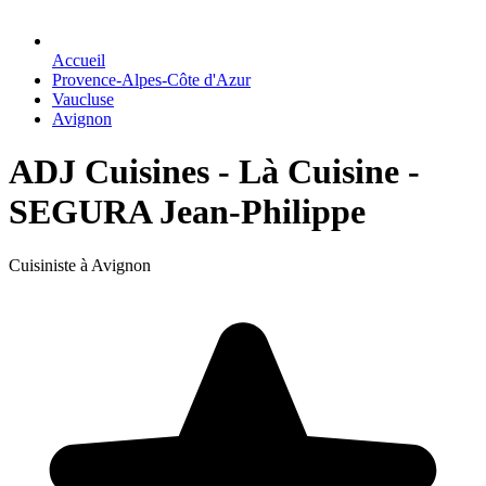
Accueil
Provence-Alpes-Côte d'Azur
Vaucluse
Avignon
ADJ Cuisines - Là Cuisine -
SEGURA Jean-Philippe
Cuisiniste à Avignon