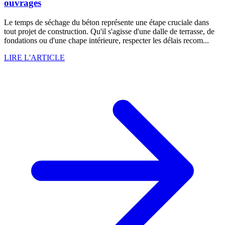
ouvrages
Le temps de séchage du béton représente une étape cruciale dans
tout projet de construction. Qu'il s'agisse d'une dalle de terrasse, de
fondations ou d'une chape intérieure, respecter les délais recom...
LIRE L'ARTICLE