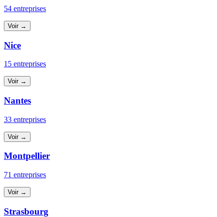
54 entreprises
Voir →
Nice
15 entreprises
Voir →
Nantes
33 entreprises
Voir →
Montpellier
71 entreprises
Voir →
Strasbourg