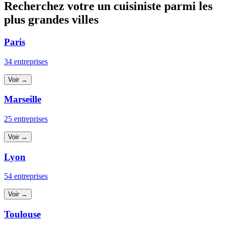
Recherchez votre un cuisiniste parmi les
plus grandes villes
Paris
34 entreprises
Voir →
Marseille
25 entreprises
Voir →
Lyon
54 entreprises
Voir →
Toulouse