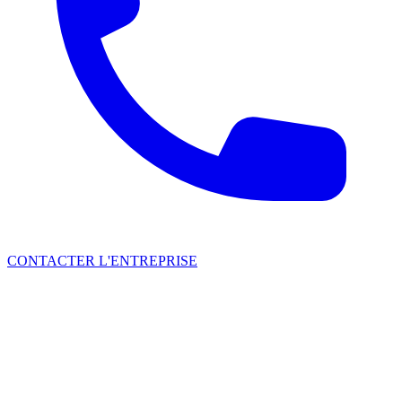
CONTACTER L'ENTREPRISE