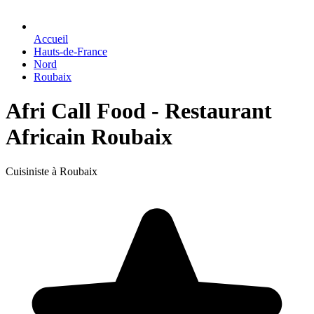
Accueil
Hauts-de-France
Nord
Roubaix
Afri Call Food - Restaurant
Africain Roubaix
Cuisiniste à Roubaix