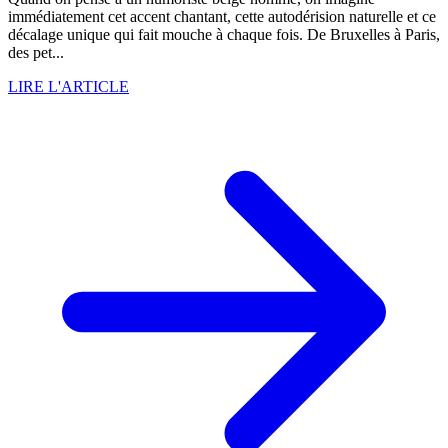
immédiatement cet accent chantant, cette autodérision naturelle et ce
décalage unique qui fait mouche à chaque fois. De Bruxelles à Paris,
des pet...
LIRE L'ARTICLE