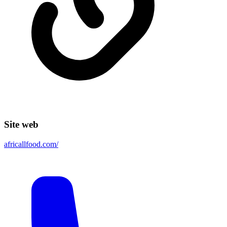
Site web
africallfood.com/