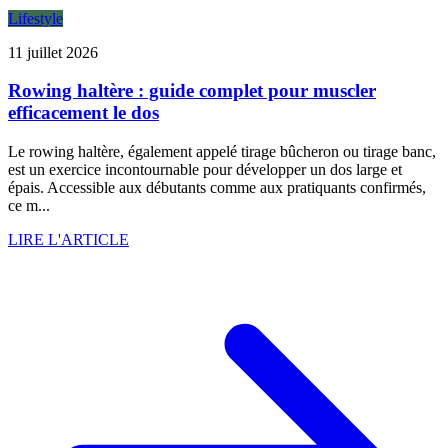
Lifestyle
11 juillet 2026
Rowing haltère : guide complet pour muscler
efficacement le dos
Le rowing haltère, également appelé tirage bûcheron ou tirage banc,
est un exercice incontournable pour développer un dos large et
épais. Accessible aux débutants comme aux pratiquants confirmés,
ce m...
LIRE L'ARTICLE