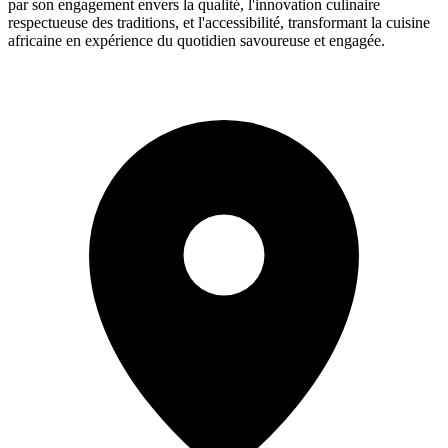
par son engagement envers la qualité, l'innovation culinaire
respectueuse des traditions, et l'accessibilité, transformant la cuisine
africaine en expérience du quotidien savoureuse et engagée.