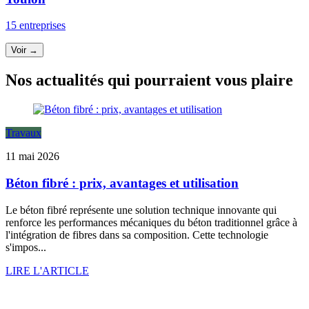
15 entreprises
Voir →
Nos actualités qui pourraient vous plaire
Travaux
11 mai 2026
Béton fibré : prix, avantages et utilisation
Le béton fibré représente une solution technique innovante qui
renforce les performances mécaniques du béton traditionnel grâce à
l'intégration de fibres dans sa composition. Cette technologie
s'impos...
LIRE L'ARTICLE