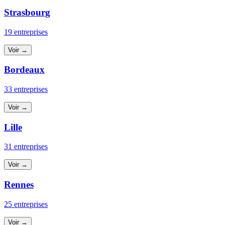
Strasbourg
19 entreprises
Voir →
Bordeaux
33 entreprises
Voir →
Lille
31 entreprises
Voir →
Rennes
25 entreprises
Voir →