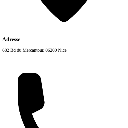
Adresse
682 Bd du Mercantour, 06200 Nice