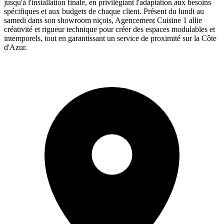
jusqu'à l'installation finale, en privilégiant l'adaptation aux besoins
spécifiques et aux budgets de chaque client. Présent du lundi au
samedi dans son showroom niçois, Agencement Cuisine 1 allie
créativité et rigueur technique pour créer des espaces modulables et
intemporels, tout en garantissant un service de proximité sur la Côte
d'Azur.