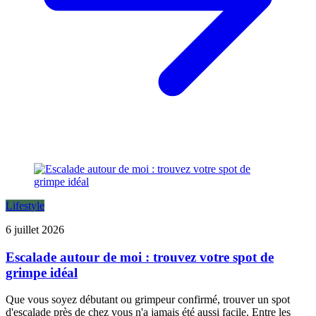
Lifestyle
6 juillet 2026
Escalade autour de moi : trouvez votre spot de
grimpe idéal
Que vous soyez débutant ou grimpeur confirmé, trouver un spot
d'escalade près de chez vous n'a jamais été aussi facile. Entre les