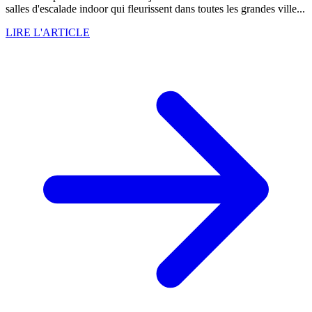
salles d'escalade indoor qui fleurissent dans toutes les grandes ville...
LIRE L'ARTICLE