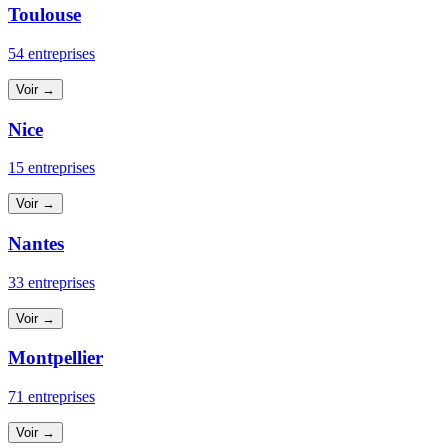
Toulouse
54 entreprises
Voir →
Nice
15 entreprises
Voir →
Nantes
33 entreprises
Voir →
Montpellier
71 entreprises
Voir →