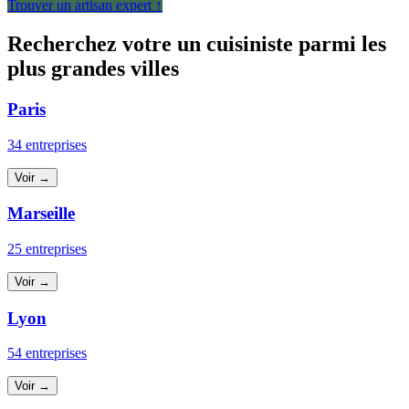
Trouver un artisan expert ↑
Recherchez votre un cuisiniste parmi les
plus grandes villes
Paris
34 entreprises
Voir →
Marseille
25 entreprises
Voir →
Lyon
54 entreprises
Voir →