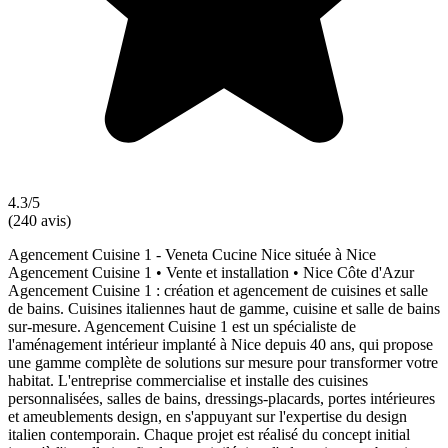
4.3/5
(240 avis)
Agencement Cuisine 1 - Veneta Cucine Nice située à Nice
Agencement Cuisine 1 • Vente et installation • Nice Côte d'Azur
Agencement Cuisine 1 : création et agencement de cuisines et salle
de bains. Cuisines italiennes haut de gamme, cuisine et salle de bains
sur-mesure. Agencement Cuisine 1 est un spécialiste de
l'aménagement intérieur implanté à Nice depuis 40 ans, qui propose
une gamme complète de solutions sur mesure pour transformer votre
habitat. L'entreprise commercialise et installe des cuisines
personnalisées, salles de bains, dressings-placards, portes intérieures
et ameublements design, en s'appuyant sur l'expertise du design
italien contemporain. Chaque projet est réalisé du concept initial