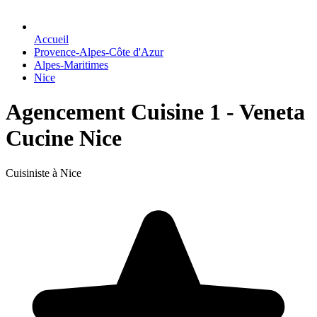
Accueil
Provence-Alpes-Côte d'Azur
Alpes-Maritimes
Nice
Agencement Cuisine 1 - Veneta
Cucine Nice
Cuisiniste à Nice