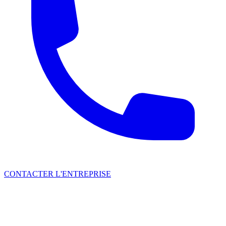
CONTACTER L'ENTREPRISE