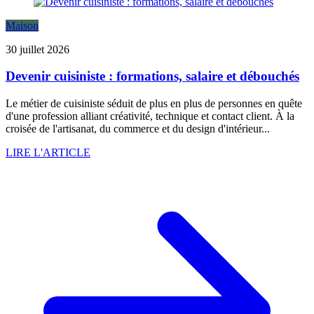
Maison
30 juillet 2026
Devenir cuisiniste : formations, salaire et débouchés
Le métier de cuisiniste séduit de plus en plus de personnes en quête
d'une profession alliant créativité, technique et contact client. À la
croisée de l'artisanat, du commerce et du design d'intérieur...
LIRE L'ARTICLE