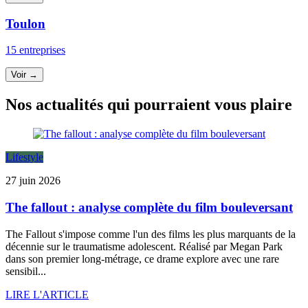
Toulon
15 entreprises
Voir →
Nos actualités qui pourraient vous plaire
Lifestyle
27 juin 2026
The fallout : analyse complète du film bouleversant
The Fallout s'impose comme l'un des films les plus marquants de la
décennie sur le traumatisme adolescent. Réalisé par Megan Park
dans son premier long-métrage, ce drame explore avec une rare
sensibil...
LIRE L'ARTICLE