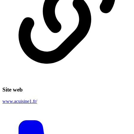
Site web
www.acuisine1.fr/