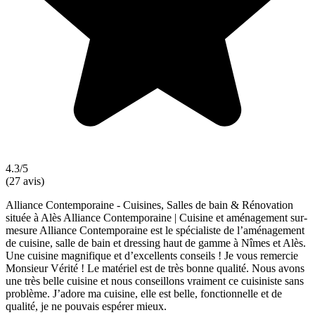
4.3/5
(27 avis)
Alliance Contemporaine - Cuisines, Salles de bain & Rénovation
située à Alès Alliance Contemporaine | Cuisine et aménagement sur-
mesure Alliance Contemporaine est le spécialiste de l’aménagement
de cuisine, salle de bain et dressing haut de gamme à Nîmes et Alès.
Une cuisine magnifique et d’excellents conseils ! Je vous remercie
Monsieur Vérité ! Le matériel est de très bonne qualité. Nous avons
une très belle cuisine et nous conseillons vraiment ce cuisiniste sans
problème. J’adore ma cuisine, elle est belle, fonctionnelle et de
qualité, je ne pouvais espérer mieux.