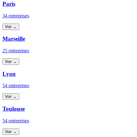
Paris
34 entreprises
Voir →
Marseille
25 entreprises
Voir →
Lyon
54 entreprises
Voir →
Toulouse
54 entreprises
Voir →