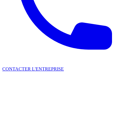
CONTACTER L'ENTREPRISE