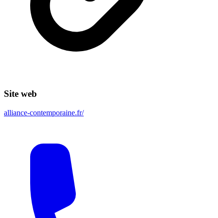
Site web
alliance-contemporaine.fr/