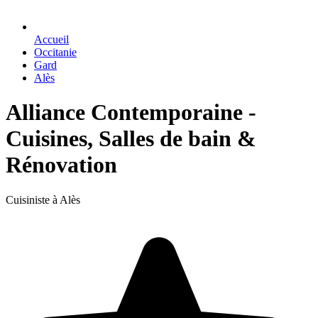
Accueil
Occitanie
Gard
Alès
Alliance Contemporaine -
Cuisines, Salles de bain &
Rénovation
Cuisiniste à Alès