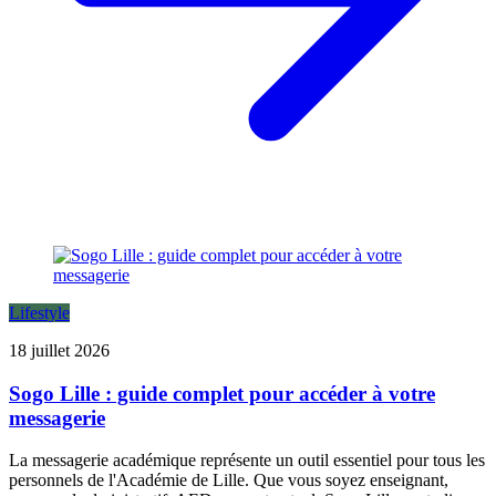
Lifestyle
18 juillet 2026
Sogo Lille : guide complet pour accéder à votre
messagerie
La messagerie académique représente un outil essentiel pour tous les
personnels de l'Académie de Lille. Que vous soyez enseignant,