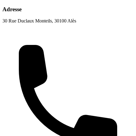
Adresse
30 Rue Duclaux Monteils, 30100 Alès