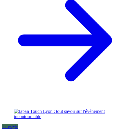
Lifestyle