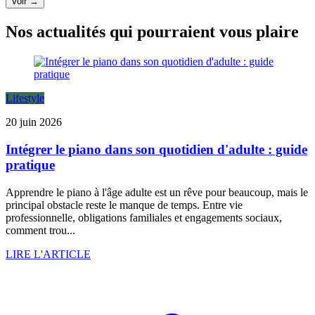
Voir →
Nos actualités qui pourraient vous plaire
Lifestyle
20 juin 2026
Intégrer le piano dans son quotidien d'adulte : guide
pratique
Apprendre le piano à l'âge adulte est un rêve pour beaucoup, mais le
principal obstacle reste le manque de temps. Entre vie
professionnelle, obligations familiales et engagements sociaux,
comment trou...
LIRE L'ARTICLE