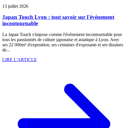
13 juillet 2026
Japan Touch Lyon : tout savoir sur l'événement
incontournable
La Japan Touch s'impose comme l'événement incontournable pour
tous les passionnés de culture japonaise et asiatique à Lyon. Avec
ses 22 000m² d'exposition, ses centaines d'exposants et ses dizaines
de...
LIRE L'ARTICLE