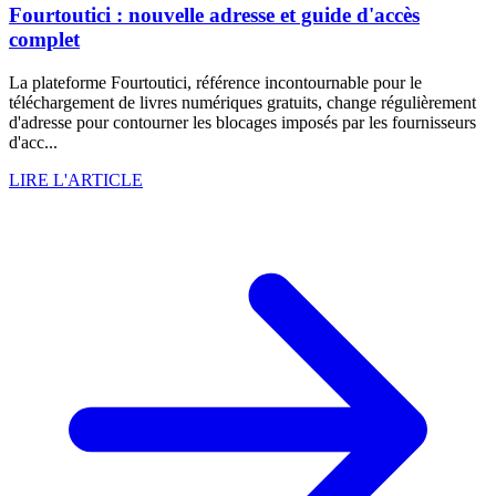
Fourtoutici : nouvelle adresse et guide d'accès
complet
La plateforme Fourtoutici, référence incontournable pour le
téléchargement de livres numériques gratuits, change régulièrement
d'adresse pour contourner les blocages imposés par les fournisseurs
d'acc...
LIRE L'ARTICLE