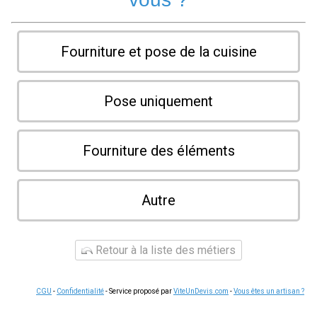
Fourniture et pose de la cuisine
Pose uniquement
Fourniture des éléments
Autre
Retour à la liste des métiers
CGU
-
Confidentialité
- Service proposé par
ViteUnDevis.com
-
Vous êtes un artisan ?