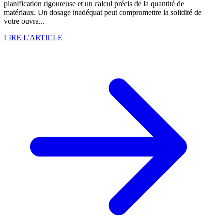
planification rigoureuse et un calcul précis de la quantité de
matériaux. Un dosage inadéquat peut compromettre la solidité de
votre ouvra...
LIRE L'ARTICLE