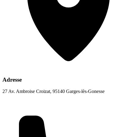
Adresse
27 Av. Ambroise Croizat, 95140 Garges-lès-Gonesse