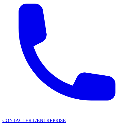
CONTACTER L'ENTREPRISE