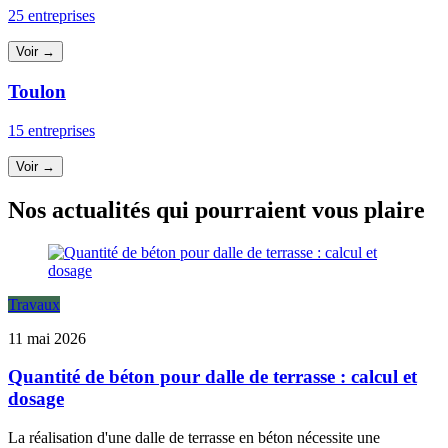
25 entreprises
Voir →
Toulon
15 entreprises
Voir →
Nos actualités qui pourraient vous plaire
Travaux
11 mai 2026
Quantité de béton pour dalle de terrasse : calcul et
dosage
La réalisation d'une dalle de terrasse en béton nécessite une