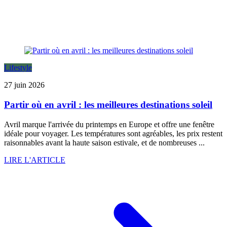
Lifestyle
27 juin 2026
Partir où en avril : les meilleures destinations soleil
Avril marque l'arrivée du printemps en Europe et offre une fenêtre
idéale pour voyager. Les températures sont agréables, les prix restent
raisonnables avant la haute saison estivale, et de nombreuses ...
LIRE L'ARTICLE