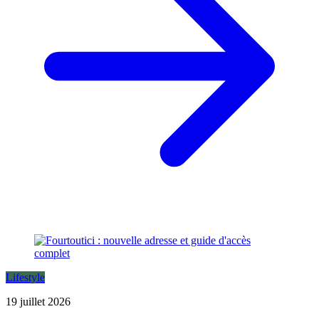
Lifestyle
19 juillet 2026