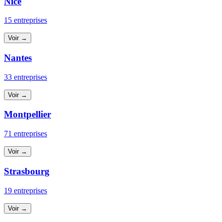
Nice
15 entreprises
Voir →
Nantes
33 entreprises
Voir →
Montpellier
71 entreprises
Voir →
Strasbourg
19 entreprises
Voir →