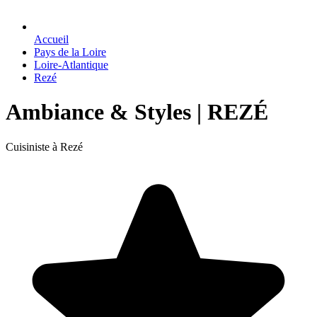
Accueil
Pays de la Loire
Loire-Atlantique
Rezé
Ambiance & Styles | REZÉ
Cuisiniste à Rezé