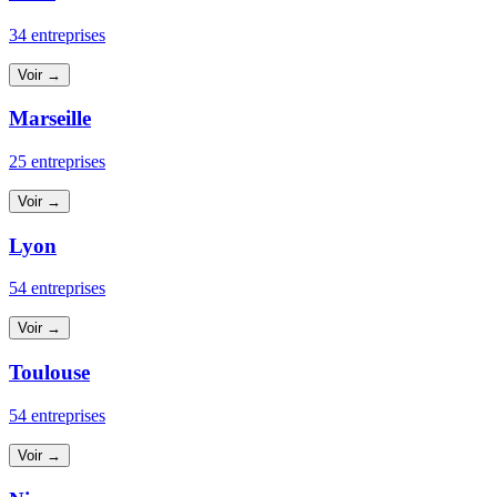
34 entreprises
Voir →
Marseille
25 entreprises
Voir →
Lyon
54 entreprises
Voir →
Toulouse
54 entreprises
Voir →