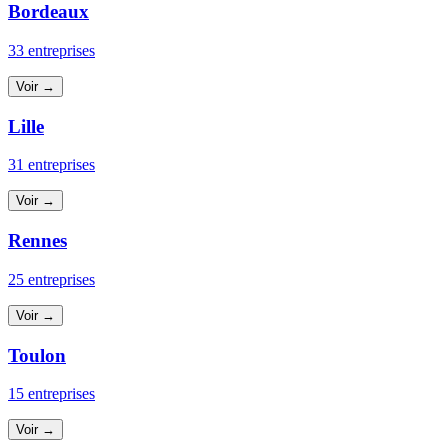
Bordeaux
33 entreprises
Voir →
Lille
31 entreprises
Voir →
Rennes
25 entreprises
Voir →
Toulon
15 entreprises
Voir →