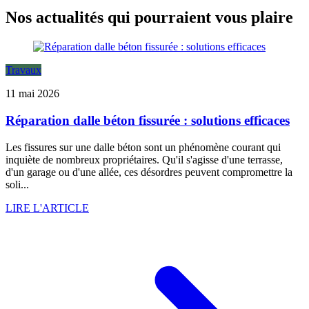
Nos actualités qui pourraient vous plaire
Travaux
11 mai 2026
Réparation dalle béton fissurée : solutions efficaces
Les fissures sur une dalle béton sont un phénomène courant qui
inquiète de nombreux propriétaires. Qu'il s'agisse d'une terrasse,
d'un garage ou d'une allée, ces désordres peuvent compromettre la
soli...
LIRE L'ARTICLE