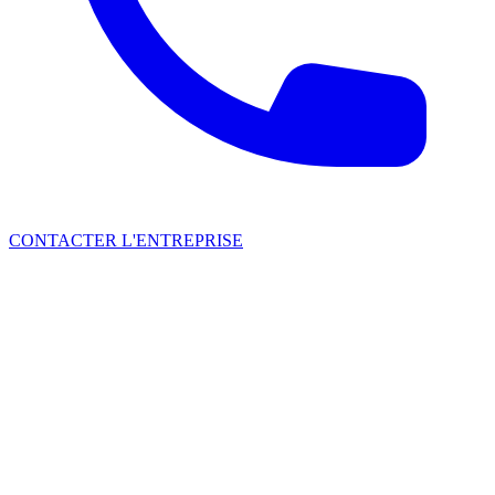
CONTACTER L'ENTREPRISE