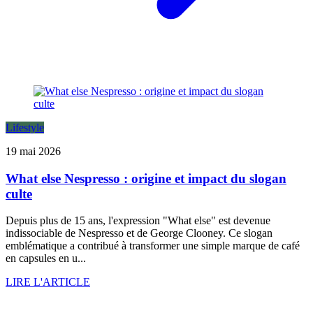
Lifestyle
19 mai 2026
What else Nespresso : origine et impact du slogan
culte
Depuis plus de 15 ans, l'expression "What else" est devenue
indissociable de Nespresso et de George Clooney. Ce slogan
emblématique a contribué à transformer une simple marque de café
en capsules en u...
LIRE L'ARTICLE