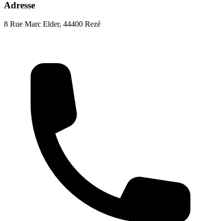
Adresse
8 Rue Marc Elder, 44400 Rezé