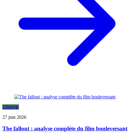
Lifestyle
27 juin 2026
The fallout : analyse complète du film bouleversant