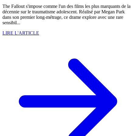
The Fallout s'impose comme l'un des films les plus marquants de la
décennie sur le traumatisme adolescent. Réalisé par Megan Park
dans son premier long-métrage, ce drame explore avec une rare
sensibil...
LIRE L'ARTICLE