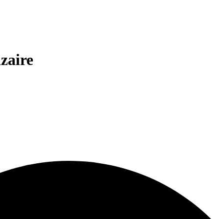
zaire