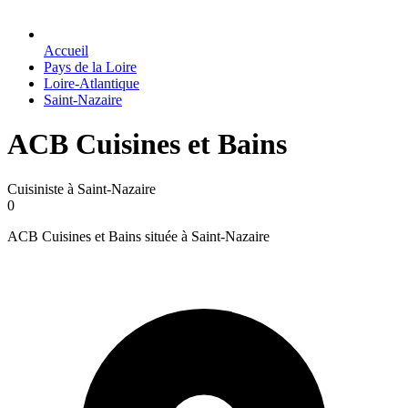
Accueil
Pays de la Loire
Loire-Atlantique
Saint-Nazaire
ACB Cuisines et Bains
Cuisiniste à Saint-Nazaire
0
ACB Cuisines et Bains située à Saint-Nazaire