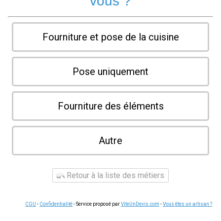
vous ?
Fourniture et pose de la cuisine
Pose uniquement
Fourniture des éléments
Autre
Retour à la liste des métiers
CGU
-
Confidentialité
- Service proposé par
ViteUnDevis.com
-
Vous êtes un artisan ?