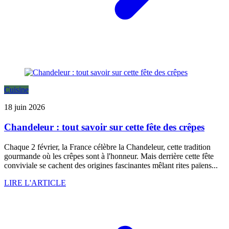
Cuisine
18 juin 2026
Chandeleur : tout savoir sur cette fête des crêpes
Chaque 2 février, la France célèbre la Chandeleur, cette tradition
gourmande où les crêpes sont à l'honneur. Mais derrière cette fête
conviviale se cachent des origines fascinantes mêlant rites païens...
LIRE L'ARTICLE