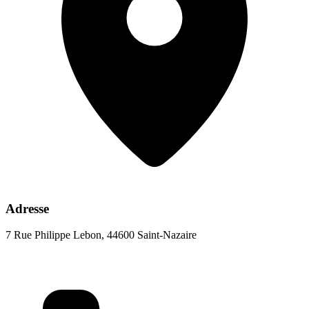
Adresse
7 Rue Philippe Lebon, 44600 Saint-Nazaire