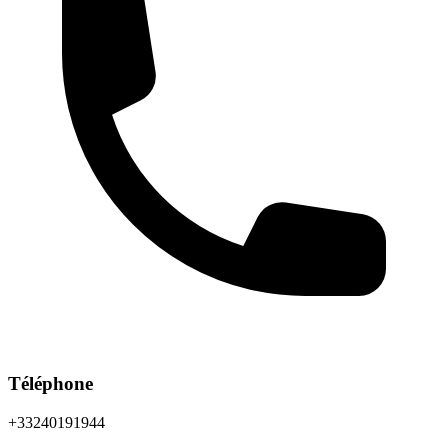
Téléphone
+33240191944