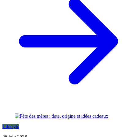
Lifestyle
26 juin 2026