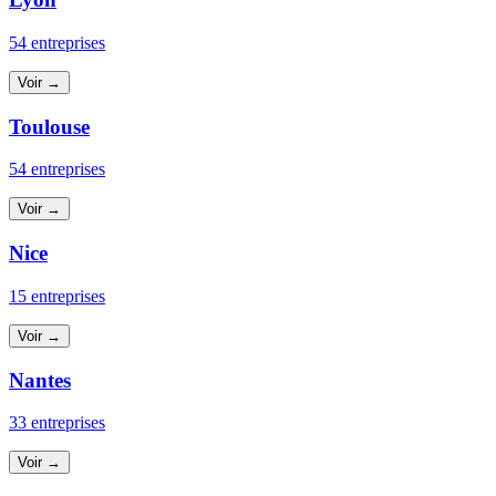
54 entreprises
Voir →
Toulouse
54 entreprises
Voir →
Nice
15 entreprises
Voir →
Nantes
33 entreprises
Voir →