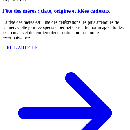
Fête des mères : date, origine et idées cadeaux
La fête des mères est l'une des célébrations les plus attendues de
l'année. Cette journée spéciale permet de rendre hommage à toutes
les mamans et de leur témoigner notre amour et notre
reconnaissance...
LIRE L'ARTICLE