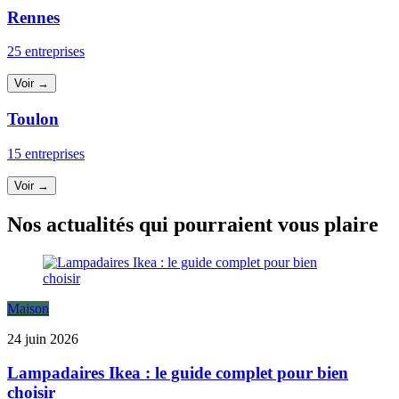
Rennes
25 entreprises
Voir →
Toulon
15 entreprises
Voir →
Nos actualités qui pourraient vous plaire
Maison
24 juin 2026
Lampadaires Ikea : le guide complet pour bien
choisir