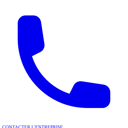
CONTACTER L'ENTREPRISE