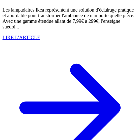
Les lampadaires Ikea représentent une solution d'éclairage pratique
et abordable pour transformer l'ambiance de n'importe quelle pièce.
Avec une gamme étendue allant de 7,99€ à 299€, l'enseigne
suédoi...
LIRE L'ARTICLE