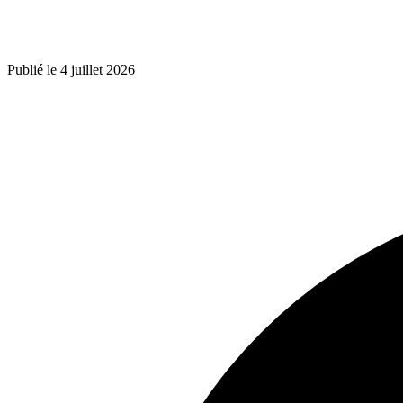
Publié le 4 juillet 2026