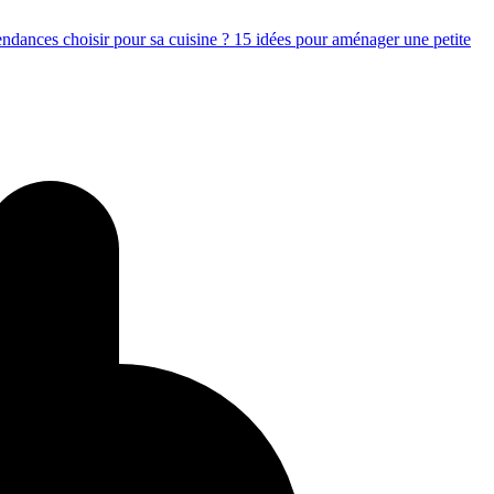
endances choisir pour sa cuisine ?
15 idées pour aménager une petite