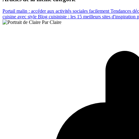
Portail malin : accéder aux activités sociales facilement
Tendances déco
cuisine avec style
Blog cuisiniste : les 15 meilleurs sites d'inspiration 
Par Claire