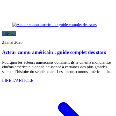
Lifestyle
21 mai 2026
Acteur connu américain : guide complet des stars
Pourquoi les acteurs américains dominent-ils le cinéma mondial Le
cinéma américain a donné naissance à certaines des plus grandes
stars de l'histoire du septième art. Les acteurs connus américains in...
LIRE L'ARTICLE