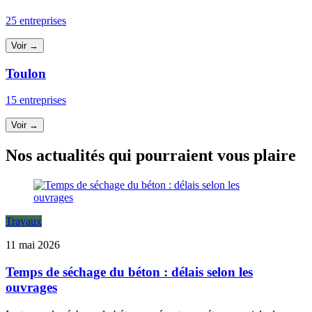
25 entreprises
Voir →
Toulon
15 entreprises
Voir →
Nos actualités qui pourraient vous plaire
Travaux
11 mai 2026
Temps de séchage du béton : délais selon les
ouvrages