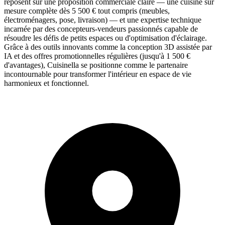
reposent sur une proposition commerciale claire — une cuisine sur
mesure complète dès 5 500 € tout compris (meubles,
électroménagers, pose, livraison) — et une expertise technique
incarnée par des concepteurs-vendeurs passionnés capable de
résoudre les défis de petits espaces ou d'optimisation d'éclairage.
Grâce à des outils innovants comme la conception 3D assistée par
IA et des offres promotionnelles régulières (jusqu'à 1 500 €
d'avantages), Cuisinella se positionne comme le partenaire
incontournable pour transformer l'intérieur en espace de vie
harmonieux et fonctionnel.