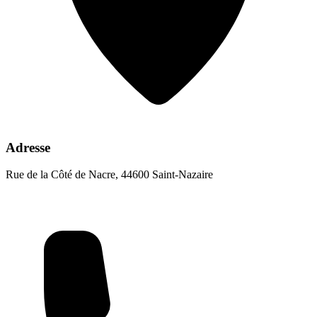
Adresse
Rue de la Côté de Nacre, 44600 Saint-Nazaire