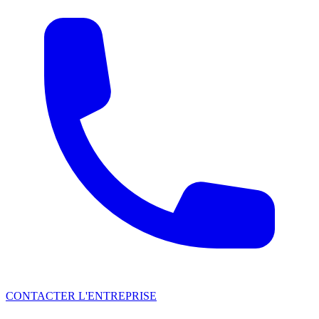
CONTACTER L'ENTREPRISE