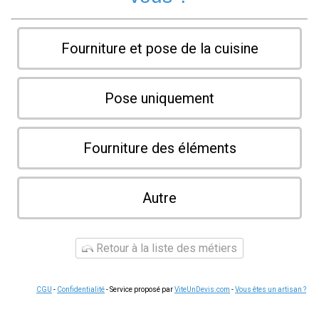
Fourniture et pose de la cuisine
Pose uniquement
Fourniture des éléments
Autre
Retour à la liste des métiers
CGU
-
Confidentialité
- Service proposé par
ViteUnDevis.com
-
Vous êtes un artisan ?