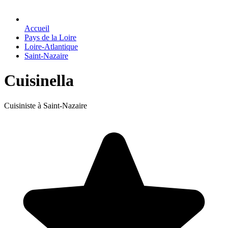
Accueil
Pays de la Loire
Loire-Atlantique
Saint-Nazaire
Cuisinella
Cuisiniste à Saint-Nazaire