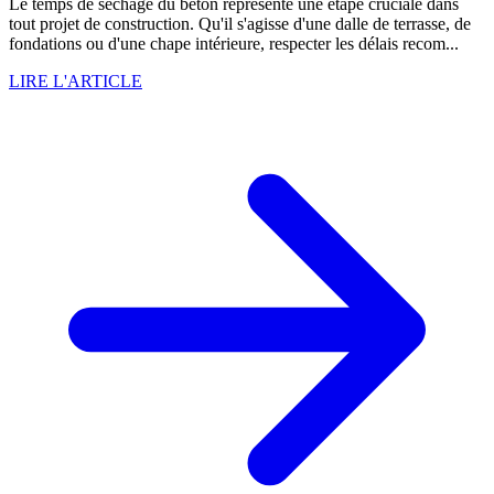
Le temps de séchage du béton représente une étape cruciale dans
tout projet de construction. Qu'il s'agisse d'une dalle de terrasse, de
fondations ou d'une chape intérieure, respecter les délais recom...
LIRE L'ARTICLE