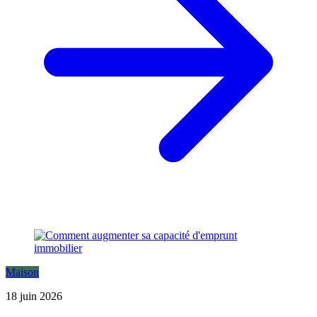
Maison
18 juin 2026