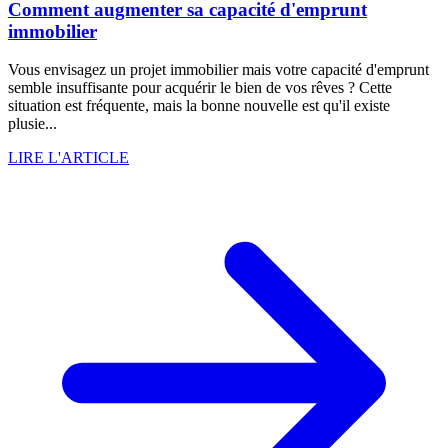
Comment augmenter sa capacité d'emprunt
immobilier
Vous envisagez un projet immobilier mais votre capacité d'emprunt
semble insuffisante pour acquérir le bien de vos rêves ? Cette
situation est fréquente, mais la bonne nouvelle est qu'il existe
plusie...
LIRE L'ARTICLE