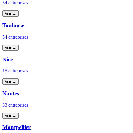
54 entreprises
Voir →
Toulouse
54 entreprises
Voir →
Nice
15 entreprises
Voir →
Nantes
33 entreprises
Voir →
Montpellier