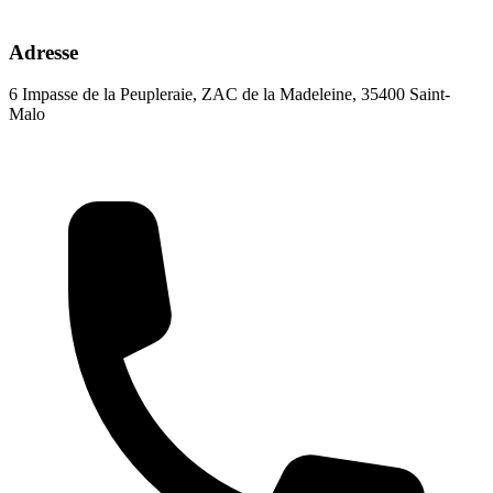
Adresse
6 Impasse de la Peupleraie, ZAC de la Madeleine, 35400 Saint-
Malo