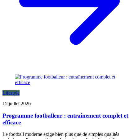
Lifestyle
15 juillet 2026
Programme footballeur : entraînement complet et
efficace
Le football moderne exige bien plus que de simples qualités