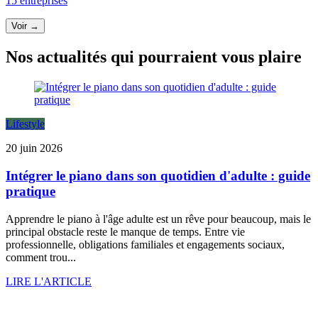
15 entreprises
Voir →
Nos actualités qui pourraient vous plaire
Lifestyle
20 juin 2026
Intégrer le piano dans son quotidien d'adulte : guide
pratique
Apprendre le piano à l'âge adulte est un rêve pour beaucoup, mais le
principal obstacle reste le manque de temps. Entre vie
professionnelle, obligations familiales et engagements sociaux,
comment trou...
LIRE L'ARTICLE