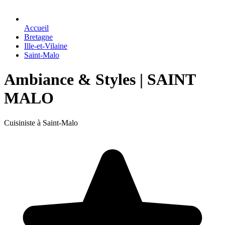
Accueil
Bretagne
Ille-et-Vilaine
Saint-Malo
Ambiance & Styles | SAINT
MALO
Cuisiniste à Saint-Malo