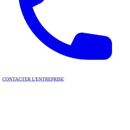
CONTACTER L'ENTREPRISE