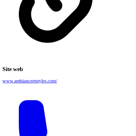
Site web
www.ambianceetstyles.com/