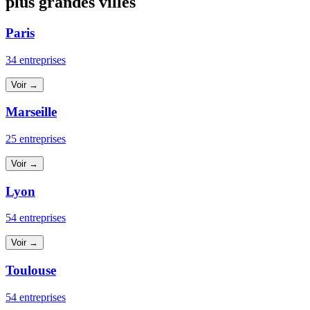
plus grandes villes
Paris
34 entreprises
Voir →
Marseille
25 entreprises
Voir →
Lyon
54 entreprises
Voir →
Toulouse
54 entreprises