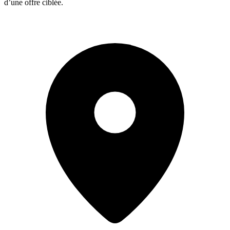
d’une offre ciblée.