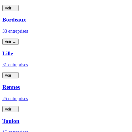
Voir →
Bordeaux
33 entreprises
Voir →
Lille
31 entreprises
Voir →
Rennes
25 entreprises
Voir →
Toulon