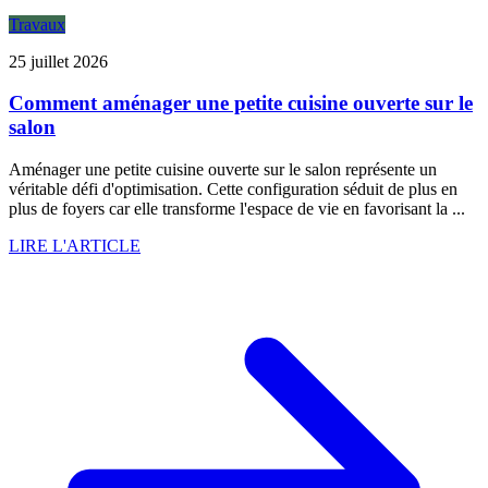
Travaux
25 juillet 2026
Comment aménager une petite cuisine ouverte sur le
salon
Aménager une petite cuisine ouverte sur le salon représente un
véritable défi d'optimisation. Cette configuration séduit de plus en
plus de foyers car elle transforme l'espace de vie en favorisant la ...
LIRE L'ARTICLE