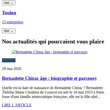
Voir →
Toulon
15 entreprises
Voir →
Nos actualités qui pourraient vous plaire
Lifestyle
28 mai 2026
Bernadette Chirac âge : biographie et parcours
Quelle est la date de naissance de Bernadette Chirac ? Bernadette
Thérèse Marie Chodron de Courcel est née le 18 mai 1933 à Paris.
Issue d'une famille aristocratique française, elle est la fille aîné...
LIRE L'ARTICLE