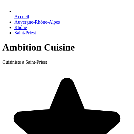
Accueil
Auvergne-Rhône-Alpes
Rhône
Saint-Priest
Ambition Cuisine
Cuisiniste à Saint-Priest