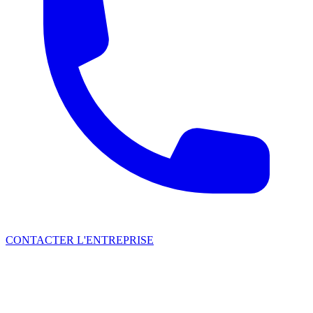
CONTACTER L'ENTREPRISE