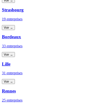
Voir →
Strasbourg
19 entreprises
Voir →
Bordeaux
33 entreprises
Voir →
Lille
31 entreprises
Voir →
Rennes
25 entreprises