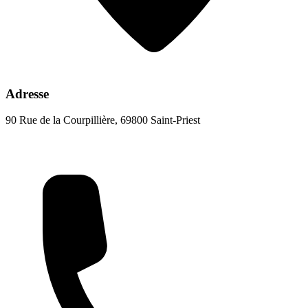
Adresse
90 Rue de la Courpillière, 69800 Saint-Priest