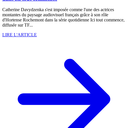
Catherine Davydzenka s'est imposée comme l'une des actrices
montantes du paysage audiovisuel français grâce à son rôle
d'Hortense Rochemont dans la série quotidienne Ici tout commence,
diffusée sur TF...
LIRE L'ARTICLE