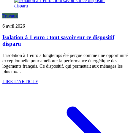
Travaux
6 avril 2026
Isolation à 1 euro : tout savoir sur ce dispositif
disparu
L'isolation à 1 euro a longtemps été perçue comme une opportunité
exceptionnelle pour améliorer la performance énergétique des
logements français. Ce dispositif, qui permettait aux ménages les
plus mo...
LIRE L'ARTICLE