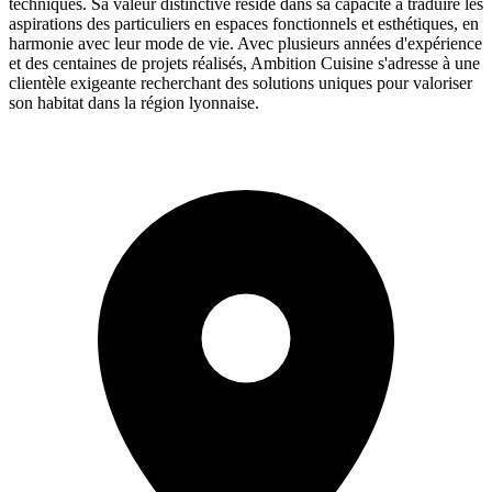
techniques. Sa valeur distinctive réside dans sa capacité à traduire les
aspirations des particuliers en espaces fonctionnels et esthétiques, en
harmonie avec leur mode de vie. Avec plusieurs années d'expérience
et des centaines de projets réalisés, Ambition Cuisine s'adresse à une
clientèle exigeante recherchant des solutions uniques pour valoriser
son habitat dans la région lyonnaise.