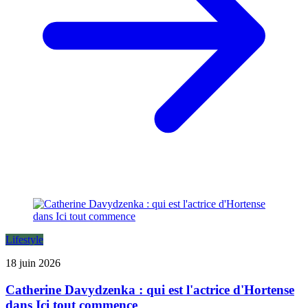
Lifestyle
18 juin 2026
Catherine Davydzenka : qui est l'actrice d'Hortense
dans Ici tout commence