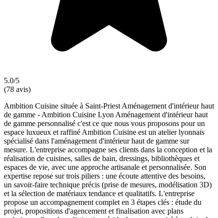
5.0/5
(78 avis)
Ambition Cuisine située à Saint-Priest Aménagement d'intérieur haut
de gamme - Ambition Cuisine Lyon Aménagement d'intérieur haut
de gamme personnalisé c'est ce que nous vous proposons pour un
espace luxueux et raffiné Ambition Cuisine est un atelier lyonnais
spécialisé dans l'aménagement d'intérieur haut de gamme sur
mesure. L'entreprise accompagne ses clients dans la conception et la
réalisation de cuisines, salles de bain, dressings, bibliothèques et
espaces de vie, avec une approche artisanale et personnalisée. Son
expertise repose sur trois piliers : une écoute attentive des besoins,
un savoir-faire technique précis (prise de mesures, modélisation 3D)
et la sélection de matériaux tendance et qualitatifs. L'entreprise
propose un accompagnement complet en 3 étapes clés : étude du
projet, propositions d'agencement et finalisation avec plans