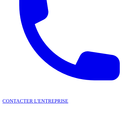
CONTACTER L'ENTREPRISE