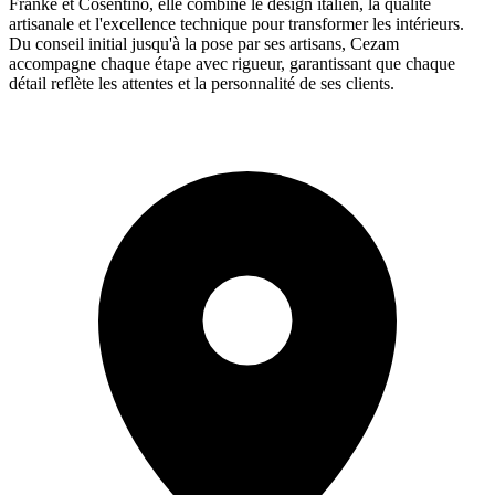
Franke et Cosentino, elle combine le design italien, la qualité
artisanale et l'excellence technique pour transformer les intérieurs.
Du conseil initial jusqu'à la pose par ses artisans, Cezam
accompagne chaque étape avec rigueur, garantissant que chaque
détail reflète les attentes et la personnalité de ses clients.