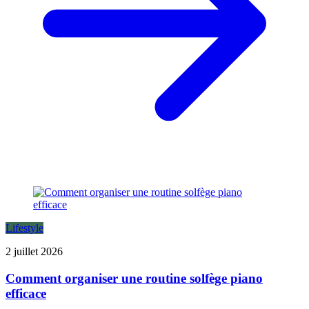
Lifestyle
2 juillet 2026
Comment organiser une routine solfège piano
efficace