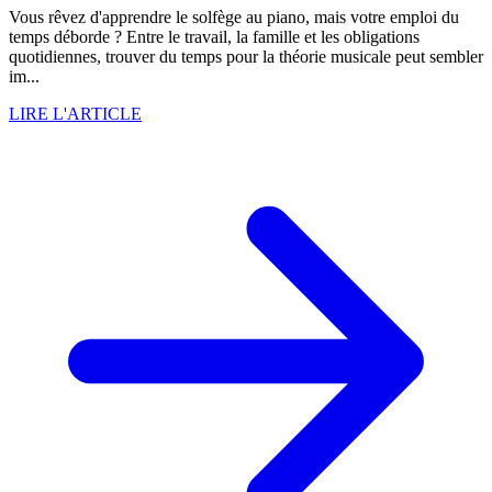
Vous rêvez d'apprendre le solfège au piano, mais votre emploi du
temps déborde ? Entre le travail, la famille et les obligations
quotidiennes, trouver du temps pour la théorie musicale peut sembler
im...
LIRE L'ARTICLE