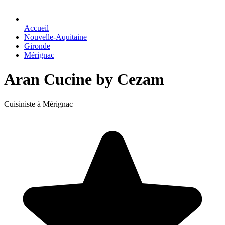
Accueil
Nouvelle-Aquitaine
Gironde
Mérignac
Aran Cucine by Cezam
Cuisiniste à Mérignac