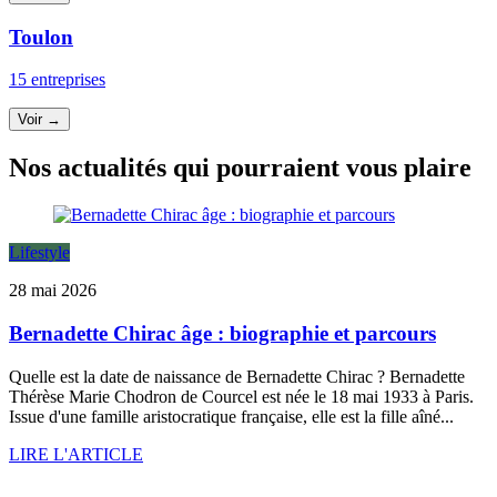
Toulon
15 entreprises
Voir →
Nos actualités qui pourraient vous plaire
Lifestyle
28 mai 2026
Bernadette Chirac âge : biographie et parcours
Quelle est la date de naissance de Bernadette Chirac ? Bernadette
Thérèse Marie Chodron de Courcel est née le 18 mai 1933 à Paris.
Issue d'une famille aristocratique française, elle est la fille aîné...
LIRE L'ARTICLE