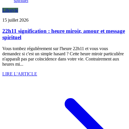
Lifestyle
15 juillet 2026
22h11 signification : heure miroir, amour et message
spirituel
Vous tombez régulièrement sur l'heure 22h11 et vous vous
demandez si c'est un simple hasard ? Cette heure miroir particulière
n'apparaît pas par coïncidence dans votre vie. Contrairement aux
heures mi...
LIRE L'ARTICLE