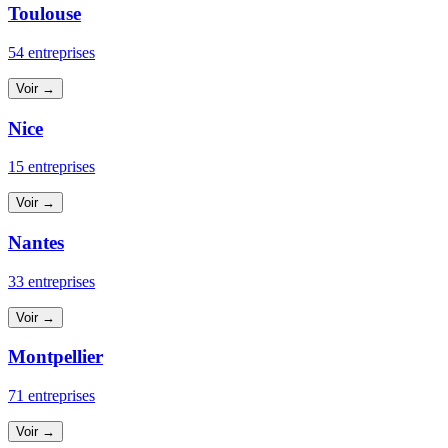
Toulouse
54 entreprises
Voir →
Nice
15 entreprises
Voir →
Nantes
33 entreprises
Voir →
Montpellier
71 entreprises
Voir →