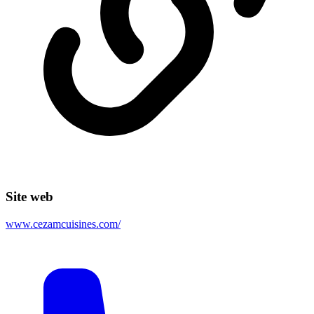
Site web
www.cezamcuisines.com/