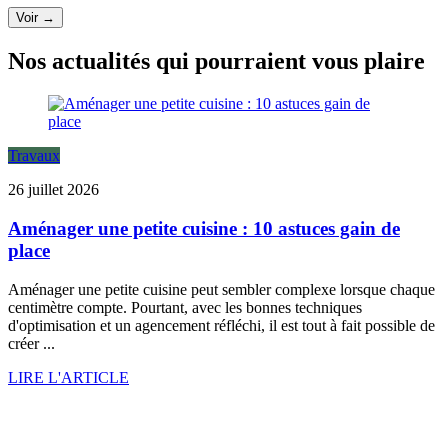
Voir →
Nos actualités qui pourraient vous plaire
Travaux
26 juillet 2026
Aménager une petite cuisine : 10 astuces gain de
place
Aménager une petite cuisine peut sembler complexe lorsque chaque
centimètre compte. Pourtant, avec les bonnes techniques
d'optimisation et un agencement réfléchi, il est tout à fait possible de
créer ...
LIRE L'ARTICLE