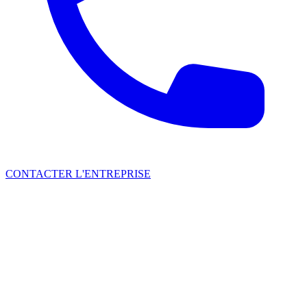
CONTACTER L'ENTREPRISE