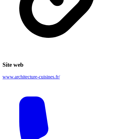
Site web
www.architecture-cuisines.fr/