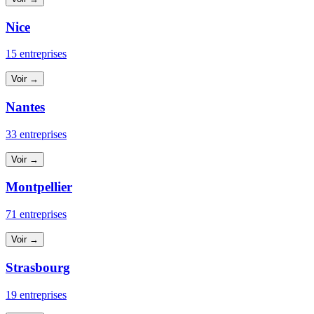
Nice
15 entreprises
Voir →
Nantes
33 entreprises
Voir →
Montpellier
71 entreprises
Voir →
Strasbourg
19 entreprises