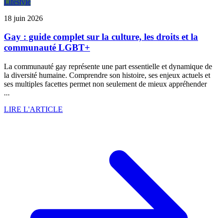
Lifestyle
18 juin 2026
Gay : guide complet sur la culture, les droits et la
communauté LGBT+
La communauté gay représente une part essentielle et dynamique de
la diversité humaine. Comprendre son histoire, ses enjeux actuels et
ses multiples facettes permet non seulement de mieux appréhender
...
LIRE L'ARTICLE