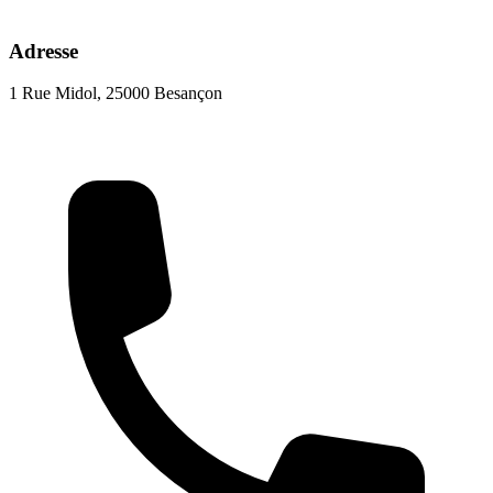
Adresse
1 Rue Midol, 25000 Besançon