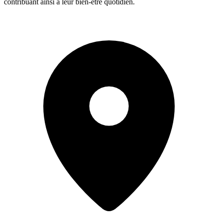
contribuant ainsi à leur bien-être quotidien.