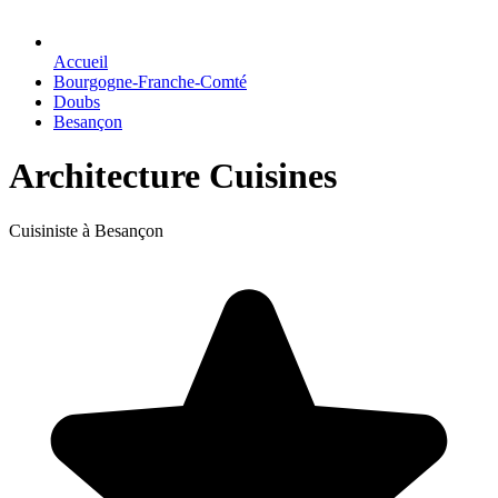
Accueil
Bourgogne-Franche-Comté
Doubs
Besançon
Architecture Cuisines
Cuisiniste à Besançon