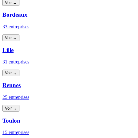
Voir →
Bordeaux
33 entreprises
Voir →
Lille
31 entreprises
Voir →
Rennes
25 entreprises
Voir →
Toulon
15 entreprises