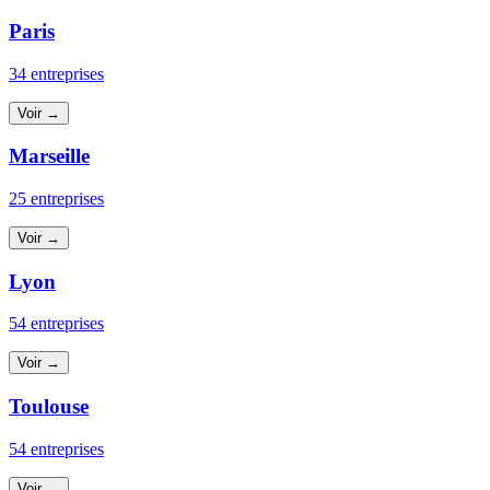
Paris
34 entreprises
Voir →
Marseille
25 entreprises
Voir →
Lyon
54 entreprises
Voir →
Toulouse
54 entreprises
Voir →