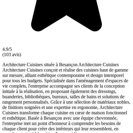
4.9/5
(103 avis)
Architecture Cuisines située à Besançon Architecture Cuisines
Architecture Cuisines conçoit et réalise des cuisines haut de gamme
sur mesure, alliant esthétique contemporaine et design intemporel
pour tous les budgets. Spécialisée dans l'aménagement d'espaces de
vie complets, l'entreprise accompagne ses clients de la conception
initiale à la réalisation, en proposant également des dressings,
buanderies, bibliothèques, bureaux, salles de bains et solutions de
rangement personnalisés. Grâce à une sélection de matériaux nobles,
de finitions soignées et une expertise en ergonomie, Architecture
Cuisines transforme chaque cuisine en cœur de maison fonctionnel
et esthétique. Basée à Besançon avec une équipe chevronnée,
l'entreprise met un point d'honneur à comprendre les besoins de
chaque client pour créer des intérieurs qui leur ressemblent, en