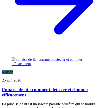
Maison
25 juin 2026
Punaise de lit : comment détecter et éliminer
efficacement
La punaise de lit est un insecte parasite brunâtre qui se nourrit