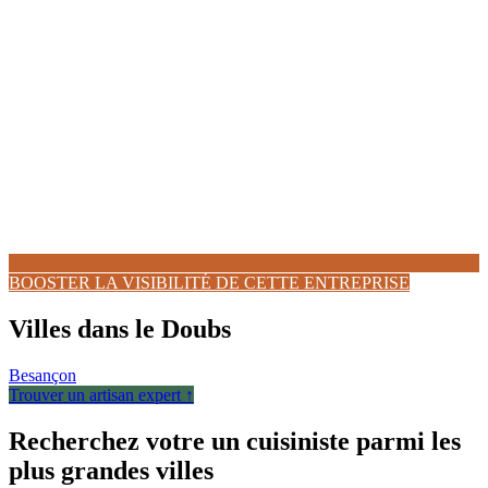
BOOSTER LA VISIBILITÉ DE CETTE ENTREPRISE
Villes dans le Doubs
Besançon
Trouver un artisan expert ↑
Recherchez votre un cuisiniste parmi les
plus grandes villes