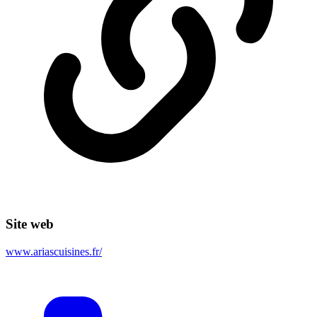
Site web
www.ariascuisines.fr/