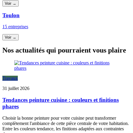
Voir →
Toulon
15 entreprises
Voir →
Nos actualités qui pourraient vous plaire
Travaux
31 juillet 2026
Tendances peinture cuisine : couleurs et finitions
phares
Choisir la bonne peinture pour votre cuisine peut transformer
complètement l'ambiance de cette pièce centrale de votre habitation.
Entre les couleurs tendance, les finitions adaptées aux contraintes