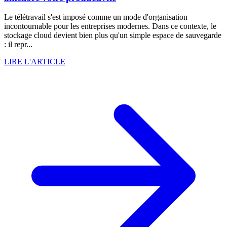
Le télétravail s'est imposé comme un mode d'organisation
incontournable pour les entreprises modernes. Dans ce contexte, le
stockage cloud devient bien plus qu'un simple espace de sauvegarde
: il repr...
LIRE L'ARTICLE