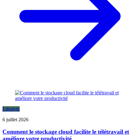
Lifestyle
6 juillet 2026
Comment le stockage cloud facilite le télétravail et
améliore votre productivité