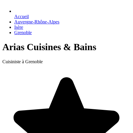
Accueil
Auvergne-Rhône-Alpes
Isère
Grenoble
Arias Cuisines & Bains
Cuisiniste à Grenoble