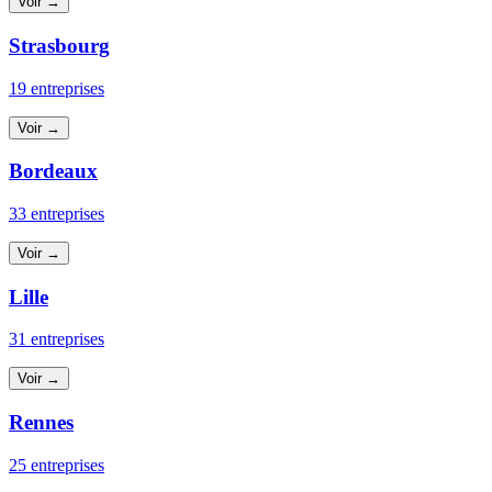
Voir →
Strasbourg
19 entreprises
Voir →
Bordeaux
33 entreprises
Voir →
Lille
31 entreprises
Voir →
Rennes
25 entreprises