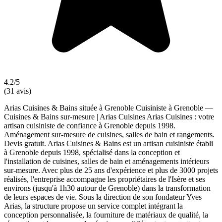
4.2/5
(31 avis)
Arias Cuisines & Bains située à Grenoble Cuisiniste à Grenoble —
Cuisines & Bains sur-mesure | Arias Cuisines Arias Cuisines : votre
artisan cuisiniste de confiance à Grenoble depuis 1998.
Aménagement sur-mesure de cuisines, salles de bain et rangements.
Devis gratuit. Arias Cuisines & Bains est un artisan cuisiniste établi
à Grenoble depuis 1998, spécialisé dans la conception et
l'installation de cuisines, salles de bain et aménagements intérieurs
sur-mesure. Avec plus de 25 ans d'expérience et plus de 3000 projets
réalisés, l'entreprise accompagne les propriétaires de l'Isère et ses
environs (jusqu'à 1h30 autour de Grenoble) dans la transformation
de leurs espaces de vie. Sous la direction de son fondateur Yves
Arias, la structure propose un service complet intégrant la
conception personnalisée, la fourniture de matériaux de qualité, la