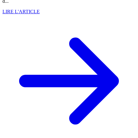
d...
LIRE L'ARTICLE