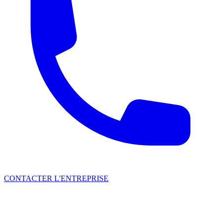
CONTACTER L'ENTREPRISE