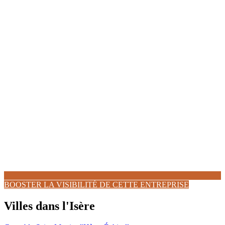
BOOSTER LA VISIBILITÉ DE CETTE ENTREPRISE
Villes dans l'Isère