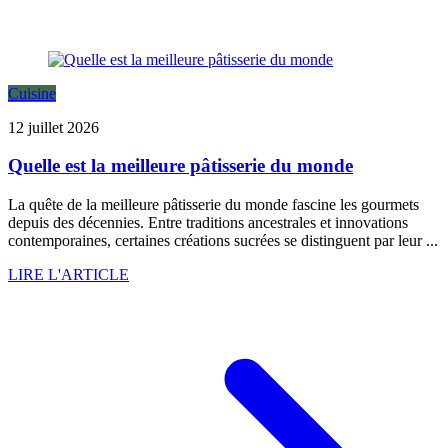
Cuisine
12 juillet 2026
Quelle est la meilleure pâtisserie du monde
La quête de la meilleure pâtisserie du monde fascine les gourmets
depuis des décennies. Entre traditions ancestrales et innovations
contemporaines, certaines créations sucrées se distinguent par leur ...
LIRE L'ARTICLE