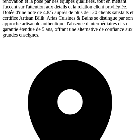
rénovation et la pose par des équipes qualifiées, tout en mettant
l'accent sur l'attention aux détails et la relation client privilégiée.
Dotée d'une note de 4,8/5 auprès de plus de 120 clients satisfaits et
certifiée Artisan Bilik, Arias Cuisines & Bains se distingue par son
approche artisanale authentique, l'absence d'intermédiaires et sa
garantie étendue de 5 ans, offrant une alternative de confiance aux
grandes enseignes.