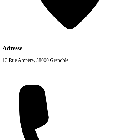
Adresse
13 Rue Ampère, 38000 Grenoble