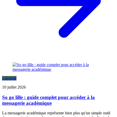
Lifestyle
10 juillet 2026
So go lille : guide complet pour accéder à la
messagerie académique
La messagerie académique représente bien plus qu'un simple outil