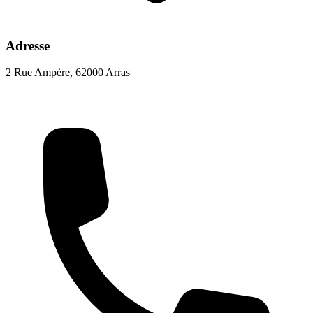
Adresse
2 Rue Ampère, 62000 Arras