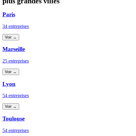
plus grandes villes
Paris
34 entreprises
Voir →
Marseille
25 entreprises
Voir →
Lyon
54 entreprises
Voir →
Toulouse
54 entreprises