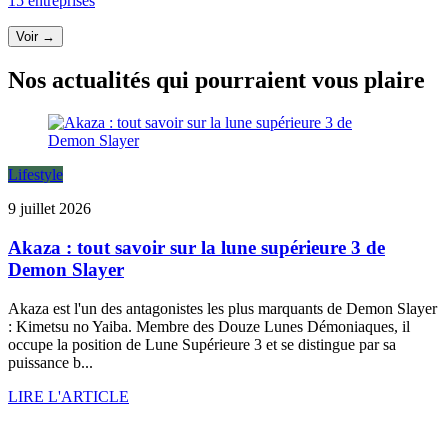
15 entreprises
Voir →
Nos actualités qui pourraient vous plaire
Lifestyle
9 juillet 2026
Akaza : tout savoir sur la lune supérieure 3 de
Demon Slayer
Akaza est l'un des antagonistes les plus marquants de Demon Slayer
: Kimetsu no Yaiba. Membre des Douze Lunes Démoniaques, il
occupe la position de Lune Supérieure 3 et se distingue par sa
puissance b...
LIRE L'ARTICLE