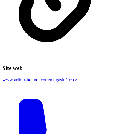
Site web
www.arthur-bonnet.com/magasin/arras/