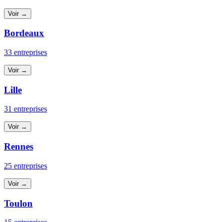
Voir →
Bordeaux
33 entreprises
Voir →
Lille
31 entreprises
Voir →
Rennes
25 entreprises
Voir →
Toulon