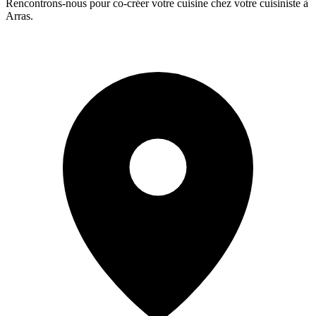
Rencontrons-nous pour co-créer votre cuisine chez votre cuisiniste à
Arras.