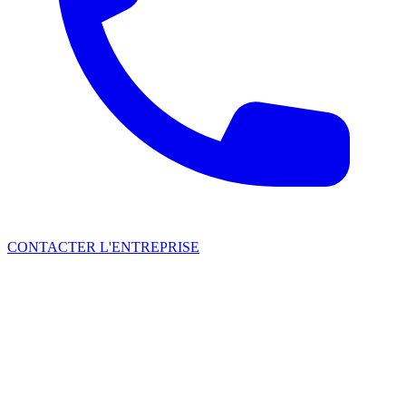
CONTACTER L'ENTREPRISE