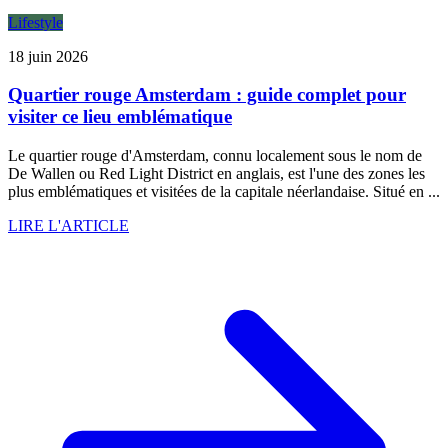
Lifestyle
18 juin 2026
Quartier rouge Amsterdam : guide complet pour
visiter ce lieu emblématique
Le quartier rouge d'Amsterdam, connu localement sous le nom de
De Wallen ou Red Light District en anglais, est l'une des zones les
plus emblématiques et visitées de la capitale néerlandaise. Situé en ...
LIRE L'ARTICLE