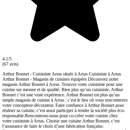
4.1/5
(67 avis)
Arthur Bonnet - Cuisiniste Arras située à Arras Cuisiniste à Arras
Arthur Bonnet - Magasin de cuisines équipées Découvrez notre
magasin Arthur Bonnet à Arras. Trouvez votre cuisiniste pour une
cuisine sur mesure et de qualité. Bien plus qu’un cuisiniste, Arthur
Bonnet c’est une vraie expérience. Arthur Bonnet est plus qu’un
simple magasin de cuisine à Arras : c’est le lieu où vous rencontrerez
votre concepteur-décorateur. Faire confiance à Arthur Bonnet pour
réaliser sa cuisine, c’est aussi participer à rendre la société plus éco-
responsable.Rencontrons-nous pour co-créer votre cuisine chez
votre cuisiniste à Arras. Choisir une cuisine Arthur Bonnet, c’est
l’assurance de faire le choix d’une fabrication française.