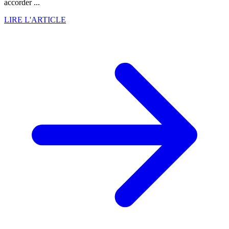
accorder ...
LIRE L'ARTICLE