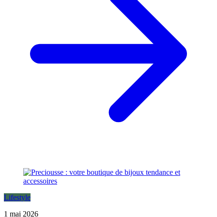
Lifestyle
1 mai 2026