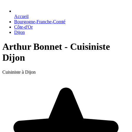
Accueil
Bourgogne-Franche-Comté
Côte-d'Or
Dijon
Arthur Bonnet - Cuisiniste
Dijon
Cuisiniste à Dijon