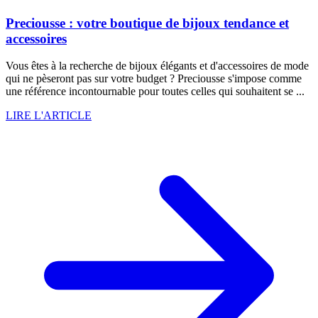
Preciousse : votre boutique de bijoux tendance et
accessoires
Vous êtes à la recherche de bijoux élégants et d'accessoires de mode
qui ne pèseront pas sur votre budget ? Preciousse s'impose comme
une référence incontournable pour toutes celles qui souhaitent se ...
LIRE L'ARTICLE