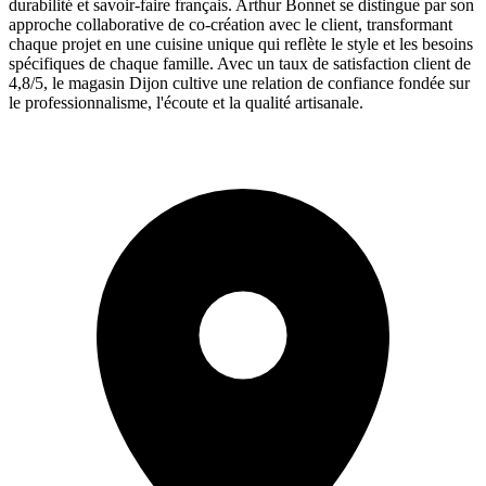
durabilité et savoir-faire français. Arthur Bonnet se distingue par son
approche collaborative de co-création avec le client, transformant
chaque projet en une cuisine unique qui reflète le style et les besoins
spécifiques de chaque famille. Avec un taux de satisfaction client de
4,8/5, le magasin Dijon cultive une relation de confiance fondée sur
le professionnalisme, l'écoute et la qualité artisanale.