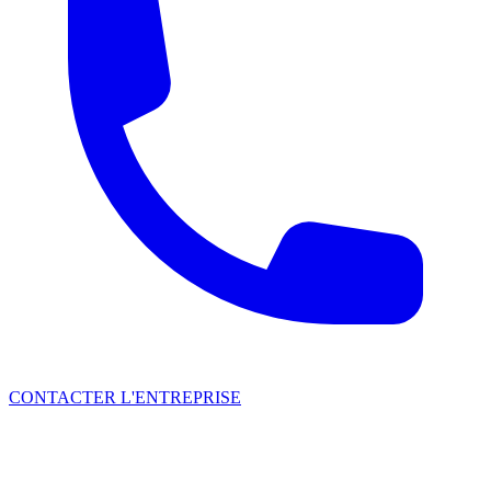
CONTACTER L'ENTREPRISE