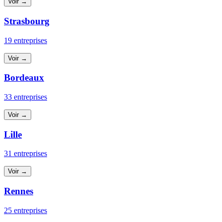
Voir →
Strasbourg
19 entreprises
Voir →
Bordeaux
33 entreprises
Voir →
Lille
31 entreprises
Voir →
Rennes
25 entreprises