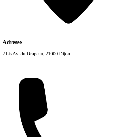
Adresse
2 bis Av. du Drapeau, 21000 Dijon