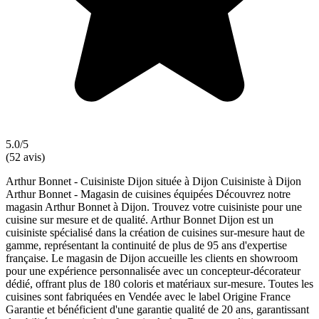
5.0/5
(52 avis)
Arthur Bonnet - Cuisiniste Dijon située à Dijon Cuisiniste à Dijon
Arthur Bonnet - Magasin de cuisines équipées Découvrez notre
magasin Arthur Bonnet à Dijon. Trouvez votre cuisiniste pour une
cuisine sur mesure et de qualité. Arthur Bonnet Dijon est un
cuisiniste spécialisé dans la création de cuisines sur-mesure haut de
gamme, représentant la continuité de plus de 95 ans d'expertise
française. Le magasin de Dijon accueille les clients en showroom
pour une expérience personnalisée avec un concepteur-décorateur
dédié, offrant plus de 180 coloris et matériaux sur-mesure. Toutes les
cuisines sont fabriquées en Vendée avec le label Origine France
Garantie et bénéficient d'une garantie qualité de 20 ans, garantissant