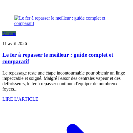
Maison
11 avril 2026
Le fer à repasser le meilleur : guide complet et
comparatif
Le repassage reste une étape incontournable pour obtenir un linge
impeccable et soigné. Malgré l'essor des centrales vapeur et des
défroisseurs, le fer à repasser continue d'équiper de nombreux
foyers...
LIRE L'ARTICLE