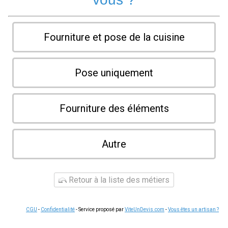
Fourniture et pose de la cuisine
Pose uniquement
Fourniture des éléments
Autre
Retour à la liste des métiers
CGU
-
Confidentialité
- Service proposé par
ViteUnDevis.com
-
Vous êtes un artisan ?