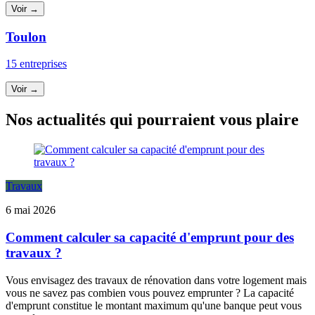
Voir →
Toulon
15 entreprises
Voir →
Nos actualités qui pourraient vous plaire
Travaux
6 mai 2026
Comment calculer sa capacité d'emprunt pour des
travaux ?
Vous envisagez des travaux de rénovation dans votre logement mais
vous ne savez pas combien vous pouvez emprunter ? La capacité
d'emprunt constitue le montant maximum qu'une banque peut vous