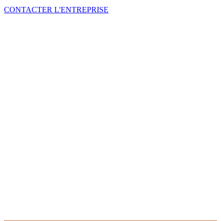
CONTACTER L'ENTREPRISE