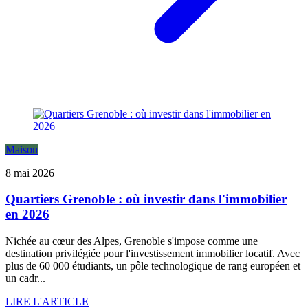
Maison
8 mai 2026
Quartiers Grenoble : où investir dans l'immobilier
en 2026
Nichée au cœur des Alpes, Grenoble s'impose comme une
destination privilégiée pour l'investissement immobilier locatif. Avec
plus de 60 000 étudiants, un pôle technologique de rang européen et
un cadr...
LIRE L'ARTICLE