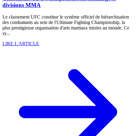
divisions MMA
Le classement UFC constitue le système officiel de hiérarchisation
des combattants au sein de l'Ultimate Fighting Championship, la
plus prestigieuse organisation d'arts martiaux mixtes au monde. Ce
sy...
LIRE L'ARTICLE