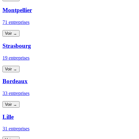
Montpellier
71 entreprises
Voir →
Strasbourg
19 entreprises
Voir →
Bordeaux
33 entreprises
Voir →
Lille
31 entreprises