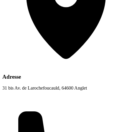
Adresse
31 bis Av. de Larochefoucauld, 64600 Anglet