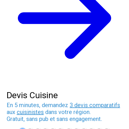
Devis Cuisine
En 5 minutes, demandez
3 devis comparatifs
aux
cuisinistes
dans votre région.
Gratuit, sans pub et sans engagement.