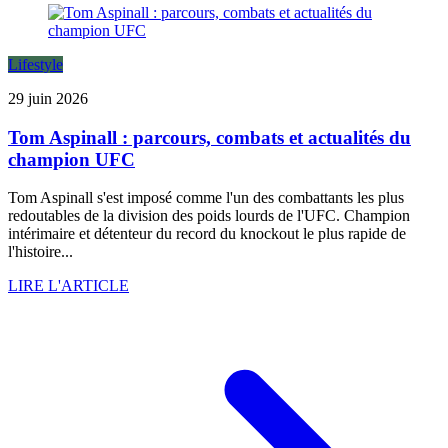
Lifestyle
29 juin 2026
Tom Aspinall : parcours, combats et actualités du
champion UFC
Tom Aspinall s'est imposé comme l'un des combattants les plus
redoutables de la division des poids lourds de l'UFC. Champion
intérimaire et détenteur du record du knockout le plus rapide de
l'histoire...
LIRE L'ARTICLE