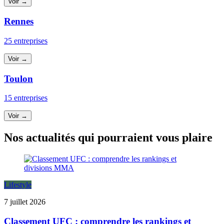
Voir →
Rennes
25 entreprises
Voir →
Toulon
15 entreprises
Voir →
Nos actualités qui pourraient vous plaire
Lifestyle
7 juillet 2026
Classement UFC : comprendre les rankings et