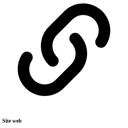
Site web