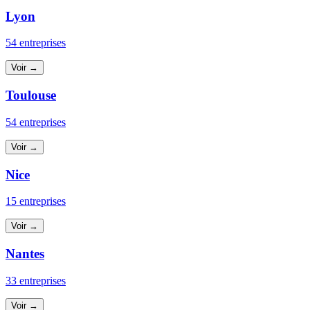
Lyon
54 entreprises
Voir →
Toulouse
54 entreprises
Voir →
Nice
15 entreprises
Voir →
Nantes
33 entreprises
Voir →