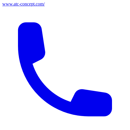
www.atc-concept.com/